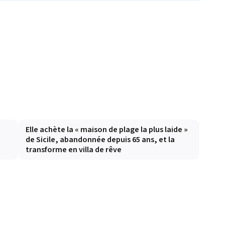
Elle achète la « maison de plage la plus laide »
de Sicile, abandonnée depuis 65 ans, et la
transforme en villa de rêve