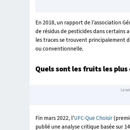
En 2018, un rapport de l’association Gé
de résidus de pesticides dans certains a
les traces se trouvent principalement da
ou conventionnelle.
Quels sont les fruits les plu
La sui
Fin mars 2022, l'
UFC-Que Choisir
(premi
publié une analyse critique basée sur 14