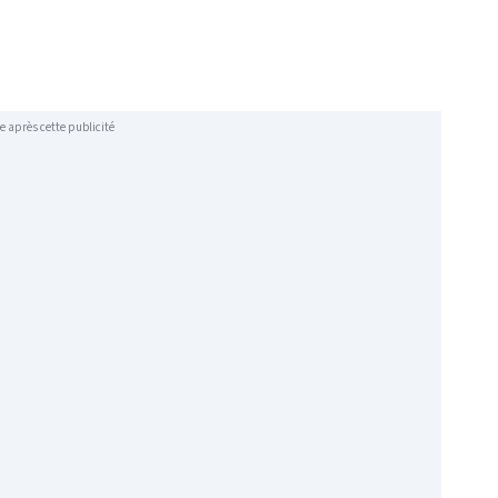
e après cette publicité