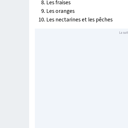
Les fraises
Les oranges
Les nectarines et les pêches
La suit