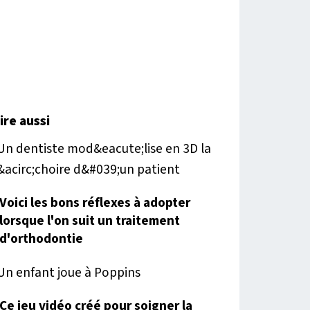
lire aussi
Voici les bons réflexes à adopter
lorsque l'on suit un traitement
d'orthodontie
Ce jeu vidéo créé pour soigner la