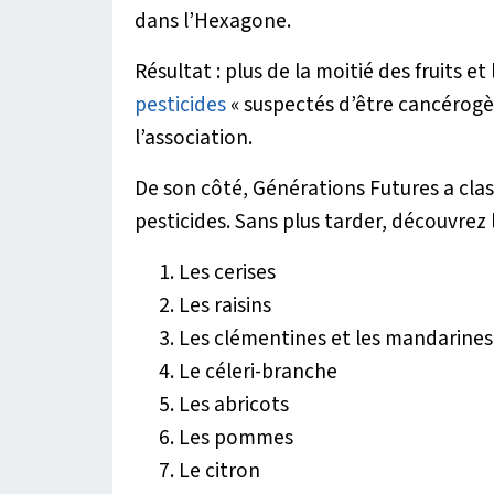
dans l’Hexagone.
Résultat : plus de la moitié des fruits 
pesticides
« suspectés d’être cancérogè
l’association.
De son côté, Générations Futures a class
pesticides. Sans plus tarder, découvrez
Les cerises
Les raisins
Les clémentines et les mandarines
Le céleri-branche
Les abricots
Les pommes
Le citron