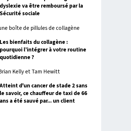
dyslexie va être remboursé par la
Sécurité sociale
Les bienfaits du collagène :
pourquoi l’intégrer à votre routine
quotidienne ?
Atteint d'un cancer de stade 2 sans
le savoir, ce chauffeur de taxi de 66
ans a été sauvé par... un client