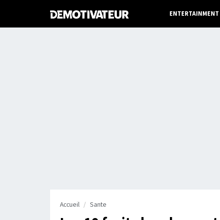
ENTERTAINMENT
Accueil
Sante