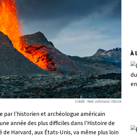
À 
Crédit : Neil Johnson/ iStock
e par l’historien et archéologue américain
une année des plus difficiles dans l’Histoire de
té de Harvard, aux États-Unis, va même plus loin