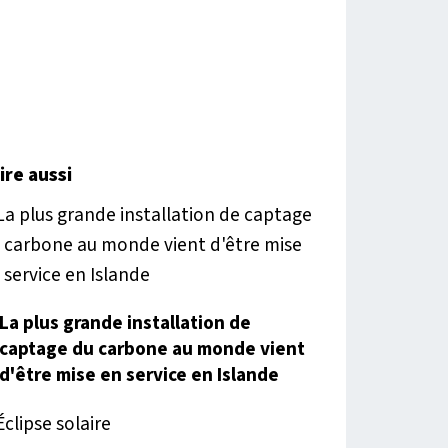
lire aussi
La plus grande installation de
captage du carbone au monde vient
d'être mise en service en Islande