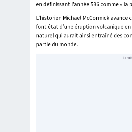
en définissant l’année 536 comme «
la 
L’historien Michael McCormick avance ce
font état d’une éruption volcanique en
naturel qui aurait ainsi entraîné des 
partie du monde.
La suit