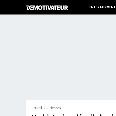
ENTERTAINMENT
Accueil
Sciences