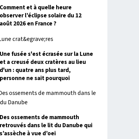
Comment et à quelle heure
observer l’éclipse solaire du 12
août 2026 en France ?
Une fusée s'est écrasée sur la Lune
et a creusé deux cratères au lieu
d'un : quatre ans plus tard,
personne ne sait pourquoi
Des ossements de mammouth
retrouvés dans le lit du Danube qui
s’assèche à vue d’oei