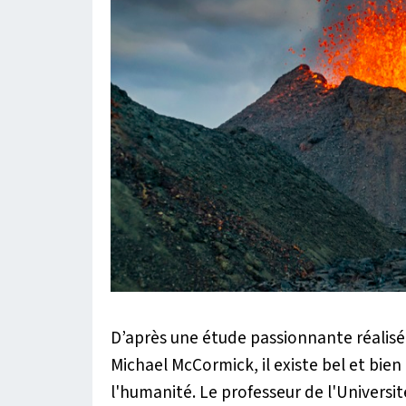
D’après une étude passionnante réalisé
Michael McCormick, il existe bel et bien 
l'humanité. Le professeur de l'Universi