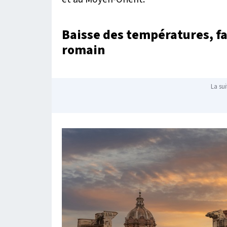
Baisse des températures, f
romain
La sui