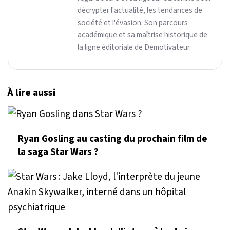
décrypter l'actualité, les tendances de
société et l'évasion. Son parcours
académique et sa maîtrise historique de
la ligne éditoriale de Demotivateur.
À lire aussi
Ryan Gosling au casting du prochain film de
la saga Star Wars ?