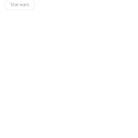
Star wars