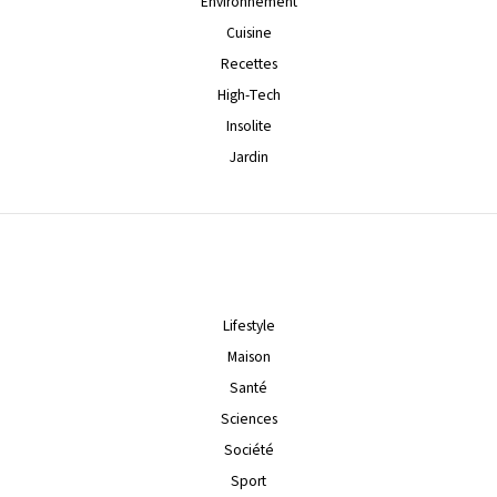
Environnement
Cuisine
Recettes
High-Tech
Insolite
Jardin
Lifestyle
Maison
Santé
Sciences
Société
Sport