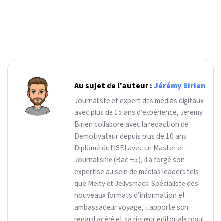
Au sujet de l'auteur :
Jérémy Birien
Journaliste et expert des médias digitaux
avec plus de 15 ans d'expérience, Jeremy
Birien collabore avec la rédaction de
Demotivateur depuis plus de 10 ans.
Diplômé de l'ISFJ avec un Master en
Journalisme (Bac +5), il a forgé son
expertise au sein de médias leaders tels
que Melty et Jellysmack. Spécialiste des
nouveaux formats d’information et
ambassadeur voyage, il apporte son
regard acéré et sa rigueur éditoriale pour