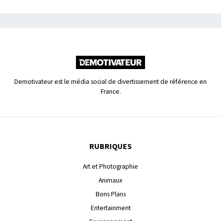
Demotivateur est le média social de divertissement de référence en
France.
RUBRIQUES
Art et Photographie
Animaux
Bons Plans
Entertainment