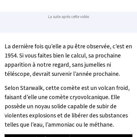
La suite après cette vidéo
La dernière fois qu’elle a pu être observée, c’est en
1954. Si vous faites bien le calcul, sa prochaine
apparition à notre regard, sans jumelles ni
téléscope, devrait survenir l’année prochaine.
Selon Starwalk, cette comète est un volcan froid,
faisant d’elle une comète cryovolcanique. Elle
possède un noyau solide capable de subir de
violentes explosions et de libérer des substances
telles que l’eau, l’ammoniac ou le méthane.