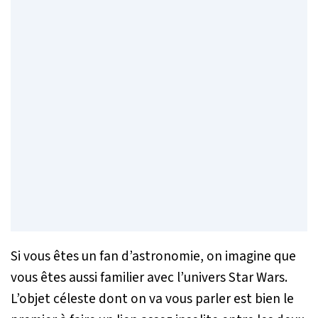
Si vous êtes un fan d’astronomie, on imagine que
vous êtes aussi familier avec l’univers Star Wars.
L’objet céleste dont on va vous parler est bien le