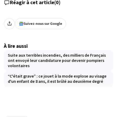
Réagir à cet article
(
0
)
Suivez-nous sur Google
À lire aussi
Suite aux terribles incendies, des milliers de Français
ont envoyé leur candidature pour devenir pompiers
volontaires
“C'était grave” : ce jouet à la mode explose au visage
d'un enfant de 8 ans, il est brûlé au deuxième degré