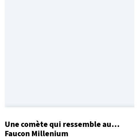
Une comète qui ressemble au...
Faucon Millenium