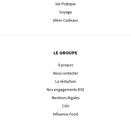
Vie Pratique
Voyage
Idées Cadeaux
LE GROUPE
À propos
Nous contacter
La rédaction
Nos engagements RSE
Mentions légales
CGU
Influence Food