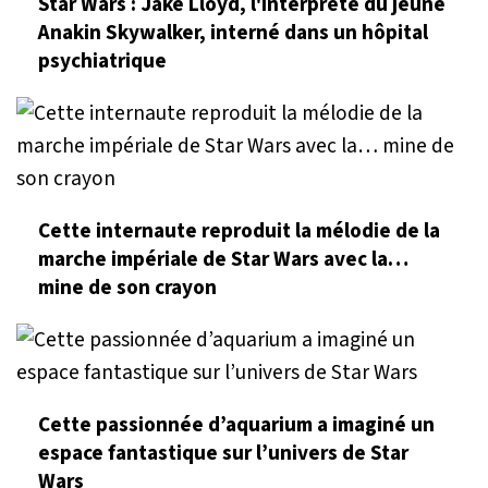
Star Wars : Jake Lloyd, l'interprète du jeune
Anakin Skywalker, interné dans un hôpital
psychiatrique
Cette internaute reproduit la mélodie de la
marche impériale de Star Wars avec la…
mine de son crayon
Cette passionnée d’aquarium a imaginé un
espace fantastique sur l’univers de Star
Wars