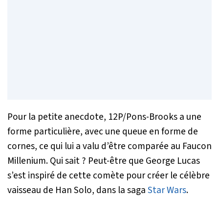
Pour la petite anecdote, 12P/Pons-Brooks a une
forme particulière, avec une queue en forme de
cornes, ce qui lui a valu d’être comparée au Faucon
Millenium. Qui sait ? Peut-être que George Lucas
s’est inspiré de cette comète pour créer le célèbre
vaisseau de Han Solo, dans la saga
Star Wars
.