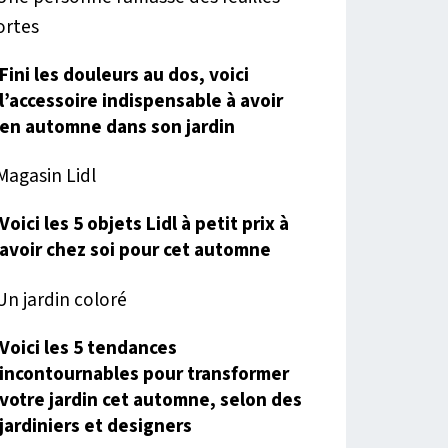
Fini les douleurs au dos, voici
l’accessoire indispensable à avoir
en automne dans son jardin
Voici les 5 objets Lidl à petit prix à
avoir chez soi pour cet automne
Voici les 5 tendances
incontournables pour transformer
votre jardin cet automne, selon des
jardiniers et designers