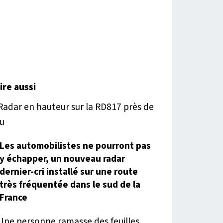
lire aussi
Les automobilistes ne pourront pas
y échapper, un nouveau radar
dernier-cri installé sur une route
très fréquentée dans le sud de la
France