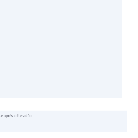
te après cette vidéo