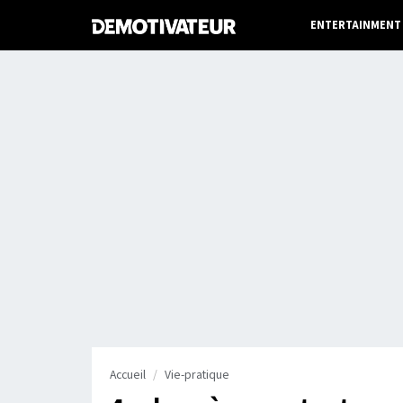
ENTERTAINMENT
Accueil
Vie-pratique