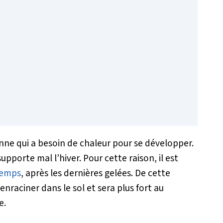
ne qui a besoin de chaleur pour se développer.
supporte mal l’hiver. Pour cette raison, il est
temps
, après les dernières gelées. De cette
enraciner dans le sol et sera plus fort au
e.