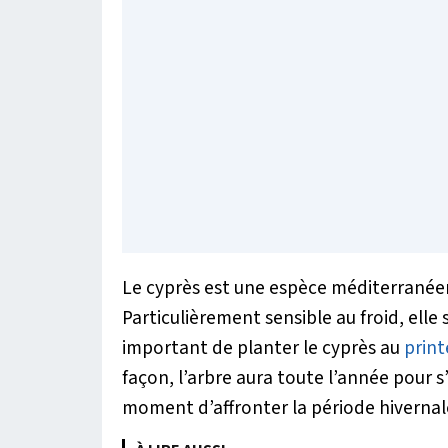
Le cyprès est une espèce méditerranéen
Particulièrement sensible au froid, elle 
important de planter le cyprès au
prin
façon, l’arbre aura toute l’année pour s’
moment d’affronter la période hivernal