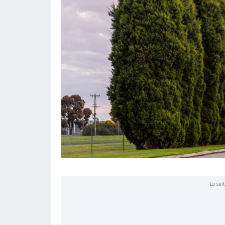
La suit