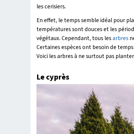
les cerisiers.
En effet, le temps semble idéal pour pla
températures sont douces et les périod
végétaux. Cependant, tous les
arbres
ne
Certaines espèces ont besoin de temps p
Voici les arbres à ne surtout pas plante
Le cyprès