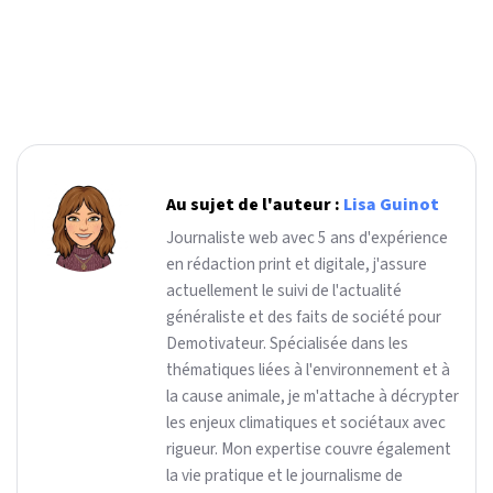
Au sujet de l'auteur :
Lisa Guinot
Journaliste web avec 5 ans d'expérience
en rédaction print et digitale, j'assure
actuellement le suivi de l'actualité
généraliste et des faits de société pour
Demotivateur. Spécialisée dans les
thématiques liées à l'environnement et à
la cause animale, je m'attache à décrypter
les enjeux climatiques et sociétaux avec
rigueur. Mon expertise couvre également
la vie pratique et le journalisme de