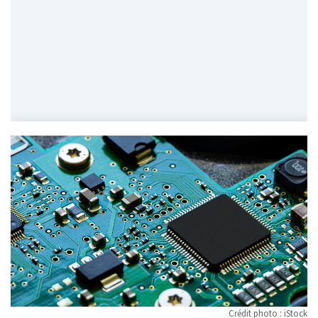
Crédit photo : iStock