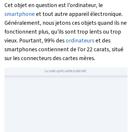
Cet objet en question est l’ordinateur, le
smartphone
et tout autre appareil électronique.
Généralement, nous jetons ces objets quand ils ne
fonctionnent plus, qu’ils sont trop lents ou trop
vieux. Pourtant, 99% des
ordinateurs
et des
smartphones contiennent de l’or 22 carats, situé
sur les connecteurs des cartes mères.
La suite après cette publicité