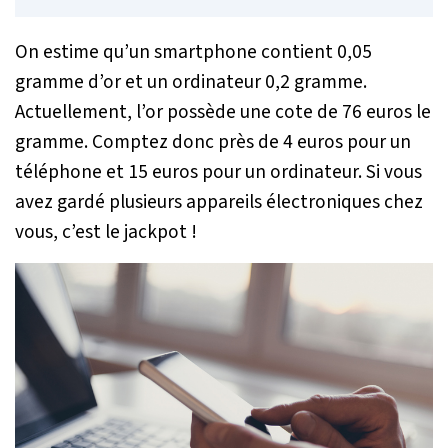
On estime qu’un smartphone contient 0,05
gramme d’or et un ordinateur 0,2 gramme.
Actuellement, l’or possède une cote de 76 euros le
gramme. Comptez donc près de 4 euros pour un
téléphone et 15 euros pour un ordinateur. Si vous
avez gardé plusieurs appareils électroniques chez
vous, c’est le jackpot !