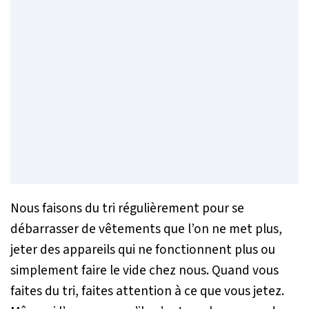
Nous faisons du tri régulièrement pour se
débarrasser de vêtements que l’on ne met plus,
jeter des appareils qui ne fonctionnent plus ou
simplement faire le vide chez nous. Quand vous
faites du tri, faites attention à ce que vous jetez.