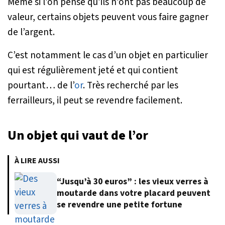
Même si l’on pense qu’ils n’ont pas beaucoup de
valeur, certains objets peuvent vous faire gagner
de l’argent.
C’est notamment le cas d’un objet en particulier
qui est régulièrement jeté et qui contient
pourtant… de l’
or
. Très recherché par les
ferrailleurs, il peut se revendre facilement.
Un objet qui vaut de l’or
À LIRE AUSSI
“Jusqu’à 30 euros” : les vieux verres à
moutarde dans votre placard peuvent
se revendre une petite fortune