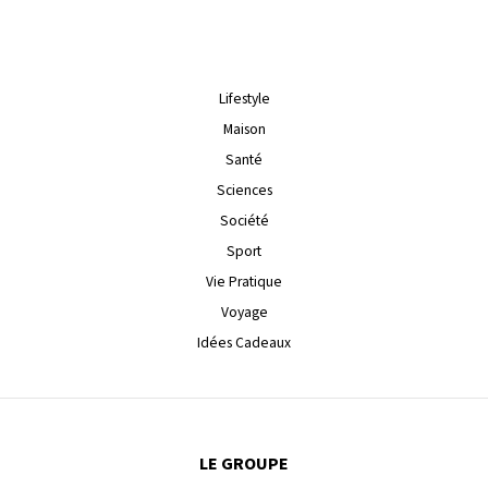
Lifestyle
Maison
Santé
Sciences
Société
Sport
Vie Pratique
Voyage
Idées Cadeaux
LE GROUPE