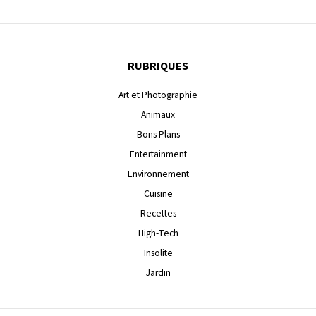
RUBRIQUES
Art et Photographie
Animaux
Bons Plans
Entertainment
Environnement
Cuisine
Recettes
High-Tech
Insolite
Jardin