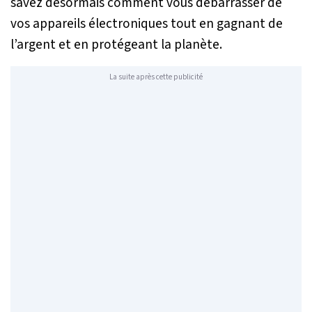
savez désormais comment vous débarrasser de
vos appareils électroniques tout en gagnant de
l’argent et en protégeant la planète.
La suite après cette publicité