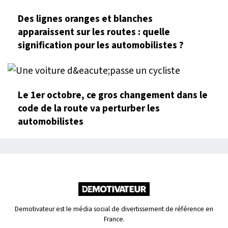
Des lignes oranges et blanches
apparaissent sur les routes : quelle
signification pour les automobilistes ?
Le 1er octobre, ce gros changement dans le
code de la route va perturber les
automobilistes
Demotivateur est le média social de divertissement de référence en
France.