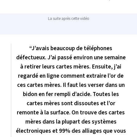
La suite après cette vidéo
“J’avais beaucoup de téléphones
défectueux. J’ai passé environ une semaine
à retirer leurs cartes mères. Ensuite, j’ai
regardé en ligne comment extraire l’or de
ces cartes mères. Il faut les verser dans un
bidon en fer rempli d’acide. Toutes les
cartes mères sont dissoutes et l’or
remonte à la surface. On trouve des cartes
mères dans la plupart des systèmes
électroniques et 99% des alliages que vous