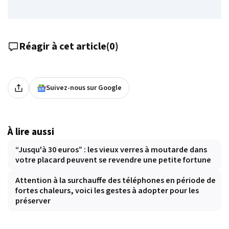
Réagir à cet article
(
0
)
Suivez-nous sur Google
À lire aussi
“Jusqu'à 30 euros” : les vieux verres à moutarde dans
votre placard peuvent se revendre une petite fortune
Attention à la surchauffe des téléphones en période de
fortes chaleurs, voici les gestes à adopter pour les
préserver