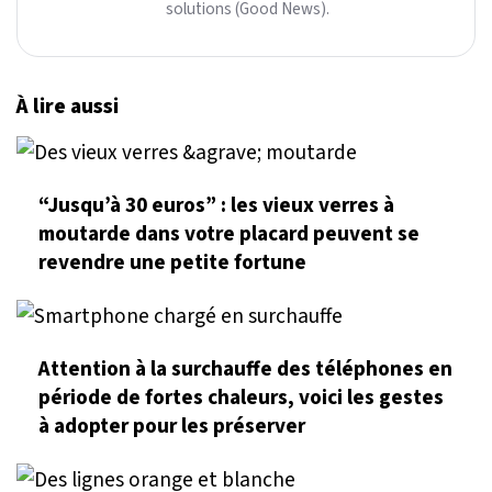
solutions (Good News).
À lire aussi
“Jusqu’à 30 euros” : les vieux verres à
moutarde dans votre placard peuvent se
revendre une petite fortune
Attention à la surchauffe des téléphones en
période de fortes chaleurs, voici les gestes
à adopter pour les préserver