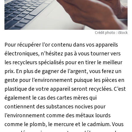
Crédit photo : iStock
Pour récupérer l’or contenu dans vos appareils
électroniques, n’hésitez pas à vous tourner vers
les recycleurs spécialisés pour en tirer le meilleur
prix. En plus de gagner de l’argent, vous ferez un
geste pour l’environnement puisque les pièces en
plastique de votre appareil seront recyclées. C’est
également le cas des cartes mères qui
contiennent des substances nocives pour
l’environnement comme des métaux lourds
comme le plomb, le mercure et le cadmium. Vous