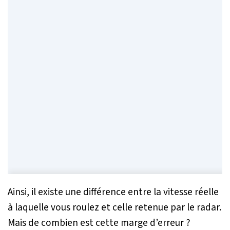
Ainsi, il existe une différence entre la vitesse réelle
à laquelle vous roulez et celle retenue par le radar.
Mais de combien est cette marge d’erreur ?