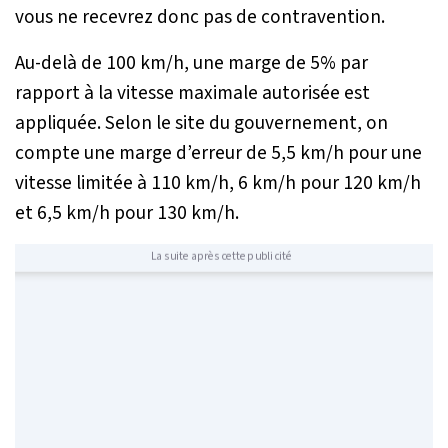
vous ne recevrez donc pas de contravention.
Au-delà de 100 km/h, une marge de 5% par
rapport à la vitesse maximale autorisée est
appliquée. Selon le site du gouvernement, on
compte une marge d’erreur de 5,5 km/h pour une
vitesse limitée à 110 km/h, 6 km/h pour 120 km/h
et 6,5 km/h pour 130 km/h.
La suite après cette publicité