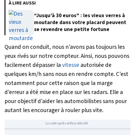
À LIRE AUSSI
“Jusqu’à 30 euros” : les vieux verres à
moutarde dans votre placard peuvent
se revendre une petite fortune
Quand on conduit, nous n’avons pas toujours les
yeux rivés sur notre compteur. Ainsi, nous pouvons
facilement dépasser la
vitesse
autorisée de
quelques km/h sans nous en rendre compte. C’est
notamment pour cette raison que la marge
d’erreur a été mise en place sur les radars. Elle a
pour objectif d’aider les automobilistes sans pour
autant les encourager à rouler plus vite.
La suite après cette publicité