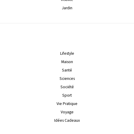
Jardin
Lifestyle
Maison
Santé
Sciences
Société
Sport
Vie Pratique
Voyage
Idées Cadeaux