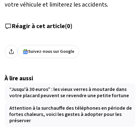
votre véhicule et limiterez les accidents.
Réagir à cet article
(
0
)
Suivez-nous sur Google
À lire aussi
“Jusqu'à 30 euros” : les vieux verres à moutarde dans
votre placard peuvent se revendre une petite fortune
Attention à la surchauffe des téléphones en période de
fortes chaleurs, voici les gestes à adopter pour les
préserver