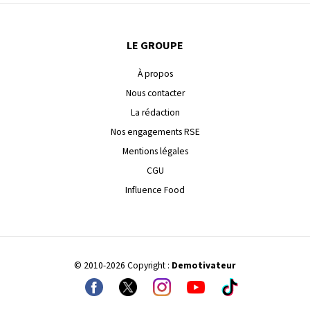
LE GROUPE
À propos
Nous contacter
La rédaction
Nos engagements RSE
Mentions légales
CGU
Influence Food
© 2010-2026 Copyright :
Demotivateur