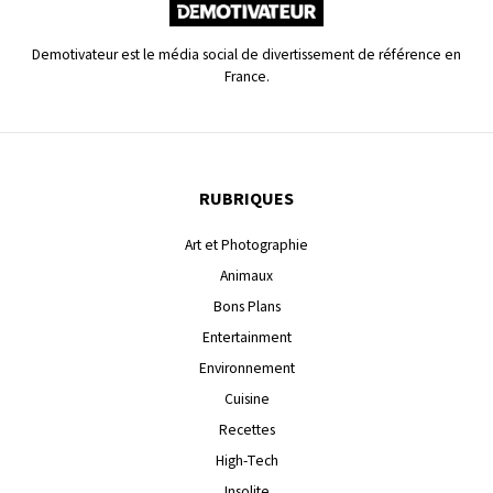
Demotivateur est le média social de divertissement de référence en
France.
RUBRIQUES
Art et Photographie
Animaux
Bons Plans
Entertainment
Environnement
Cuisine
Recettes
High-Tech
Insolite