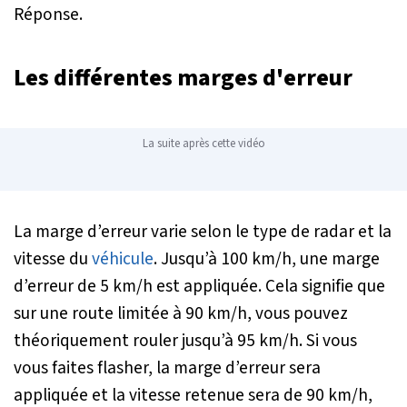
Réponse.
Les différentes marges d'erreur
La suite après cette vidéo
La marge d’erreur varie selon le type de radar et la
vitesse du
véhicule
. Jusqu’à 100 km/h, une marge
d’erreur de 5 km/h est appliquée. Cela signifie que
sur une route limitée à 90 km/h, vous pouvez
théoriquement rouler jusqu’à 95 km/h. Si vous
vous faites flasher, la marge d’erreur sera
appliquée et la vitesse retenue sera de 90 km/h,