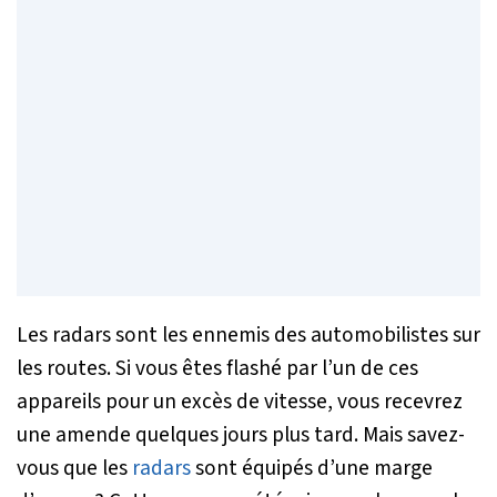
Les radars sont les ennemis des automobilistes sur
les routes. Si vous êtes flashé par l’un de ces
appareils pour un excès de vitesse, vous recevrez
une amende quelques jours plus tard. Mais savez-
vous que les
radars
sont équipés d’une marge