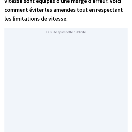
vitesse sont équipés d’une marge d’erreur. Voici
comment éviter les amendes tout en respectant
les limitations de vitesse.
La suite après cette publicité