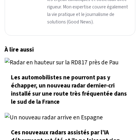
rigueur. Mon expertise couvre également
la vie pratique et le journalisme de
solutions (Good News).
À lire aussi
Les automobilistes ne pourront pas y
échapper, un nouveau radar dernier-cri
installé sur une route très fréquentée dans
le sud de la France
Ces nouveaux radars assistés par l’IA