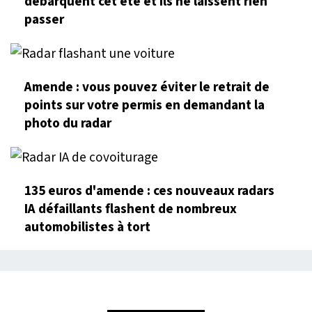
débarquent cet été et ils ne laissent rien
passer
Amende : vous pouvez éviter le retrait de
points sur votre permis en demandant la
photo du radar
135 euros d'amende : ces nouveaux radars
IA défaillants flashent de nombreux
automobilistes à tort