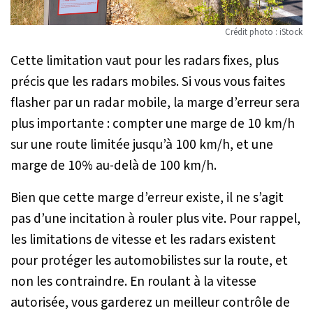
Crédit photo : iStock
Cette limitation vaut pour les radars fixes, plus
précis que les radars mobiles. Si vous vous faites
flasher par un radar mobile, la marge d’erreur sera
plus importante : compter une marge de 10 km/h
sur une route limitée jusqu’à 100 km/h, et une
marge de 10% au-delà de 100 km/h.
Bien que cette marge d’erreur existe, il ne s’agit
pas d’une incitation à rouler plus vite. Pour rappel,
les limitations de vitesse et les radars existent
pour protéger les automobilistes sur la route, et
non les contraindre. En roulant à la vitesse
autorisée, vous garderez un meilleur contrôle de