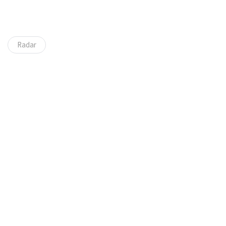
Radar