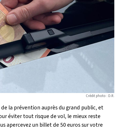
Crédit photo : D.R.
de la prévention auprès du grand public, et
r éviter tout risque de vol, le mieux reste
us apercevez un billet de 50 euros sur votre