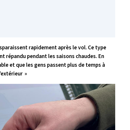
sparaissent rapidement après le vol. Ce type
ent répandu pendant les saisons chaudes. En
rable et que les gens passent plus de temps à
l’extérieur »