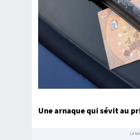
Une arnaque qui sévit au pr
La sui