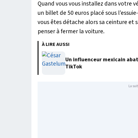
Quand vous vous installez dans votre vé
un billet de 50 euros placé sous l’essuie
vous êtes détache alors sa ceinture et so
penser à fermer la voiture.
À LIRE AUSSI
Un influenceur mexicain abatt
TikTok
La suit