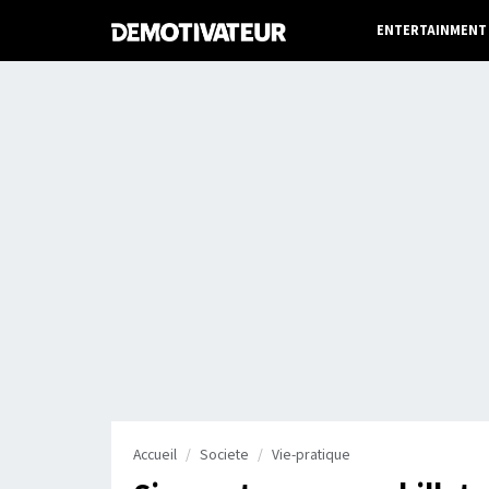
ENTERTAINMENT
Accueil
Societe
Vie-pratique