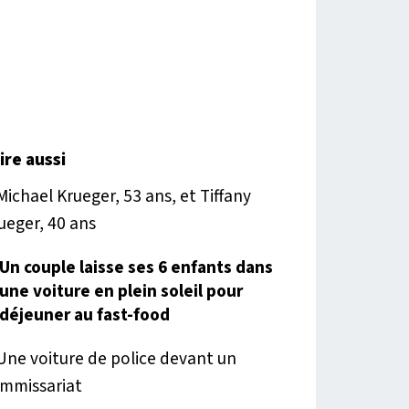
lire aussi
Un couple laisse ses 6 enfants dans
une voiture en plein soleil pour
déjeuner au fast-food