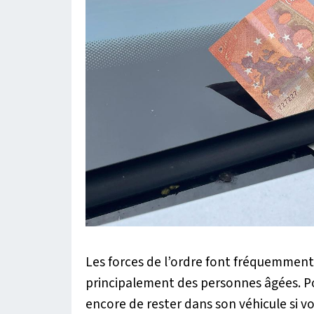
Les forces de l’ordre font fréquemment 
principalement des personnes âgées. Pou
encore de rester dans son véhicule si vo