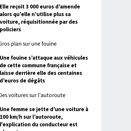
Elle reçoit 3 000 euros d’amende
alors qu’elle n’utilise plus sa
voiture, réquisitionnée par des
policiers
Une fouine s’attaque aux véhicules
de cette commune française et
laisse derrière elle des centaines
d’euros de dégâts
Une femme se jette d’une voiture à
100 km/h sur l’autoroute,
l'explication du conducteur est