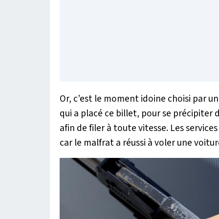
Or, c’est le moment idoine choisi par 
qui a placé ce billet, pour se précipiter
afin de filer à toute vitesse. Les servic
car le malfrat a réussi à voler une voi