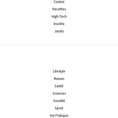
Cuisine
Recettes
High-Tech
Insolite
Jardin
Lifestyle
Maison
Santé
Sciences
Société
Sport
Vie Pratique