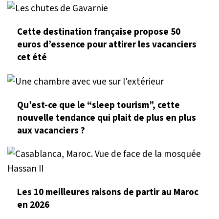
Cette destination française propose 50
euros d’essence pour attirer les vacanciers
cet été
Qu’est-ce que le “sleep tourism”, cette
nouvelle tendance qui plait de plus en plus
aux vacanciers ?
Les 10 meilleures raisons de partir au Maroc
en 2026