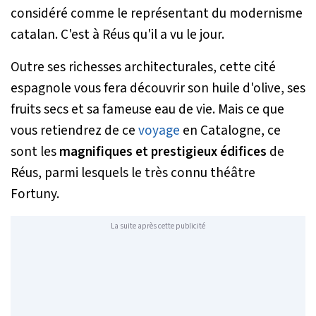
considéré comme le représentant du modernisme
catalan. C'est à Réus qu'il a vu le jour.
Outre ses richesses architecturales, cette cité
espagnole vous fera découvrir son huile d'olive, ses
fruits secs et sa fameuse eau de vie. Mais ce que
vous retiendrez de ce
voyage
en Catalogne, ce
sont les
magnifiques et prestigieux édifices
de
Réus, parmi lesquels le très connu théâtre
Fortuny.
La suite après cette publicité