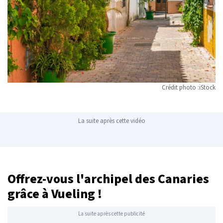
Crédit photo :iStock
La suite après cette vidéo
Offrez-vous l'archipel des Canaries
grâce à Vueling !
La suite après cette publicité