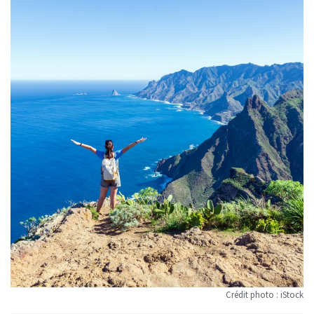
Crédit photo : iStock