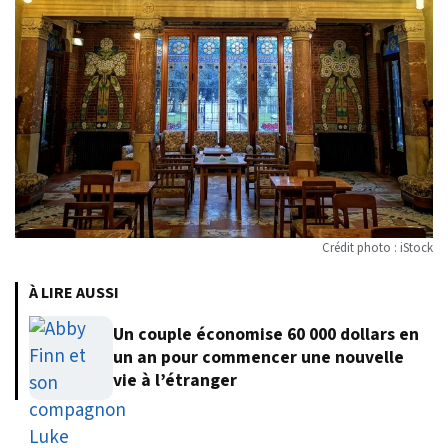
Crédit photo : iStock
À LIRE AUSSI
Un couple économise 60 000 dollars en
un an pour commencer une nouvelle
vie à l’étranger