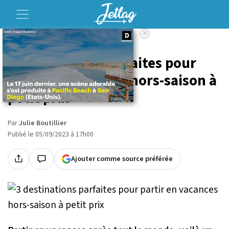
×
Accueil
Voyage
3 destinations parfaites pour
partir en vacances hors-saison à
petit prix
Par
Julie Boutillier
Publié le 05/09/2023 à 17h00
Ajouter comme source préférée