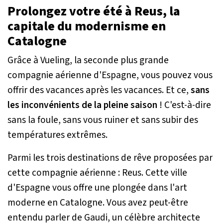
Prolongez votre été à Reus, la
capitale du modernisme en
Catalogne
Grâce à Vueling, la seconde plus grande
compagnie aérienne d'Espagne, vous pouvez vous
offrir des vacances après les vacances. Et ce,
sans
les inconvénients de la pleine saison
! C'est-à-dire
sans la foule, sans vous ruiner et sans subir des
températures extrêmes.
Parmi les trois destinations de rêve proposées par
cette compagnie aérienne : Reus. Cette ville
d'Espagne vous offre une plongée dans l'art
moderne en Catalogne. Vous avez peut-être
entendu parler de Gaudi, un célèbre architecte