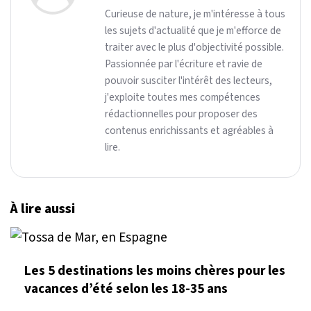
Curieuse de nature, je m'intéresse à tous
les sujets d'actualité que je m'efforce de
traiter avec le plus d'objectivité possible.
Passionnée par l'écriture et ravie de
pouvoir susciter l'intérêt des lecteurs,
j'exploite toutes mes compétences
rédactionnelles pour proposer des
contenus enrichissants et agréables à
lire.
À lire aussi
Les 5 destinations les moins chères pour les
vacances d’été selon les 18-35 ans