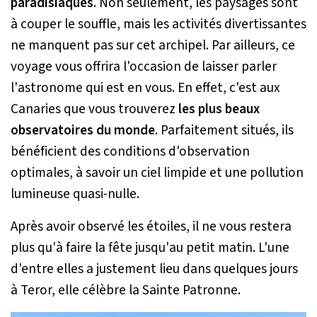
paradisiaques
. Non seulement, les paysages sont
à couper le souffle, mais les activités divertissantes
ne manquent pas sur cet archipel. Par ailleurs, ce
voyage vous offrira l'occasion de laisser parler
l'astronome qui est en vous. En effet, c'est aux
Canaries que vous trouverez
les plus beaux
observatoires du monde
. Parfaitement situés, ils
bénéficient des conditions d'observation
optimales, à savoir un ciel limpide et une pollution
lumineuse quasi-nulle.
Après avoir observé les étoiles, il ne vous restera
plus qu'à faire la fête jusqu'au petit matin. L'une
d'entre elles a justement lieu dans quelques jours
à Teror, elle célèbre la Sainte Patronne.