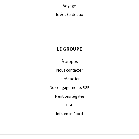
Voyage
Idées Cadeaux
LE GROUPE
À propos
Nous contacter
La rédaction
Nos engagements RSE
Mentions légales
CGU
Influence Food