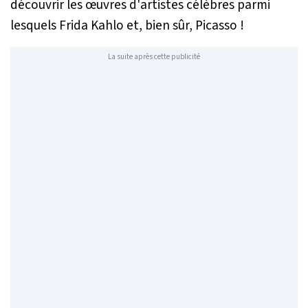
découvrir les œuvres d'artistes célèbres parmi
lesquels Frida Kahlo et, bien sûr, Picasso !
La suite après cette publicité