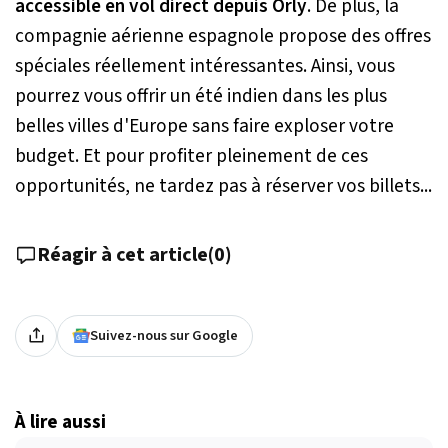
accessible en vol direct depuis Orly
. De plus, la
compagnie aérienne espagnole propose des offres
spéciales réellement intéressantes. Ainsi, vous
pourrez vous offrir un été indien dans les plus
belles villes d'Europe sans faire exploser votre
budget. Et pour profiter pleinement de ces
opportunités, ne tardez pas à réserver vos billets...
Réagir à cet article
(
0
)
Suivez-nous sur Google
À lire aussi