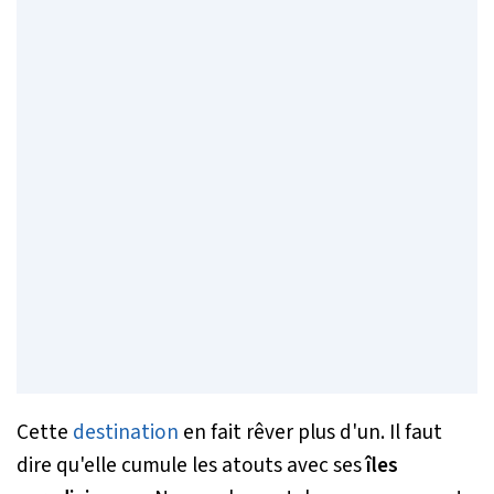
Cette
destination
en fait rêver plus d'un. Il faut
dire qu'elle cumule les atouts avec ses
îles