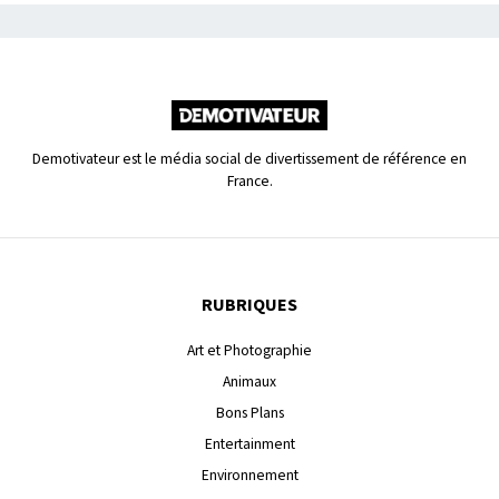
Demotivateur est le média social de divertissement de référence en
France.
RUBRIQUES
Art et Photographie
Animaux
Bons Plans
Entertainment
Environnement