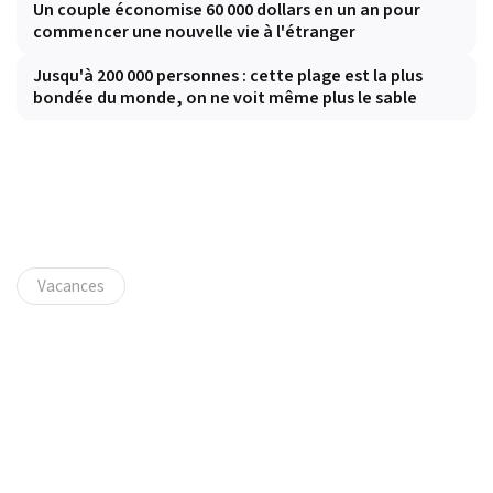
Un couple économise 60 000 dollars en un an pour
commencer une nouvelle vie à l'étranger
Jusqu'à 200 000 personnes : cette plage est la plus
bondée du monde, on ne voit même plus le sable
Vacances