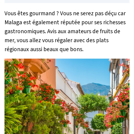
Vous êtes gourmand ? Vous ne serez pas déçu car
Malaga est également réputée pour ses richesses
gastronomiques. Avis aux amateurs de fruits de
mer, vous allez vous régaler avec des plats
régionaux aussi beaux que bons.