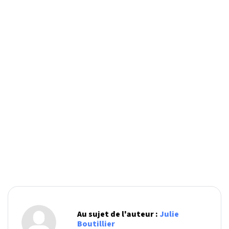
Au sujet de l'auteur :
Julie
Boutillier