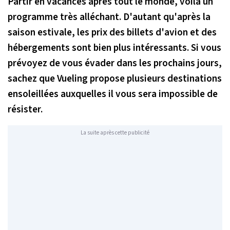
Partir en vacances après tout le monde, voilà un
programme très alléchant. D'autant qu'après la
saison estivale, les prix des billets d'avion et des
hébergements sont bien plus intéressants. Si vous
prévoyez de vous évader dans les prochains jours,
sachez que Vueling propose plusieurs destinations
ensoleillées auxquelles il vous sera impossible de
résister.
La suite après cette publicité