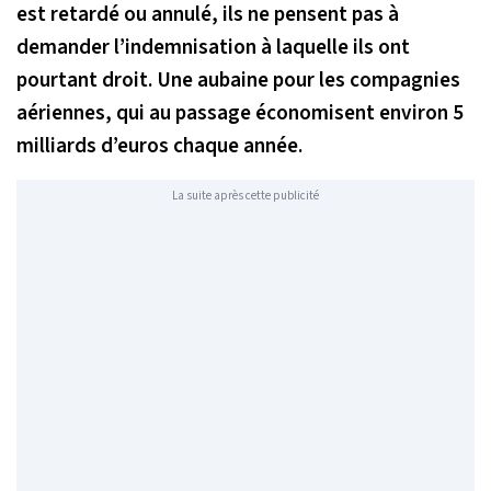
est retardé ou annulé, ils ne pensent pas à
demander l’indemnisation à laquelle ils ont
pourtant droit. Une aubaine pour les compagnies
aériennes, qui au passage économisent environ 5
milliards d’euros chaque année.
La suite après cette publicité