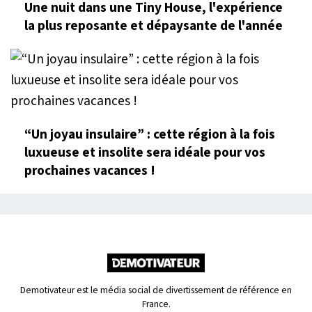
Une nuit dans une Tiny House, l'expérience
la plus reposante et dépaysante de l'année
“Un joyau insulaire” : cette région à la fois
luxueuse et insolite sera idéale pour vos
prochaines vacances !
Demotivateur est le média social de divertissement de référence en
France.