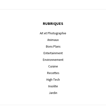
RUBRIQUES
Art et Photographie
Animaux
Bons Plans
Entertainment
Environnement
Cuisine
Recettes
High-Tech
Insolite
Jardin