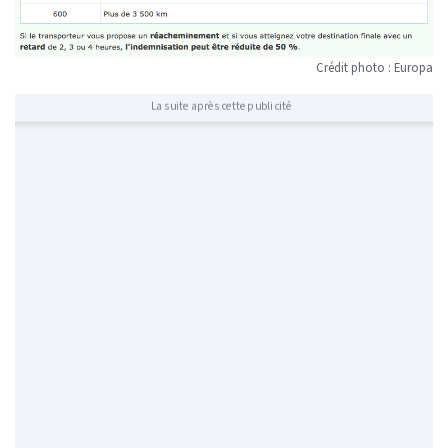
Crédit photo : Europa
La suite après cette publicité