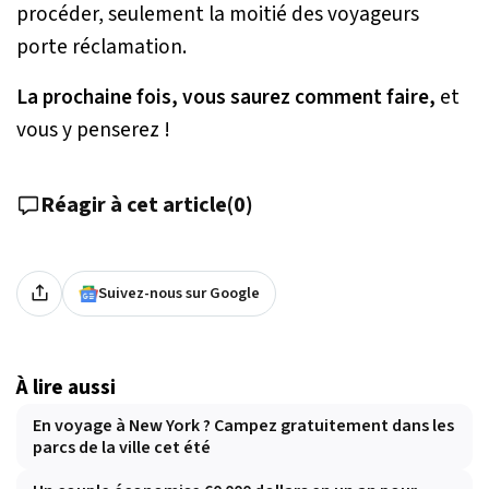
procéder, seulement la moitié des voyageurs
porte réclamation.
La prochaine fois, vous saurez comment faire,
et
vous y penserez !
Réagir à cet article
(
0
)
Suivez-nous sur Google
À lire aussi
En voyage à New York ? Campez gratuitement dans les
parcs de la ville cet été