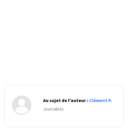
Au sujet de l'auteur :
Clément P.
Journaliste