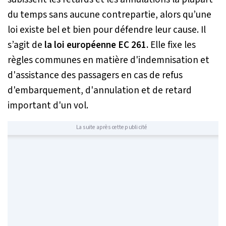
du temps sans aucune contrepartie, alors qu’une
loi existe bel et bien pour défendre leur cause. Il
s’agit de
la loi européenne EC 261.
Elle fixe les
règles communes en matière d'indemnisation et
d'assistance des passagers en cas de refus
d'embarquement, d'annulation et de retard
important d'un vol.
La suite après cette publicité