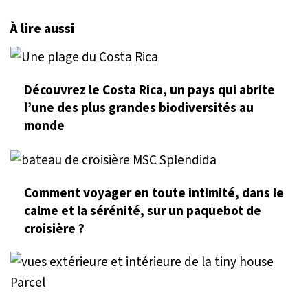
À lire aussi
Découvrez le Costa Rica, un pays qui abrite
l’une des plus grandes biodiversités au
monde
Comment voyager en toute intimité, dans le
calme et la sérénité, sur un paquebot de
croisière ?