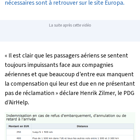
nécessaires sont à retrouver sur le site Europa.
La suite après cette vidéo
« Il est clair que les passagers aériens se sentent
toujours impuissants face aux compagnies
aériennes et que beaucoup d'entre eux manquent
la compensation qui leur est due en ne présentant
pas de réclamation »
déclare Henrik Zilmer, le PDG
d’AirHelp.