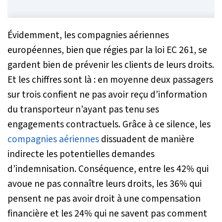
Évidemment, les compagnies aériennes
européennes, bien que régies par la loi EC 261, se
gardent bien de prévenir les clients de leurs droits.
Et les chiffres sont là : en moyenne deux passagers
sur trois confient ne pas avoir reçu d’information
du transporteur n’ayant pas tenu ses
engagements contractuels. Grâce à ce silence, les
compagnies aériennes
dissuadent de manière
indirecte les potentielles demandes
d’indemnisation. Conséquence, entre les 42% qui
avoue ne pas connaître leurs droits, les 36% qui
pensent ne pas avoir droit à une compensation
financière et les 24% qui ne savent pas comment