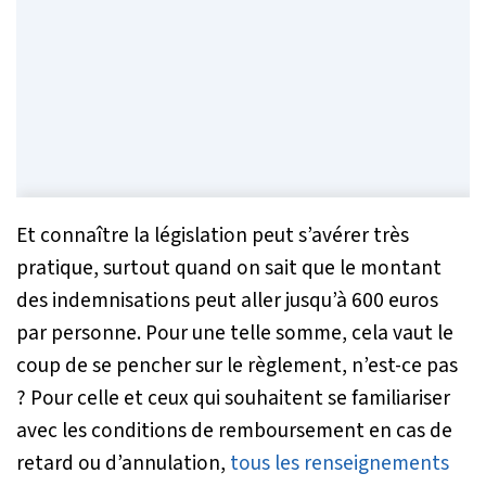
Et connaître la législation peut s’avérer très
pratique, surtout quand on sait que le montant
des indemnisations peut aller jusqu’à 600 euros
par personne. Pour une telle somme, cela vaut le
coup de se pencher sur le règlement, n’est-ce pas
? Pour celle et ceux qui souhaitent se familiariser
avec les conditions de remboursement en cas de
retard ou d’annulation,
tous les renseignements