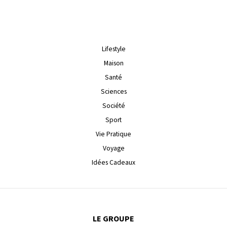
Lifestyle
Maison
Santé
Sciences
Société
Sport
Vie Pratique
Voyage
Idées Cadeaux
LE GROUPE