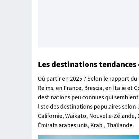
Les destinations tendances
Où partir en 2025 ? Selon le rapport du
Reims, en France, Brescia, en Italie et 
destinations peu connues qui semblent a
liste des destinations populaires selon 
Californie, Waikato, Nouvelle-Zélande,
Émirats arabes unis, Krabi, Thaïlande.