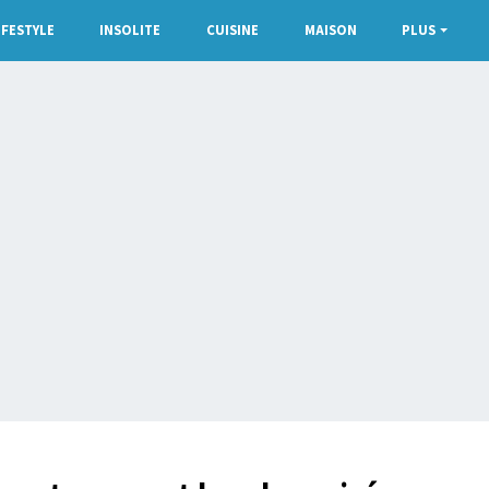
IFESTYLE
INSOLITE
CUISINE
MAISON
PLUS