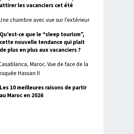
attirer les vacanciers cet été
Qu’est-ce que le “sleep tourism”,
cette nouvelle tendance qui plait
de plus en plus aux vacanciers ?
Les 10 meilleures raisons de partir
au Maroc en 2026