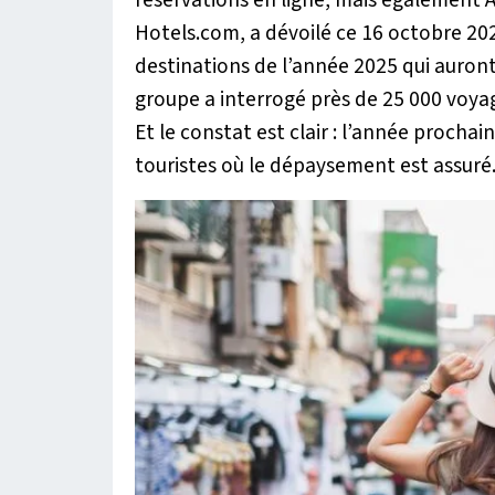
Hotels.com, a dévoilé ce 16 octobre 20
destinations de l’année 2025 qui auront
groupe a interrogé près de 25 000 voyag
Et le constat est clair : l’année prochai
touristes où le dépaysement est assuré