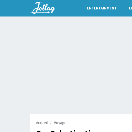
ENTERTAINMENT
L
Accueil
Voyage