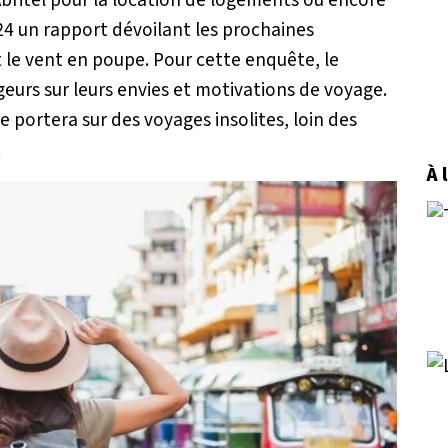
24 un rapport dévoilant les prochaines
 le vent en poupe. Pour cette enquête, le
eurs sur leurs envies et motivations de voyage.
ne portera sur des voyages insolites, loin des
.
À 