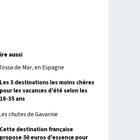
lire aussi
Les 5 destinations les moins chères
pour les vacances d’été selon les
18-35 ans
Cette destination française
propose 50 euros d’essence pour