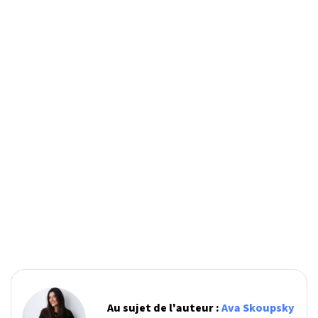
Au sujet de l'auteur :
Ava Skoupsky