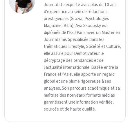
Journaliste experte avec plus de 10 ans
d'expérience au sein de rédactions
prestigieuses (Grazia, Psychologies
Magazine, Biba), Ava Skoupsky est
diplômée de l’ESJ Paris avec un Master en
Journalisme. Spécialisée dans les
thématiques Lifestyle, Société et Culture,
elle assure pour Demotivateur le
décryptage des tendances et de
l'actualité internationale. Basée entre la
France et l'Asie, elle apporte un regard
global et une plume rigoureuse à ses
analyses. Son parcours académique et sa
maîtrise des nouveaux formats médias
garantissent une information vérifiée,
sourcée et de haute qualité.