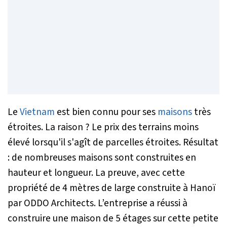
Le
Vietnam
est bien connu pour ses
maisons
très
étroites. La raison ? Le prix des terrains moins
élevé lorsqu'il s'agît de parcelles étroites. Résultat
: de nombreuses maisons sont construites en
hauteur et longueur. La preuve, avec cette
propriété de 4 mètres de large construite à Hanoï
par ODDO Architects. L’entreprise a réussi à
construire une maison de 5 étages sur cette petite