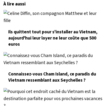
À lire aussi
Ils quittent tout pour s'installer au Vietnam,
aujourd'hui leur loyer ne leur coûte que 500
euros
Connaissez-vous Cham Island, ce paradis du
Vietnam ressemblant aux Seychelles ?