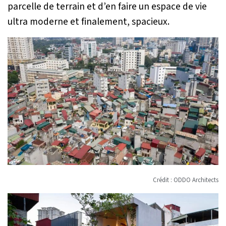
parcelle de terrain et d’en faire un espace de vie
ultra moderne et finalement, spacieux.
Crédit : ODDO Architects