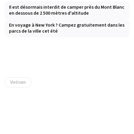
Il est désormais interdit de camper près du Mont Blanc
en dessous de 2 500 mètres d'altitude
En voyage à New York ? Campez gratuitement dans les
parcs de la ville cet été
Vietnam