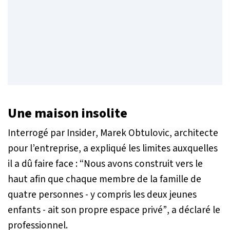
Une maison insolite
Interrogé par
Insider
, Marek Obtulovic, architecte
pour l’entreprise, a expliqué les limites auxquelles
il a dû faire face :
“Nous avons construit vers le
haut afin que chaque membre de la famille de
quatre personnes - y compris les deux jeunes
enfants - ait son propre espace privé”
, a déclaré le
professionnel.