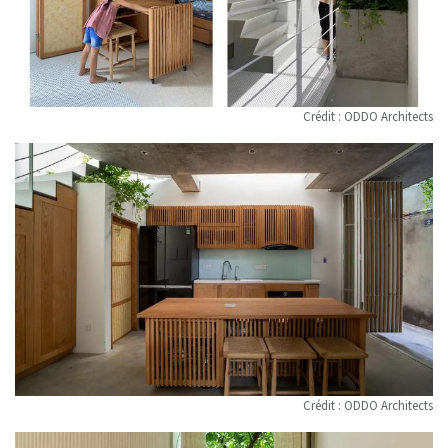
Crédit : ODDO Architects
Crédit : ODDO Architects