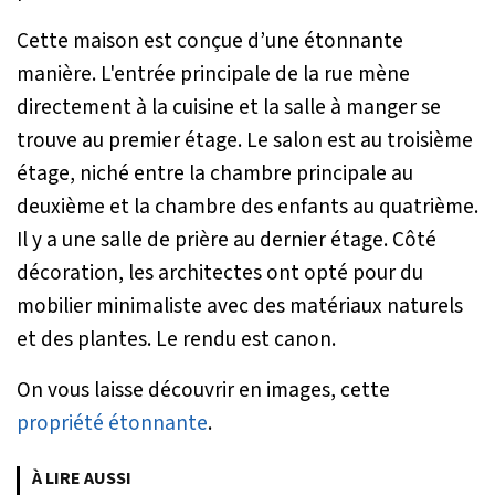
Cette maison est conçue d’une étonnante
manière. L'entrée principale de la rue mène
directement à la cuisine et la salle à manger se
trouve au premier étage. Le salon est au troisième
étage, niché entre la chambre principale au
deuxième et la chambre des enfants au quatrième.
Il y a une salle de prière au dernier étage. Côté
décoration, les architectes ont opté pour du
mobilier minimaliste avec des matériaux naturels
et des plantes. Le rendu est canon.
On vous laisse découvrir en images, cette
propriété étonnante
.
À LIRE AUSSI