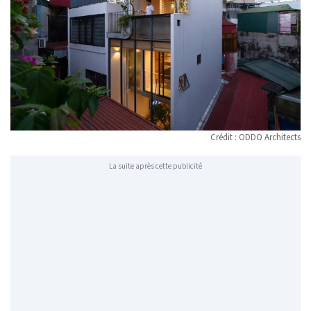
Crédit : ODDO Architects
La suite après cette publicité