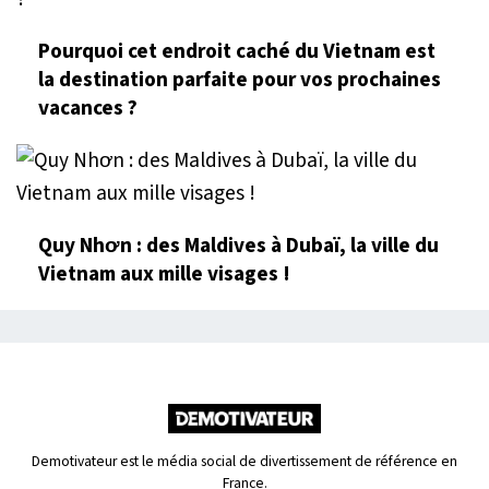
Pourquoi cet endroit caché du Vietnam est
la destination parfaite pour vos prochaines
vacances ?
Quy Nhơn : des Maldives à Dubaï, la ville du
Vietnam aux mille visages !
Demotivateur est le média social de divertissement de référence en
France.