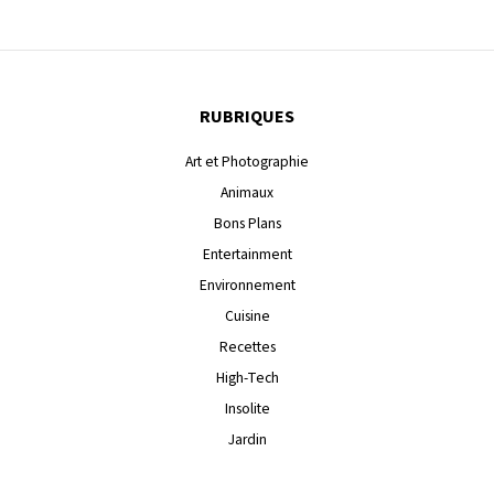
RUBRIQUES
Art et Photographie
Animaux
Bons Plans
Entertainment
Environnement
Cuisine
Recettes
High-Tech
Insolite
Jardin