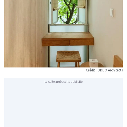
Crédit : ODDO Architects
La suite après cette publicité