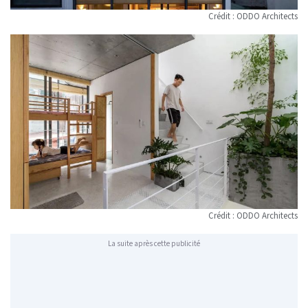
Crédit : ODDO Architects
Crédit : ODDO Architects
La suite après cette publicité