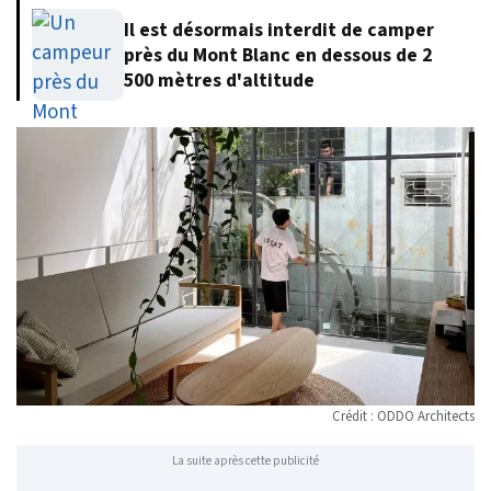
Il est désormais interdit de camper
près du Mont Blanc en dessous de 2
500 mètres d'altitude
Crédit : ODDO Architects
La suite après cette publicité