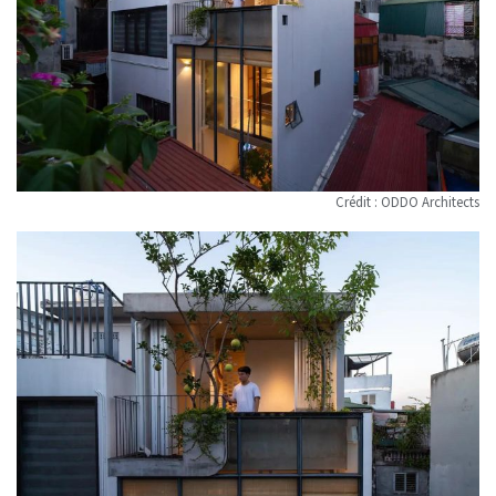
Crédit : ODDO Architects