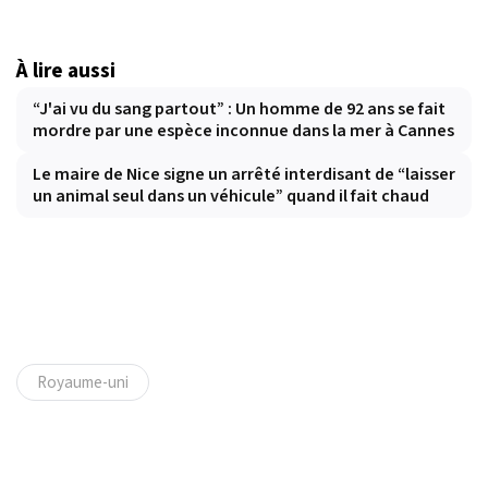
À lire aussi
“J'ai vu du sang partout” : Un homme de 92 ans se fait
mordre par une espèce inconnue dans la mer à Cannes
Le maire de Nice signe un arrêté interdisant de “laisser
un animal seul dans un véhicule” quand il fait chaud
Royaume-uni