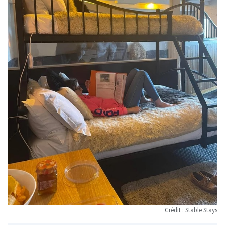
Crédit : Stable Stays