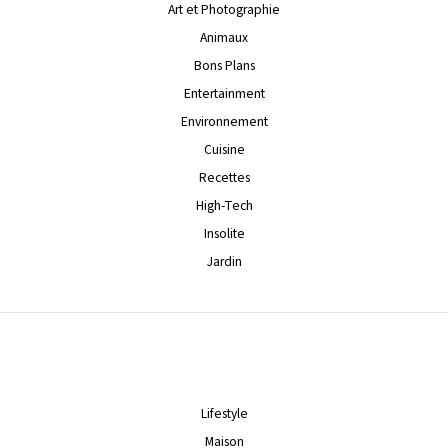
Art et Photographie
Animaux
Bons Plans
Entertainment
Environnement
Cuisine
Recettes
High-Tech
Insolite
Jardin
Lifestyle
Maison