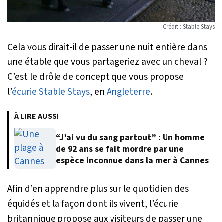
Crédit : Stable Stays
Cela vous dirait-il de passer une nuit entière dans
une étable que vous partageriez avec un cheval ?
C’est le drôle de concept que vous propose
l’
écurie
Stable Stays
, en
Angleterre
.
À LIRE AUSSI
“J’ai vu du sang partout” : Un homme
de 92 ans se fait mordre par une
espèce inconnue dans la mer à Cannes
Afin d’en apprendre plus sur le quotidien des
équidés et la façon dont ils vivent, l’écurie
britannique propose aux visiteurs de passer une