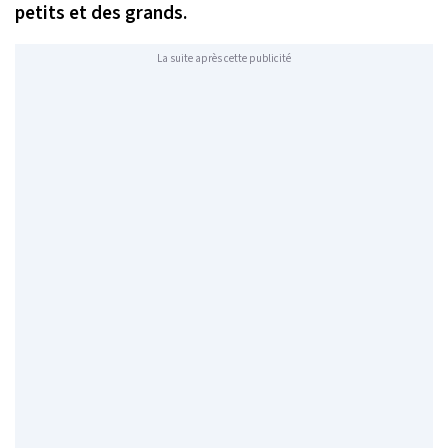
petits et des grands.
La suite après cette publicité