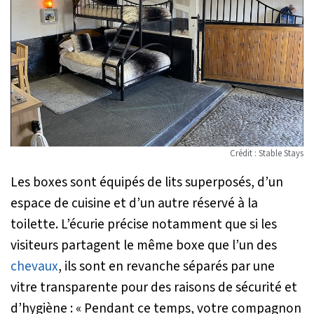
Crédit : Stable Stays
Les boxes sont équipés de lits superposés, d’un
espace de cuisine et d’un autre réservé à la
toilette. L’écurie précise notamment que si les
visiteurs partagent le même boxe que l’un des
chevaux
, ils sont en revanche séparés par une
vitre transparente pour des raisons de sécurité et
d’hygiène : «
Pendant ce temps, votre compagnon