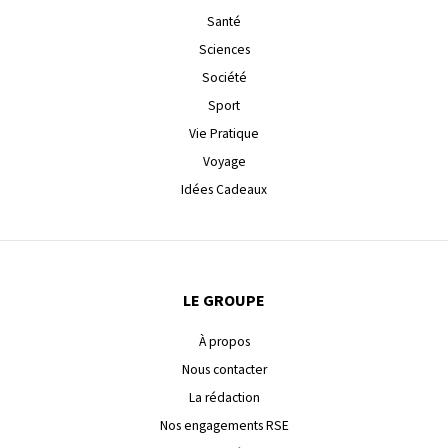
Santé
Sciences
Société
Sport
Vie Pratique
Voyage
Idées Cadeaux
LE GROUPE
À propos
Nous contacter
La rédaction
Nos engagements RSE