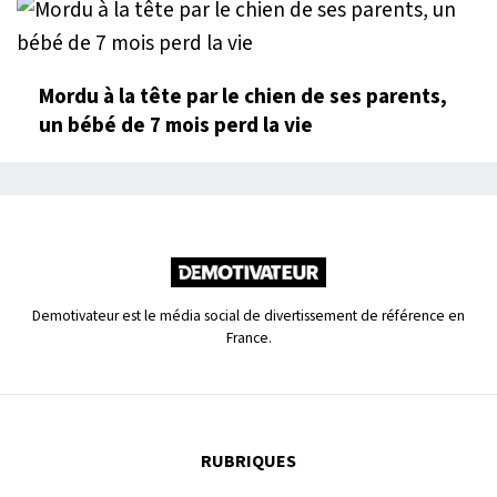
Mordu à la tête par le chien de ses parents,
un bébé de 7 mois perd la vie
Demotivateur est le média social de divertissement de référence en
France.
RUBRIQUES