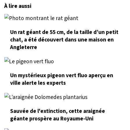
À lire aussi
Un rat géant de 55 cm, de la taille d’un petit
chat, a été découvert dans une maison en
Angleterre
Un mystérieux pigeon vert fluo aperçu en
ville alerte les experts
Sauvée de l'extinction, cette araignée
géante prospère au Royaume-Uni