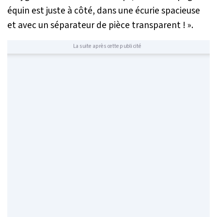
équin est juste à côté, dans une écurie spacieuse
et avec un séparateur de pièce transparent !
».
La suite après cette publicité