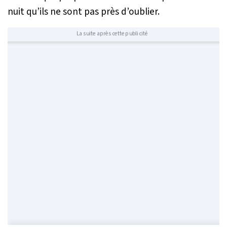
nuit qu’ils ne sont pas près d’oublier.
La suite après cette publicité