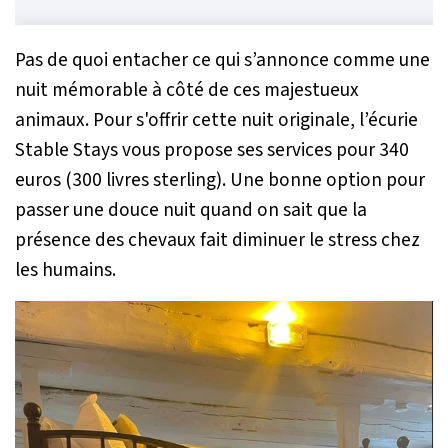
Pas de quoi entacher ce qui s’annonce comme une
nuit mémorable à côté de ces majestueux
animaux. Pour s'offrir cette nuit originale, l’écurie
Stable Stays vous propose ses services pour 340
euros (300 livres sterling). Une bonne option pour
passer une douce nuit quand on sait que la
présence des chevaux fait diminuer le stress chez
les humains.