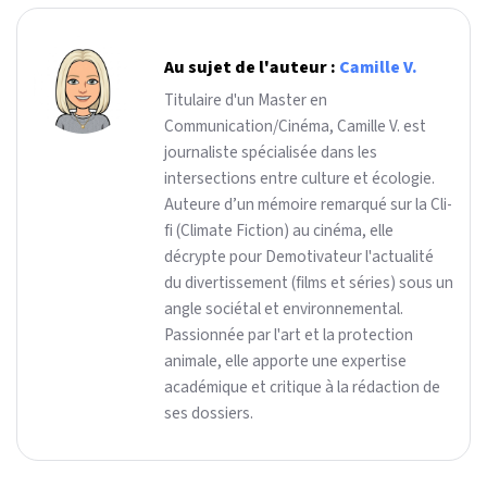
Au sujet de l'auteur :
Camille V.
Titulaire d'un Master en
Communication/Cinéma, Camille V. est
journaliste spécialisée dans les
intersections entre culture et écologie.
Auteure d’un mémoire remarqué sur la Cli-
fi (Climate Fiction) au cinéma, elle
décrypte pour Demotivateur l'actualité
du divertissement (films et séries) sous un
angle sociétal et environnemental.
Passionnée par l'art et la protection
animale, elle apporte une expertise
académique et critique à la rédaction de
ses dossiers.