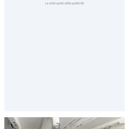
La suite après cette publicité