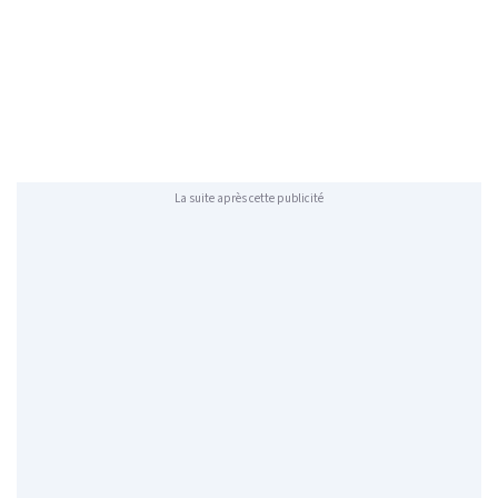
La suite après cette publicité