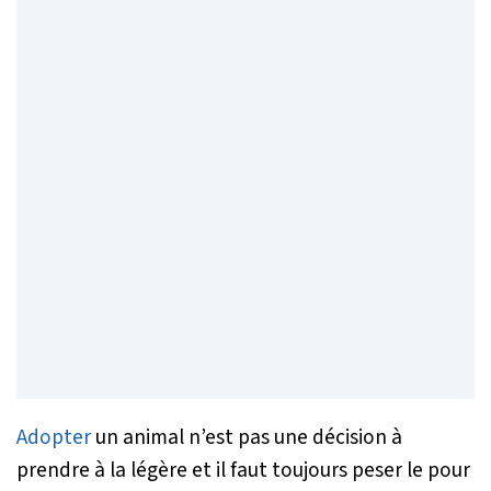
Adopter
un animal n’est pas une décision à
prendre à la légère et il faut toujours peser le pour