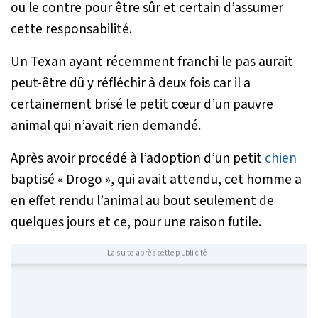
ou le contre pour être sûr et certain d’assumer
cette responsabilité.
Un Texan ayant récemment franchi le pas aurait
peut-être dû y réfléchir à deux fois car il a
certainement brisé le petit cœur d’un pauvre
animal qui n’avait rien demandé.
Après avoir procédé à l’adoption d’un petit
chien
baptisé « Drogo », qui avait attendu, cet homme a
en effet rendu l’animal au bout seulement de
quelques jours et ce, pour une raison futile.
La suite après cette publicité