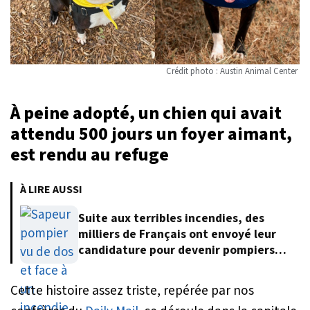
Crédit photo : Austin Animal Center
À peine adopté, un chien qui avait
attendu 500 jours un foyer aimant,
est rendu au refuge
À LIRE AUSSI
Suite aux terribles incendies, des
milliers de Français ont envoyé leur
candidature pour devenir pompiers
volontaires
Cette histoire assez triste, repérée par nos