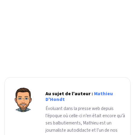
Au sujet de l'auteur :
Mathieu
D'Hondt
Évoluant dans la presse web depuis
l’époque où celle-ci n’en était encore qu’à
ses balbutiements, Mathieu est un
journaliste autodidacte et l’un de nos