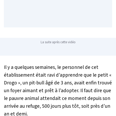
La suite après cette vidéo
Il y a quelques semaines, le personnel de cet
établissement était ravi d’apprendre que le petit «
Drogo », un pit-bull âgé de 3 ans, avait enfin trouvé
un foyer aimant et prêt à l’adopter. Il faut dire que
le pauvre animal attendait ce moment depuis son
arrivée au refuge, 500 jours plus tôt, soit près d’un
an et demi.