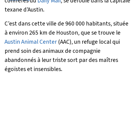
confrères du
Daily Mail
, se déroule dans la capitale
texane d’Austin.
C’est dans cette ville de 960 000 habitants, située
à environ 265 km de Houston, que se trouve le
Austin Animal Center
(AAC), un refuge local qui
prend soin des animaux de compagnie
abandonnés à leur triste sort par des maîtres
égoïstes et insensibles.