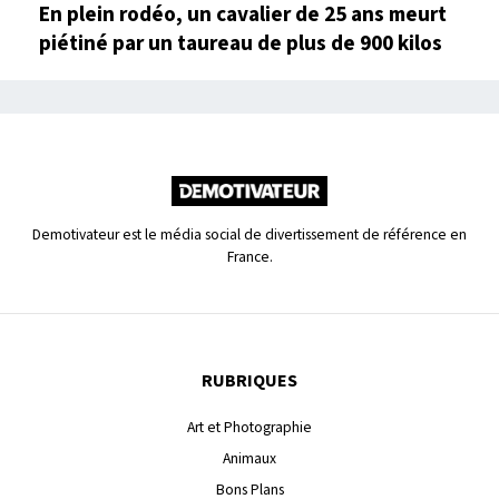
En plein rodéo, un cavalier de 25 ans meurt
piétiné par un taureau de plus de 900 kilos
Demotivateur est le média social de divertissement de référence en
France.
RUBRIQUES
Art et Photographie
Animaux
Bons Plans