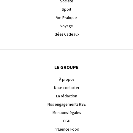
Société
Sport
Vie Pratique
Voyage
Idées Cadeaux
LE GROUPE
À propos
Nous contacter
La rédaction
Nos engagements RSE
Mentions légales
CGU
Influence Food