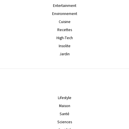
Entertainment
Environnement
Cuisine
Recettes
High-Tech
Insolite
Jardin
Lifestyle
Maison
Santé
Sciences