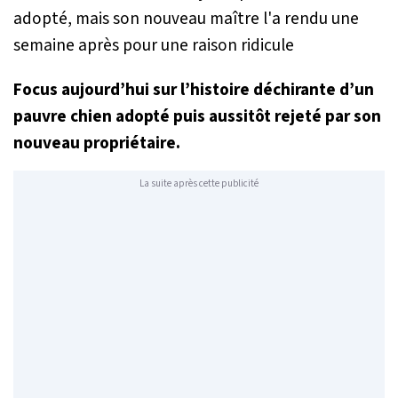
Focus aujourd’hui sur l’histoire déchirante d’un
pauvre chien adopté puis aussitôt rejeté par son
nouveau propriétaire.
La suite après cette publicité