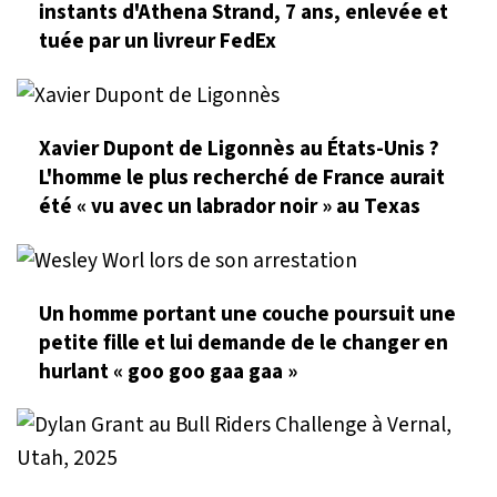
instants d'Athena Strand, 7 ans, enlevée et
tuée par un livreur FedEx
Xavier Dupont de Ligonnès au États-Unis ?
L'homme le plus recherché de France aurait
été « vu avec un labrador noir » au Texas
Un homme portant une couche poursuit une
petite fille et lui demande de le changer en
hurlant « goo goo gaa gaa »