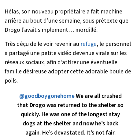
Hélas, son nouveau propriétaire a fait machine
arrière au bout d’une semaine, sous prétexte que
Drogo l’avait simplement… mordillé.
Très déçu de le voir revenir au
refuge
, le personnel
a partagé une petite vidéo devenue virale sur les
réseaux sociaux, afin d’attirer une éventuelle
famille désireuse adopter cette adorable boule de
poils.
@goodboygonehome
We are all crushed
that Drogo was returned to the shelter so
quickly. He was one of the longest stay
dogs at the shelter and now he’s back
again. He’s devastated. It’s not fair.