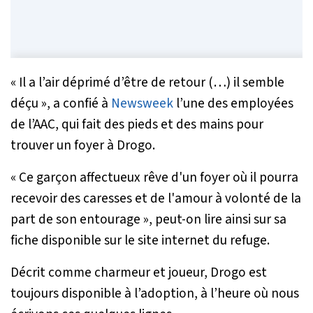
«
Il a l’air déprimé d’être de retour (…) il semble
déçu
», a confié à
Newsweek
l’une des employées
de l’AAC, qui fait des pieds et des mains pour
trouver un foyer à Drogo.
«
Ce garçon affectueux rêve d'un foyer où il pourra
recevoir des caresses et de l'amour à volonté de la
part de son entourage
», peut-on lire ainsi sur sa
fiche disponible sur le site internet du refuge.
Décrit comme charmeur et joueur, Drogo est
toujours disponible à l’adoption, à l’heure où nous