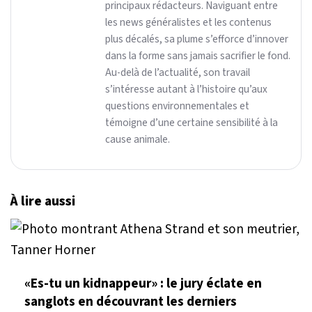
principaux rédacteurs. Naviguant entre
les news généralistes et les contenus
plus décalés, sa plume s’efforce d’innover
dans la forme sans jamais sacrifier le fond.
Au-delà de l’actualité, son travail
s’intéresse autant à l’histoire qu’aux
questions environnementales et
témoigne d’une certaine sensibilité à la
cause animale.
À lire aussi
«Es-tu un kidnappeur» : le jury éclate en
sanglots en découvrant les derniers