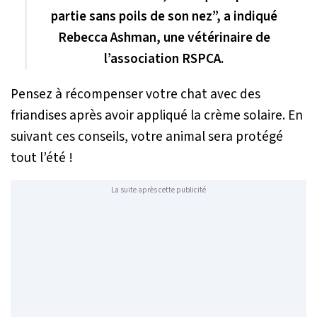
partie sans poils de son nez”, a indiqué
Rebecca Ashman, une vétérinaire de
l’association RSPCA.
Pensez à récompenser votre chat avec des
friandises après avoir appliqué la crème solaire. En
suivant ces conseils, votre animal sera protégé
tout l’été !
La suite après cette publicité