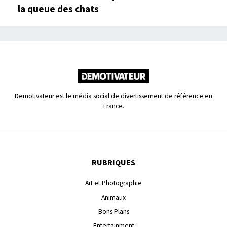
la queue des chats
Demotivateur est le média social de divertissement de référence en
France.
RUBRIQUES
Art et Photographie
Animaux
Bons Plans
Entertainment