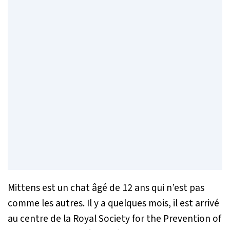
Mittens est un chat âgé de 12 ans qui n’est pas
comme les autres. Il y a quelques mois, il est arrivé
au centre de la Royal Society for the Prevention of