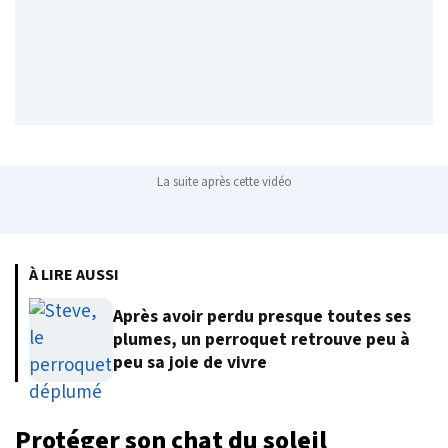
La suite après cette vidéo
À LIRE AUSSI
Après avoir perdu presque toutes ses
plumes, un perroquet retrouve peu à
peu sa joie de vivre
Protéger son chat du soleil