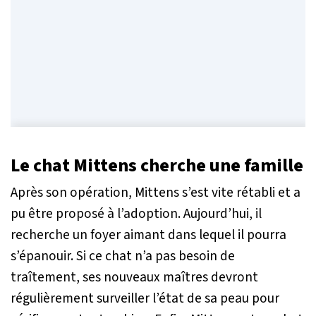
Le chat Mittens cherche une famille
Après son opération, Mittens s’est vite rétabli et a
pu être proposé à l’adoption. Aujourd’hui, il
recherche un foyer aimant dans lequel il pourra
s’épanouir. Si ce chat n’a pas besoin de
traîtement, ses nouveaux maîtres devront
régulièrement surveiller l’état de sa peau pour