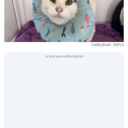
Crédit photo : RSPCA
La suite après cette publicité