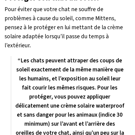
Pour éviter que votre chat ne souffre de
problèmes à cause du soleil, comme Mittens,
pensez à le protéger en lui mettant de la crème
solaire adaptée lorsqu’il passe du temps à
l’extérieur.
“Les chats peuvent attraper des coups de
soleil exactement de la même manière que
les humains, et l’exposition au soleil leur
fait courir les mêmes risques. Pour les
protéger, vous pouvez appliquer
délicatement une crème solaire waterproof
et sans danger pour les animaux (indice 30
minimum) sur l’avant et l’arrière des
oreilles de votre chat, ainsi qu’un peu sur la