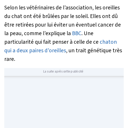
Selon les vétérinaires de l’association, les oreilles
du chat ont été brûlées par le soleil. Elles ont dû
être retirées pour lui éviter un éventuel cancer de
la peau, comme l’explique la
BBC
. Une
particularité qui fait penser à celle de ce
chaton
qui a deux paires d'oreilles
, un trait génétique très
rare.
La suite après cette publicité