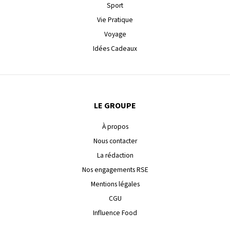
Sport
Vie Pratique
Voyage
Idées Cadeaux
LE GROUPE
À propos
Nous contacter
La rédaction
Nos engagements RSE
Mentions légales
CGU
Influence Food