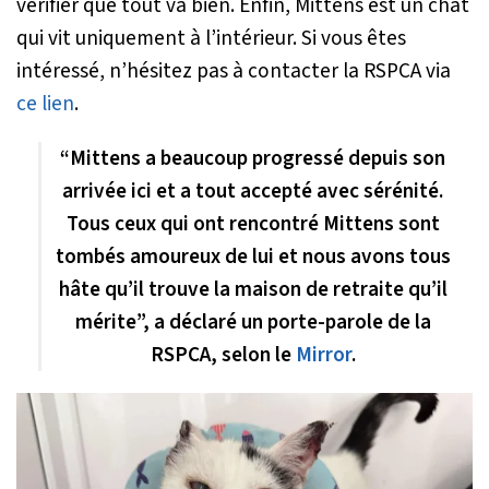
vérifier que tout va bien. Enfin, Mittens est un chat
qui vit uniquement à l’intérieur. Si vous êtes
intéressé, n’hésitez pas à contacter la RSPCA via
ce lien
.
“Mittens a beaucoup progressé depuis son
arrivée ici et a tout accepté avec sérénité.
Tous ceux qui ont rencontré Mittens sont
tombés amoureux de lui et nous avons tous
hâte qu’il trouve la maison de retraite qu’il
mérite”, a déclaré un porte-parole de la
RSPCA, selon le
Mirror
.