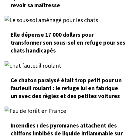
revoir sa maîtresse
Elle dépense 17 000 dollars pour
transformer son sous-sol en refuge pour ses
chats handicapés
Ce chaton paralysé était trop petit pour un
fauteuil roulant : le refuge lui en fabrique
un avec des règles et des petites voitures
Incendies : des pyromanes attachent des
chiffons imbibés de liquide inflammable sur