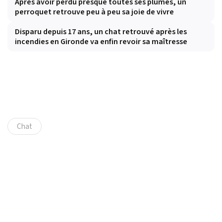
Après avoir perdu presque toutes ses plumes, un
perroquet retrouve peu à peu sa joie de vivre
Disparu depuis 17 ans, un chat retrouvé après les
incendies en Gironde va enfin revoir sa maîtresse
Chat