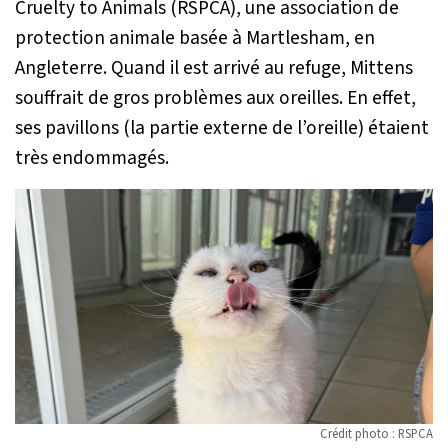
Cruelty to Animals (RSPCA), une association de
protection animale basée à Martlesham, en
Angleterre. Quand il est arrivé au refuge, Mittens
souffrait de gros problèmes aux oreilles. En effet,
ses pavillons (la partie externe de l’oreille) étaient
très endommagés.
Crédit photo : RSPCA