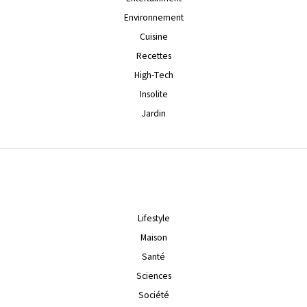
Environnement
Cuisine
Recettes
High-Tech
Insolite
Jardin
Lifestyle
Maison
Santé
Sciences
Société