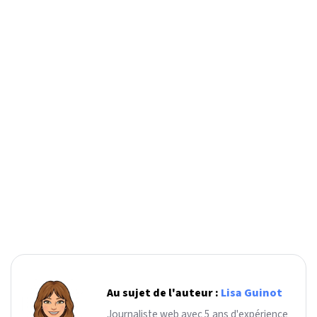
Au sujet de l'auteur :
Lisa Guinot
Journaliste web avec 5 ans d'expérience