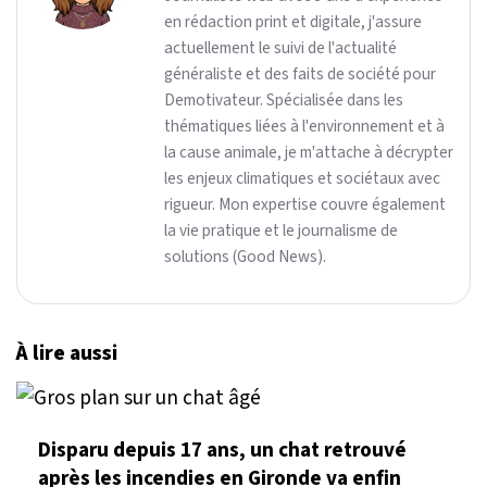
en rédaction print et digitale, j'assure
actuellement le suivi de l'actualité
généraliste et des faits de société pour
Demotivateur. Spécialisée dans les
thématiques liées à l'environnement et à
la cause animale, je m'attache à décrypter
les enjeux climatiques et sociétaux avec
rigueur. Mon expertise couvre également
la vie pratique et le journalisme de
solutions (Good News).
À lire aussi
Disparu depuis 17 ans, un chat retrouvé
après les incendies en Gironde va enfin