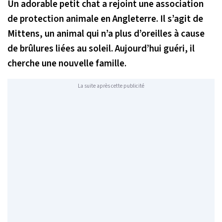
Un adorable petit chat a rejoint une association
de protection animale en Angleterre. Il s’agit de
Mittens, un animal qui n’a plus d’oreilles à cause
de brûlures liées au soleil. Aujourd’hui guéri, il
cherche une nouvelle famille.
La suite après cette publicité