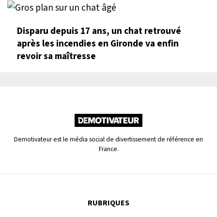
Disparu depuis 17 ans, un chat retrouvé
après les incendies en Gironde va enfin
revoir sa maîtresse
Demotivateur est le média social de divertissement de référence en
France.
RUBRIQUES