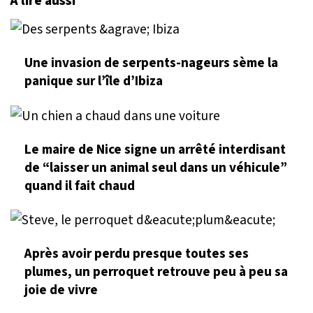
À lire aussi
Une invasion de serpents-nageurs sème la
panique sur l’île d’Ibiza
Le maire de Nice signe un arrêté interdisant
de “laisser un animal seul dans un véhicule”
quand il fait chaud
Après avoir perdu presque toutes ses
plumes, un perroquet retrouve peu à peu sa
joie de vivre