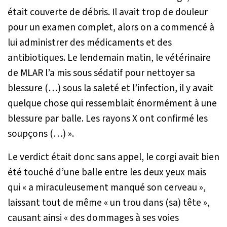
était couverte de débris. Il avait trop de douleur
pour un examen complet, alors on a commencé à
lui administrer des médicaments et des
antibiotiques. Le lendemain matin, le vétérinaire
de MLAR l’a mis sous sédatif pour nettoyer sa
blessure (…) sous la saleté et l’infection, il y avait
quelque chose qui ressemblait énormément à une
blessure par balle. Les rayons X ont confirmé les
soupçons (…)
».
Le verdict était donc sans appel, le corgi avait bien
été touché d’une balle entre les deux yeux mais
qui «
a miraculeusement manqué son cerveau
»,
laissant tout de même «
un trou dans (sa) tête
»,
causant ainsi «
des dommages à ses voies