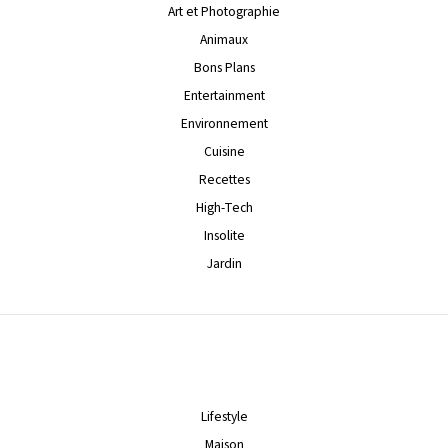
Art et Photographie
Animaux
Bons Plans
Entertainment
Environnement
Cuisine
Recettes
High-Tech
Insolite
Jardin
Lifestyle
Maison