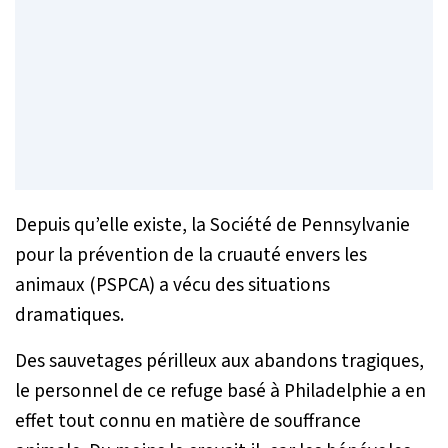
Depuis qu’elle existe, la Société de Pennsylvanie
pour la prévention de la cruauté envers les
animaux (PSPCA) a vécu des situations
dramatiques.
Des sauvetages périlleux aux abandons tragiques,
le personnel de ce refuge basé à Philadelphie a en
effet tout connu en matière de souffrance