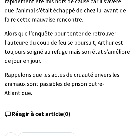
rapidement été mis hors de cause car il s’avère
que l’animal s’était échappé de chez lui avant de
faire cette mauvaise rencontre.
Alors que l’enquête pour tenter de retrouver
l’auteur·e du coup de feu se poursuit, Arthur est
toujours soigné au refuge mais son état s’améliore
de jour en jour.
Rappelons que les actes de cruauté envers les
animaux sont passibles de prison outre-
Atlantique.
Réagir à cet article
(
0
)