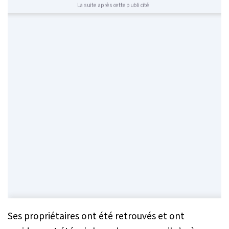
La suite après cette publicité
Ses propriétaires ont été retrouvés et ont