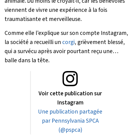
animale. Du moins le croyait-il, car les bénévoles
viennent de vivre une expérience à la fois
traumatisante et merveilleuse.
Comme elle l’explique sur son compte Instagram,
la société a recueilli un
corgi
, grièvement blessé,
qui a survécu après avoir pourtant reçu une…
balle dans la tête.
Voir cette publication sur
Instagram
Une publication partagée
par Pennsylvania SPCA
(@pspca)