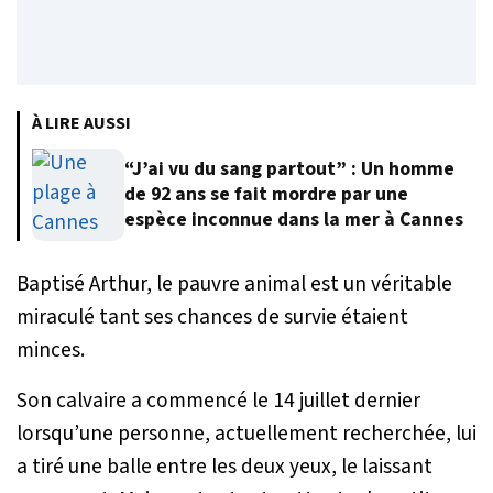
À LIRE AUSSI
“J’ai vu du sang partout” : Un homme
de 92 ans se fait mordre par une
espèce inconnue dans la mer à Cannes
Baptisé Arthur, le pauvre animal est un véritable
miraculé tant ses chances de survie étaient
minces.
Son calvaire a commencé le 14 juillet dernier
lorsqu’une personne, actuellement recherchée, lui
a tiré une balle entre les deux yeux, le laissant