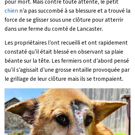
pour mort. Mais contre toute attente, le petit
chien
n’a pas succombé à sa blessure et a trouvé la
force de se glisser sous une clôture pour atterrir
dans une ferme du comté de Lancaster.
Les propriétaires l’ont recueilli et ont rapidement
constaté qu’il était blessé en observant sa plaie
béante sur la tête. Les fermiers ont d’abord pensé
qu’il s’agissait d’une grosse entaille provoquée par
le grillage de leur clôture mais ils se trompaient.