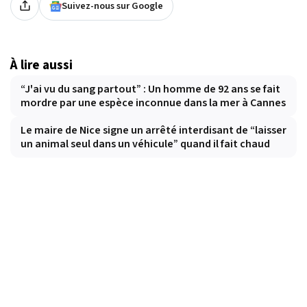
Suivez-nous sur Google
À lire aussi
“J'ai vu du sang partout” : Un homme de 92 ans se fait
mordre par une espèce inconnue dans la mer à Cannes
Le maire de Nice signe un arrêté interdisant de “laisser
un animal seul dans un véhicule” quand il fait chaud