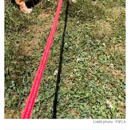
Crédit photo : PSPCA