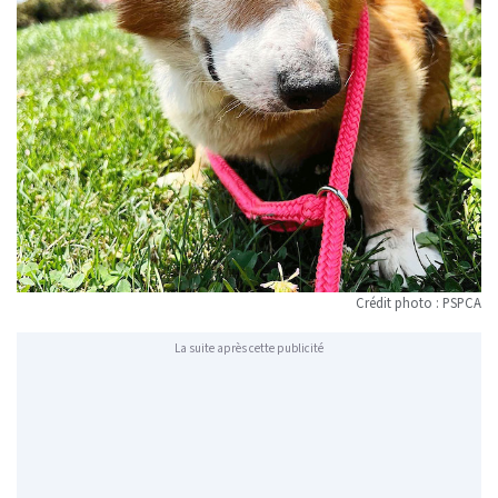
Crédit photo : PSPCA
La suite après cette publicité