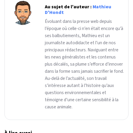
Au sujet de l'auteur :
Mathieu
D'Hondt
Évoluant dans la presse web depuis
l’époque où celle-ci n’en était encore qu’à
ses balbutiements, Mathieu est un
journaliste autodidacte et l’un de nos
principaux rédacteurs. Naviguant entre
les news généralistes et les contenus
plus décalés, sa plume s’efforce d’innover
dans la forme sans jamais sacrifier le fond.
Au-delà de l’actualité, son travail
s’intéresse autant à l’histoire qu’aux
questions environnementales et
témoigne d’une certaine sensibilité à la
cause animale.