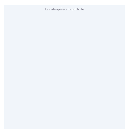
La suite après cette publicité