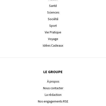
Santé
Sciences
Société
Sport
Vie Pratique
Voyage
Idées Cadeaux
LE GROUPE
À propos
Nous contacter
La rédaction
Nos engagements RSE