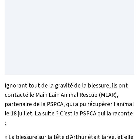
Ignorant tout de la gravité de la blessure, ils ont
contacté le Main Lain Animal Rescue (MLAR),
partenaire de la PSPCA, qui a pu récupérer l’animal
le 18 juillet. La suite ? C’est la PSPCA qui la raconte
:
«
La blessure sur la tête d’Arthur était large, et elle