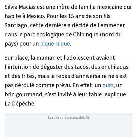
Silvia Macias est une mère de famille mexicaine qui
habite à Mexico. Pour les 15 ans de son fils
Santiago, cette dernière a décidé de l’emmener
dans le parc écologique de Chipinque (nord du
pays) pour un
pique-nique
.
Sur place, la maman et l’adolescent avaient
l’intention de déguster des tacos, des enchiladas
et des frites, mais le repas d’anniversaire ne s’est
pas déroulé comme prévu. En effet, un
ours
, un
brin gourmand, s’est invité à leur table, explique
La Dépêche.
La suite après cette publicité