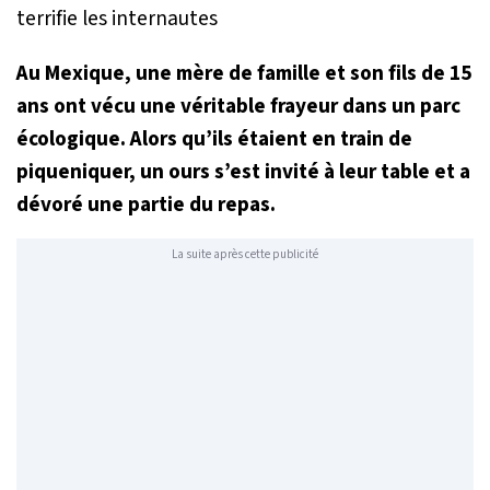
Au Mexique, une mère de famille et son fils de 15
ans ont vécu une véritable frayeur dans un parc
écologique. Alors qu’ils étaient en train de
piqueniquer, un ours s’est invité à leur table et a
dévoré une partie du repas.
La suite après cette publicité