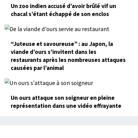
Un zoo indien accusé d’avoir brûlé vif un
chacal s’étant échappé de son enclos
“Juteuse et savoureuse” : au Japon, la
viande d’ours s’invitent dans les
restaurants après les nombreuses attaques
causées par l’animal
Un ours attaque son soigneur en pleine
représentation dans une vidéo effrayante