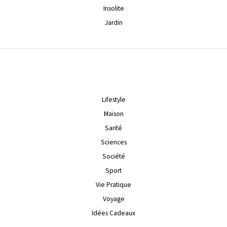
Insolite
Jardin
Lifestyle
Maison
Santé
Sciences
Société
Sport
Vie Pratique
Voyage
Idées Cadeaux