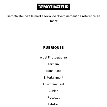
Demotivateur est le média social de divertissement de référence en
France.
RUBRIQUES
Art et Photographie
Animaux
Bons Plans
Entertainment
Environnement
Cuisine
Recettes
High-Tech