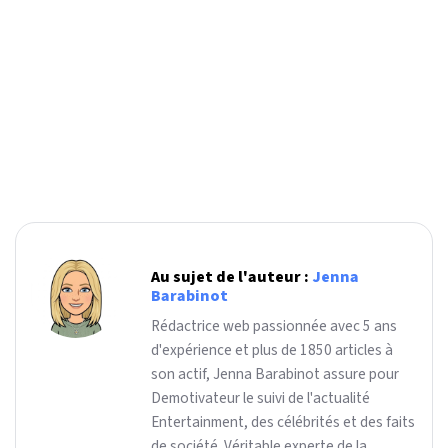
Au sujet de l'auteur :
Jenna
Barabinot
Rédactrice web passionnée avec 5 ans
d'expérience et plus de 1850 articles à
son actif, Jenna Barabinot assure pour
Demotivateur le suivi de l'actualité
Entertainment, des célébrités et des faits
de société. Véritable experte de la