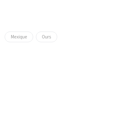
Mexique
Ours