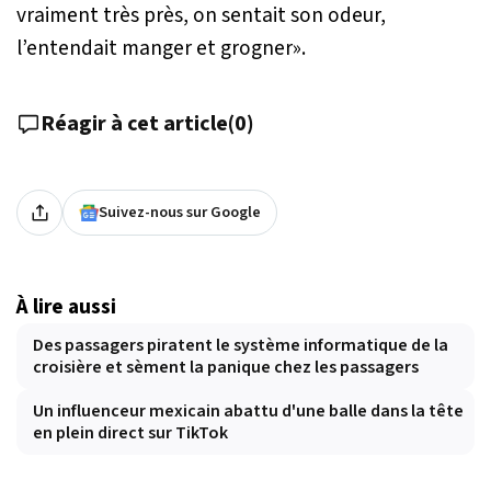
vraiment très près, on sentait son odeur,
l’entendait manger et grogner
».
Réagir à cet article
(
0
)
Suivez-nous sur Google
À lire aussi
Des passagers piratent le système informatique de la
croisière et sèment la panique chez les passagers
Un influenceur mexicain abattu d'une balle dans la tête
en plein direct sur TikTok