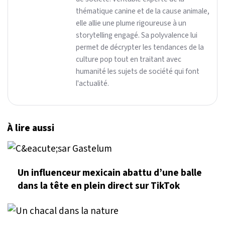
thématique canine et de la cause animale,
elle allie une plume rigoureuse à un
storytelling engagé. Sa polyvalence lui
permet de décrypter les tendances de la
culture pop tout en traitant avec
humanité les sujets de société qui font
l'actualité.
À lire aussi
Un influenceur mexicain abattu d’une balle
dans la tête en plein direct sur TikTok