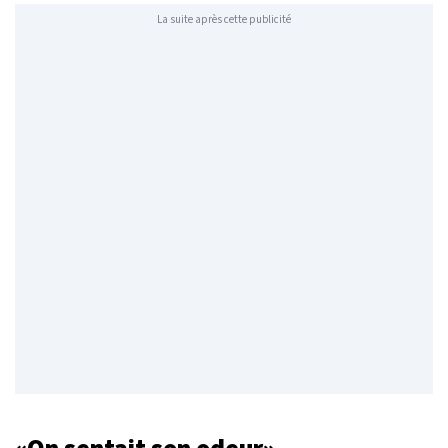
La suite après cette publicité