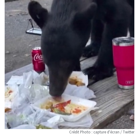
Crédit Photo : capture d'écran / Twitter