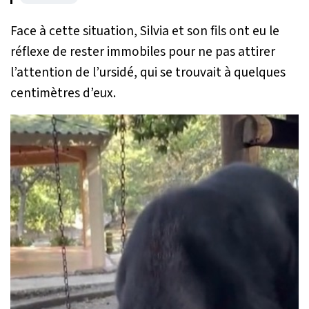
Face à cette situation, Silvia et son fils ont eu le
réflexe de rester immobiles pour ne pas attirer
l’attention de l’ursidé, qui se trouvait à quelques
centimètres d’eux.