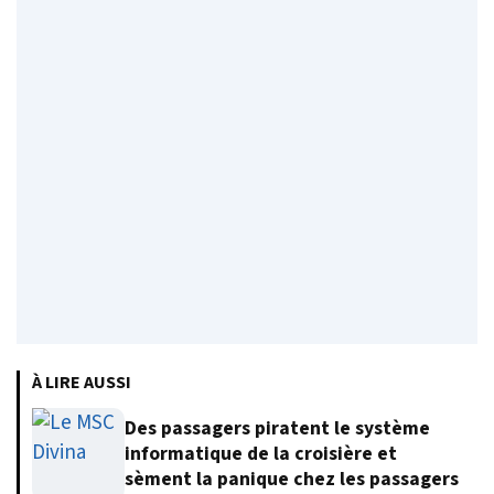
À LIRE AUSSI
Des passagers piratent le système
informatique de la croisière et
sèment la panique chez les passagers