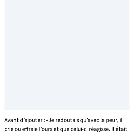
Avant d’ajouter : «
Je redoutais qu’avec la peur, il
crie ou effraie l’ours et que celui-ci réagisse. Il était