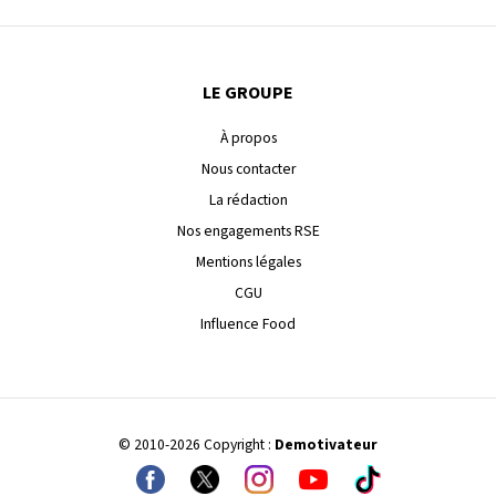
LE GROUPE
À propos
Nous contacter
La rédaction
Nos engagements RSE
Mentions légales
CGU
Influence Food
© 2010-2026 Copyright :
Demotivateur