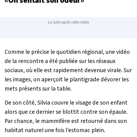
«On sentait son odeur»
La suite après cette vidéo
Comme le précise le quotidien régional, une vidéo
de la rencontre a été publiée sur les réseaux
sociaux, où elle est rapidement devenue virale. Sur
les images, on aperçoit le plantigrade dévorer les
mets présents sur la table.
De son côté, Silvia couvre le visage de son enfant
alors que ce dernier se blottit contre son épaule.
Par chance, le mammifère est retourné dans son
habitat naturel une fois l’estomac plein.