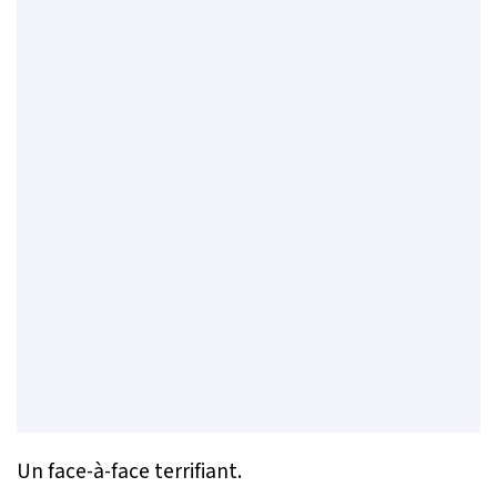
Un face-à-face terrifiant.