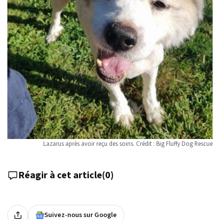
Lazarus après avoir reçu des soins. Crédit : Big Fluffy Dog Rescue
Réagir à cet article
(
0
)
Suivez-nous sur Google