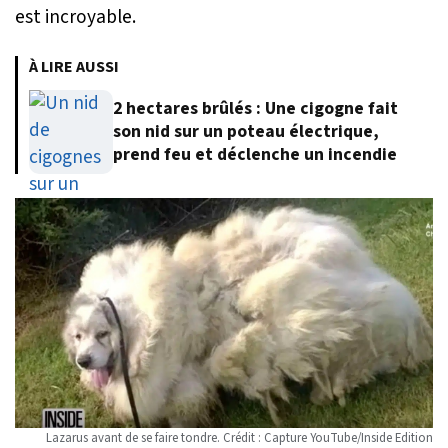
est incroyable.
À LIRE AUSSI
2 hectares brûlés : Une cigogne fait
son nid sur un poteau électrique,
prend feu et déclenche un incendie
Lazarus avant de se faire tondre. Crédit : Capture YouTube/Inside Edition