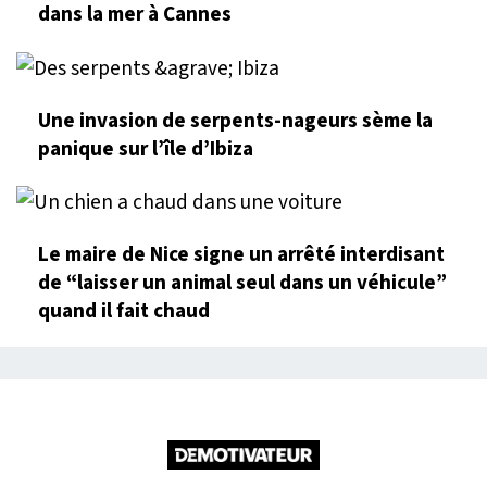
dans la mer à Cannes
Une invasion de serpents-nageurs sème la
panique sur l’île d’Ibiza
Le maire de Nice signe un arrêté interdisant
de “laisser un animal seul dans un véhicule”
quand il fait chaud