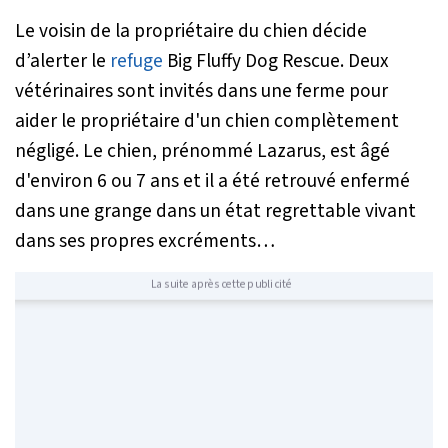
Le voisin de la propriétaire du chien décide
d’alerter le
refuge
Big Fluffy Dog Rescue. Deux
vétérinaires sont invités dans une ferme pour
aider le propriétaire d'un chien complètement
négligé. Le chien, prénommé Lazarus, est âgé
d'environ 6 ou 7 ans et il a été retrouvé enfermé
dans une grange dans un état regrettable vivant
dans ses propres excréments…
La suite après cette publicité