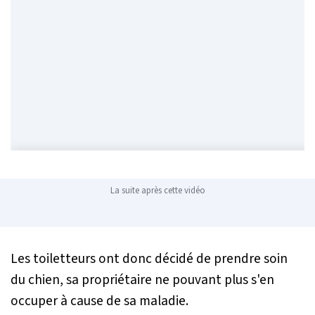
La suite après cette vidéo
Les toiletteurs ont donc décidé de prendre soin
du chien, sa propriétaire ne pouvant plus s'en
occuper à cause de sa maladie.