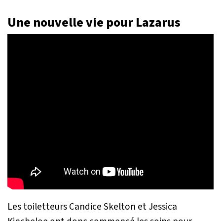
Une nouvelle vie pour Lazarus
Les toiletteurs Candice Skelton et Jessica