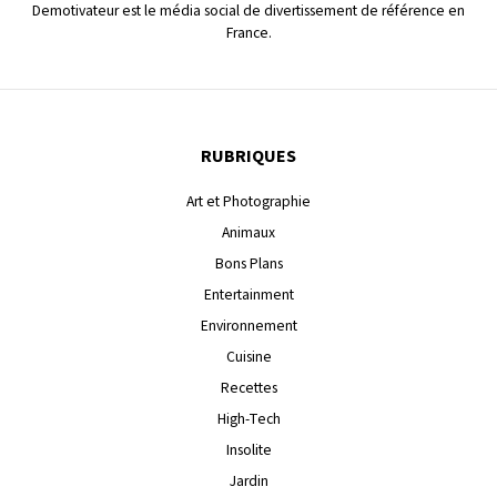
Demotivateur est le média social de divertissement de référence en
France.
RUBRIQUES
Art et Photographie
Animaux
Bons Plans
Entertainment
Environnement
Cuisine
Recettes
High-Tech
Insolite
Jardin