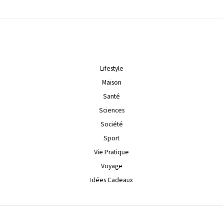
Lifestyle
Maison
Santé
Sciences
Société
Sport
Vie Pratique
Voyage
Idées Cadeaux