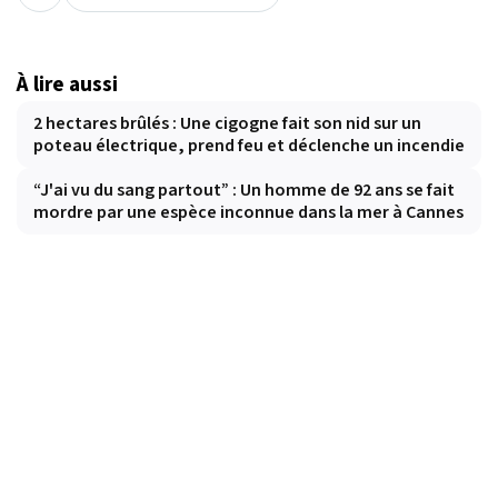
À lire aussi
2 hectares brûlés : Une cigogne fait son nid sur un
poteau électrique, prend feu et déclenche un incendie
“J'ai vu du sang partout” : Un homme de 92 ans se fait
mordre par une espèce inconnue dans la mer à Cannes