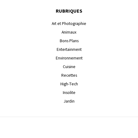
RUBRIQUES
Art et Photographie
Animaux
Bons Plans
Entertainment
Environnement
Cuisine
Recettes
High-Tech
Insolite
Jardin