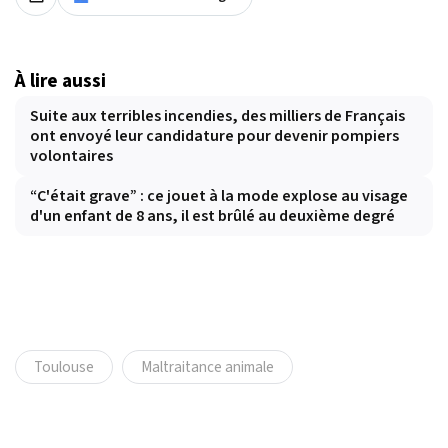
À lire aussi
Suite aux terribles incendies, des milliers de Français
ont envoyé leur candidature pour devenir pompiers
volontaires
“C'était grave” : ce jouet à la mode explose au visage
d'un enfant de 8 ans, il est brûlé au deuxième degré
Toulouse
Maltraitance animale