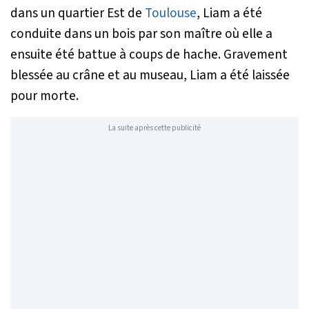
dans un quartier Est de
Toulouse
, Liam a été
conduite dans un bois par son maître où elle a
ensuite été battue à coups de hache. Gravement
blessée au crâne et au museau, Liam a été laissée
pour morte.
La suite après cette publicité