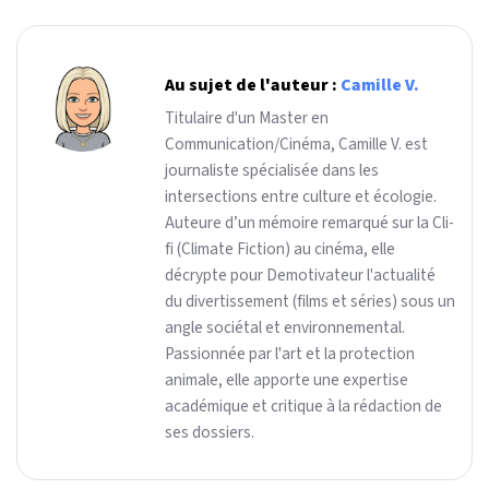
Au sujet de l'auteur :
Camille V.
Titulaire d'un Master en
Communication/Cinéma, Camille V. est
journaliste spécialisée dans les
intersections entre culture et écologie.
Auteure d’un mémoire remarqué sur la Cli-
fi (Climate Fiction) au cinéma, elle
décrypte pour Demotivateur l'actualité
du divertissement (films et séries) sous un
angle sociétal et environnemental.
Passionnée par l'art et la protection
animale, elle apporte une expertise
académique et critique à la rédaction de
ses dossiers.