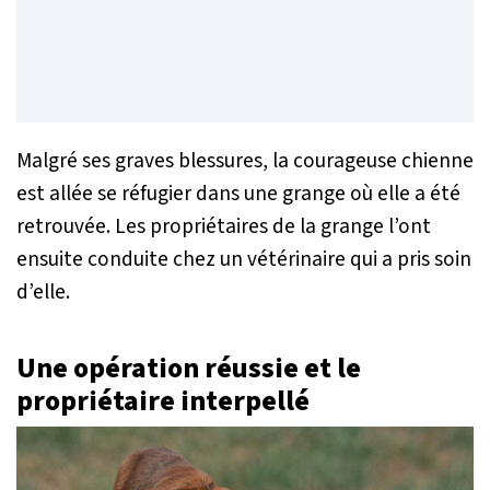
Malgré ses graves blessures, la courageuse chienne
est allée se réfugier dans une grange où elle a été
retrouvée. Les propriétaires de la grange l’ont
ensuite conduite chez un vétérinaire qui a pris soin
d’elle.
Une opération réussie et le
propriétaire interpellé