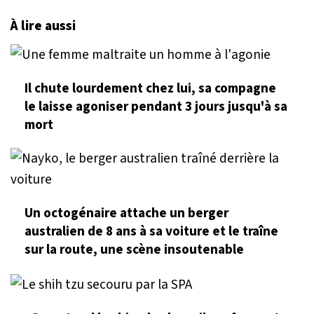
À lire aussi
Il chute lourdement chez lui, sa compagne
le laisse agoniser pendant 3 jours jusqu'à sa
mort
Un octogénaire attache un berger
australien de 8 ans à sa voiture et le traîne
sur la route, une scène insoutenable