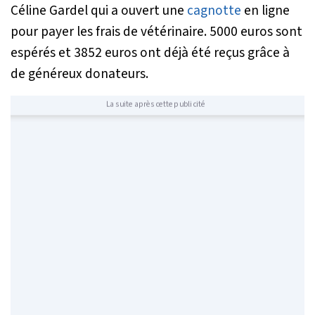
Céline Gardel qui a ouvert une
cagnotte
en ligne
pour payer les frais de vétérinaire. 5000 euros sont
espérés et 3852 euros ont déjà été reçus grâce à
de généreux donateurs.
La suite après cette publicité