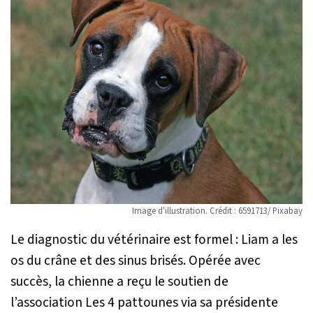
Image d'illustration. Crédit : 6591713/ Pixabay
Le diagnostic du vétérinaire est formel : Liam a les
os du crâne et des sinus brisés. Opérée avec
succès, la chienne a reçu le soutien de
l’association Les 4 pattounes via sa présidente