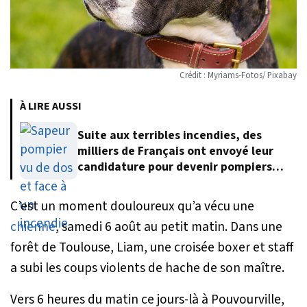
Crédit : Myriams-Fotos/ Pixabay
À LIRE AUSSI
Suite aux terribles incendies, des
milliers de Français ont envoyé leur
candidature pour devenir pompiers
volontaires
C’est un moment douloureux qu’a vécu une
chienne
, samedi 6 août au petit matin. Dans une
forêt de Toulouse, Liam, une croisée boxer et staff
a subi les coups violents de hache de son maître.
Vers 6 heures du matin ce jours-là à Pouvourville,