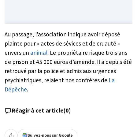
Au passage, l’association indique avoir déposé
plainte pour « actes de sévices et de cruauté »
envers un
animal
. Le propriétaire risque trois ans
de prison et 45 000 euros d’amende. Il a depuis été
retrouvé par la police et admis aux urgences
psychiatriques, relaient nos confrères de
La
Dépêche
.
Réagir à cet article
(
0
)
Suivez-nous sur Google