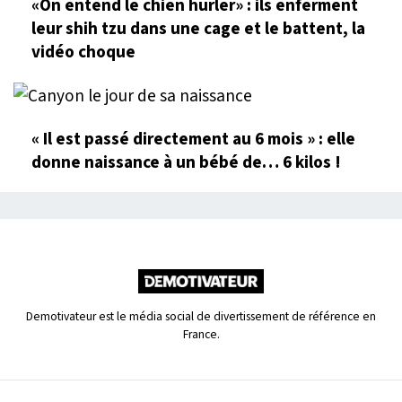
«On entend le chien hurler» : ils enferment
leur shih tzu dans une cage et le battent, la
vidéo choque
« Il est passé directement au 6 mois » : elle
donne naissance à un bébé de… 6 kilos !
Demotivateur est le média social de divertissement de référence en
France.