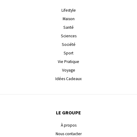
Lifestyle
Maison
Santé
Sciences
Société
Sport
Vie Pratique
Voyage
Idées Cadeaux
LE GROUPE
À propos
Nous contacter