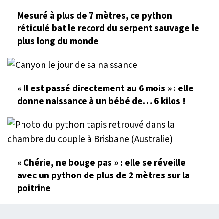
Mesuré à plus de 7 mètres, ce python
réticulé bat le record du serpent sauvage le
plus long du monde
« Il est passé directement au 6 mois » : elle
donne naissance à un bébé de… 6 kilos !
« Chérie, ne bouge pas » : elle se réveille
avec un python de plus de 2 mètres sur la
poitrine