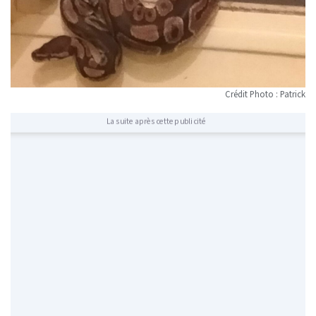
Crédit Photo : Patrick
La suite après cette publicité