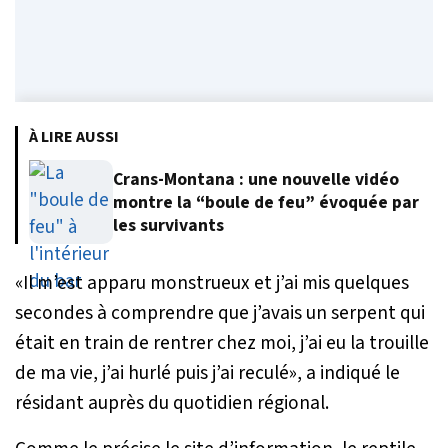
À LIRE AUSSI
Crans-Montana : une nouvelle vidéo
montre la “boule de feu” évoquée par
les survivants
«
Il m’est apparu monstrueux et j’ai mis quelques
secondes à comprendre que j’avais un serpent qui
était en train de rentrer chez moi, j’ai eu la trouille
de ma vie, j’ai hurlé puis j’ai reculé
», a indiqué le
résidant auprès du quotidien régional.