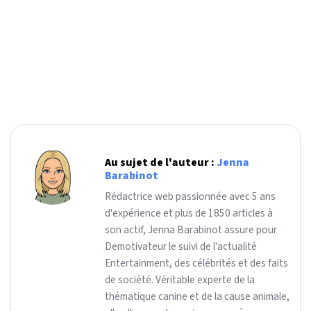
Au sujet de l'auteur :
Jenna
Barabinot
Rédactrice web passionnée avec 5 ans
d'expérience et plus de 1850 articles à
son actif, Jenna Barabinot assure pour
Demotivateur le suivi de l'actualité
Entertainment, des célébrités et des faits
de société. Véritable experte de la
thématique canine et de la cause animale,