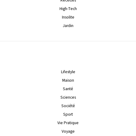
Recettes
High-Tech
Insolite
Jardin
Lifestyle
Maison
Santé
Sciences
Société
Sport
Vie Pratique
Voyage