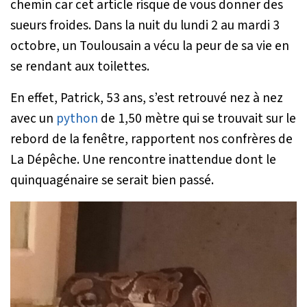
chemin car cet article risque de vous donner des
sueurs froides. Dans la nuit du lundi 2 au mardi 3
octobre, un Toulousain a vécu la peur de sa vie en
se rendant aux toilettes.
En effet, Patrick, 53 ans, s’est retrouvé nez à nez
avec un
python
de 1,50 mètre qui se trouvait sur le
rebord de la fenêtre, rapportent nos confrères de
La Dépêche. Une rencontre inattendue dont le
quinquagénaire se serait bien passé.