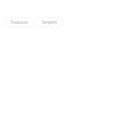
Toulouse
Serpent