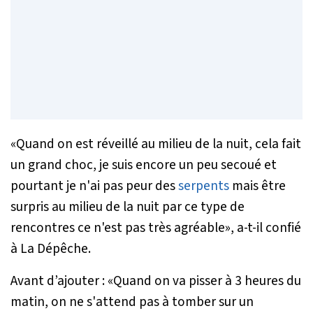
«
Quand on est réveillé au milieu de la nuit, cela fait
un grand choc, je suis encore un peu secoué et
pourtant je n'ai pas peur des
serpents
mais être
surpris au milieu de la nuit par ce type de
rencontres ce n'est pas très agréable
», a-t-il confié
à La Dépêche.
Avant d’ajouter : «
Quand on va pisser à 3 heures du
matin, on ne s'attend pas à tomber sur un