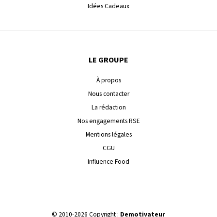
Idées Cadeaux
LE GROUPE
À propos
Nous contacter
La rédaction
Nos engagements RSE
Mentions légales
CGU
Influence Food
© 2010-2026 Copyright :
Demotivateur