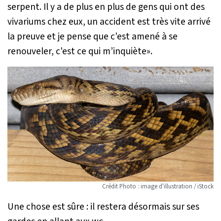
serpent. Il y a de plus en plus de gens qui ont des
vivariums chez eux, un accident est très vite arrivé
la preuve et je pense que c'est amené à se
renouveler, c'est ce qui m’inquiète
».
Crédit Photo : image d'illustration / iStock
Une chose est sûre : il restera désormais sur ses