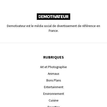
Demotivateur est le média social de divertissement de référence en
France.
RUBRIQUES
Art et Photographie
Animaux
Bons Plans
Entertainment
Environnement
Cuisine