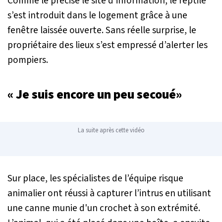
Comme le précise le site d’information, le reptile
s’est introduit dans le logement grâce à une
fenêtre laissée ouverte. Sans réelle surprise, le
propriétaire des lieux s’est empressé d’alerter les
pompiers.
« Je suis encore un peu secoué»
La suite après cette vidéo
Sur place, les spécialistes de l’équipe risque
animalier ont réussi à capturer l’intrus en utilisant
une canne munie d'un crochet à son extrémité.