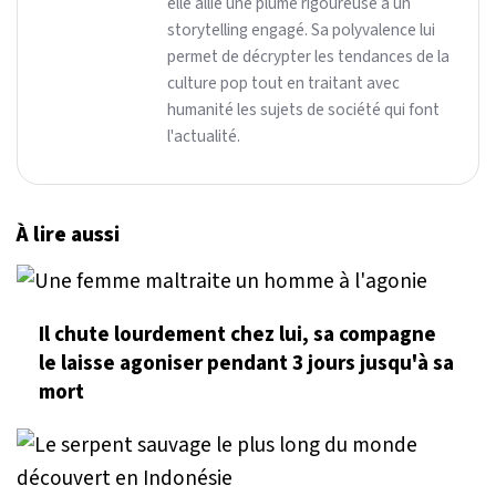
elle allie une plume rigoureuse à un
storytelling engagé. Sa polyvalence lui
permet de décrypter les tendances de la
culture pop tout en traitant avec
humanité les sujets de société qui font
l'actualité.
À lire aussi
Il chute lourdement chez lui, sa compagne
le laisse agoniser pendant 3 jours jusqu'à sa
mort