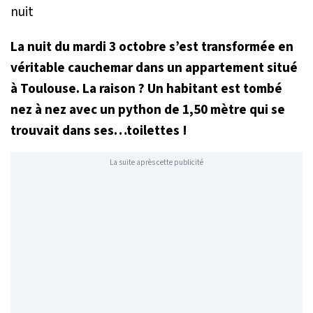
La nuit du mardi 3 octobre s’est transformée en
véritable cauchemar dans un appartement situé
à Toulouse. La raison ? Un habitant est tombé
nez à nez avec un python de 1,50 mètre qui se
trouvait dans ses…toilettes !
La suite après cette publicité