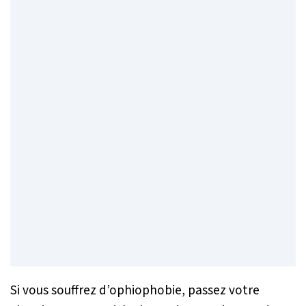
Si vous souffrez d’ophiophobie, passez votre