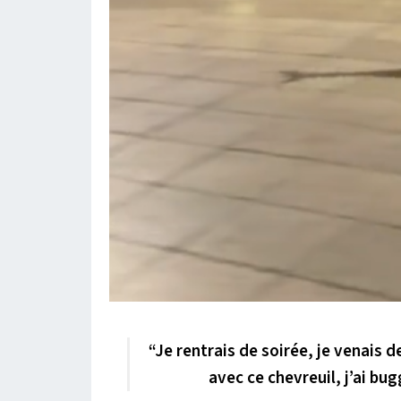
“Je rentrais de soirée, je venais 
avec ce chevreuil, j’ai bug