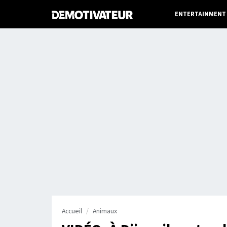
ENTERTAINMENT
Accueil
Animaux