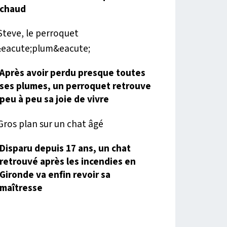
chaud
Après avoir perdu presque toutes
ses plumes, un perroquet retrouve
peu à peu sa joie de vivre
Disparu depuis 17 ans, un chat
retrouvé après les incendies en
Gironde va enfin revoir sa
maîtresse