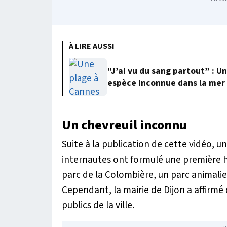
À LIRE AUSSI
“J’ai vu du sang partout” : 
espèce inconnue dans la mer
Un chevreuil inconnu
Suite à la publication de cette vidéo, un
internautes ont formulé une première h
parc de la Colombière, un parc animalier
Cependant, la mairie de Dijon a affirmé 
publics de la ville.