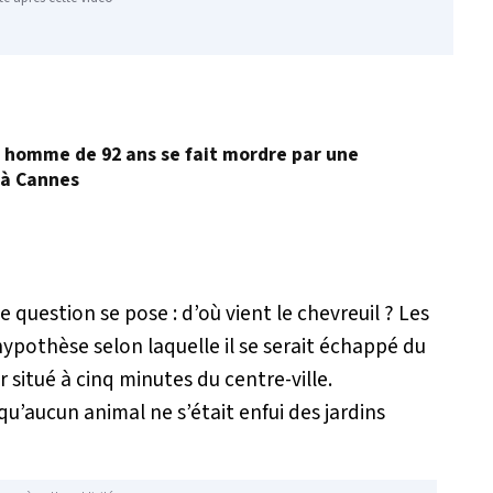
Un homme de 92 ans se fait mordre par une
 à Cannes
e question se pose : d’où vient le chevreuil ? Les
ypothèse selon laquelle il se serait échappé du
 situé à cinq minutes du centre-ville.
qu’aucun animal ne s’était enfui des jardins