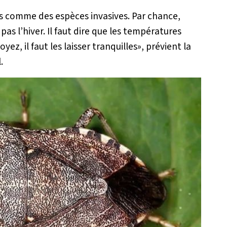
s comme des espèces invasives. Par chance,
pas l’hiver. Il faut dire que les températures
oyez, il faut les laisser tranquilles
», prévient la
.