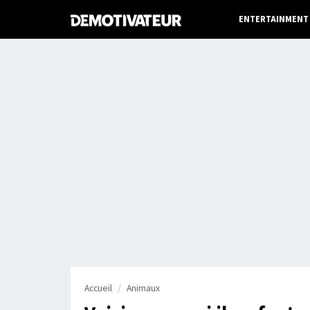
ENTERTAINMENT
Accueil
Animaux