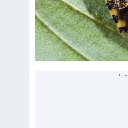
La suit