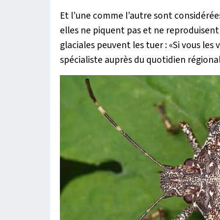
Et l’une comme l’autre sont considérée
elles ne piquent pas et ne reproduisent 
glaciales peuvent les tuer : «
Si vous les v
spécialiste auprès du quotidien régional