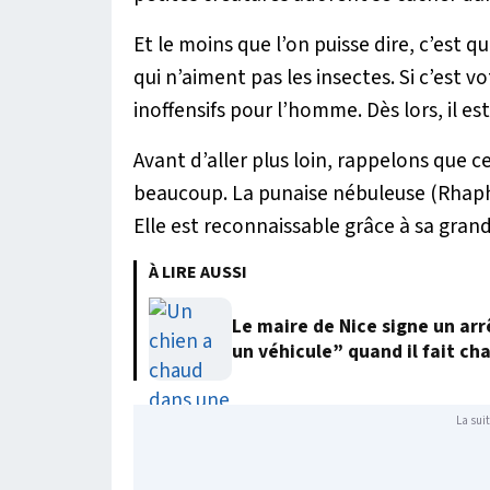
Et le moins que l’on puisse dire, c’est 
qui n’aiment pas les insectes. Si c’est 
inoffensifs pour l’homme. Dès lors, il es
Avant d’aller plus loin, rappelons que 
beaucoup. La punaise nébuleuse (
Rhaph
Elle est reconnaissable grâce à sa gran
À LIRE AUSSI
Le maire de Nice signe un arr
un véhicule” quand il fait ch
La suit