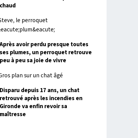
chaud
Après avoir perdu presque toutes
ses plumes, un perroquet retrouve
peu à peu sa joie de vivre
Disparu depuis 17 ans, un chat
retrouvé après les incendies en
Gironde va enfin revoir sa
maîtresse