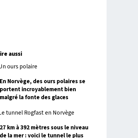
lire aussi
En Norvège, des ours polaires se
portent incroyablement bien
malgré la fonte des glaces
27 km à 392 mètres sous le niveau
de la mer : voici le tunnel le plus