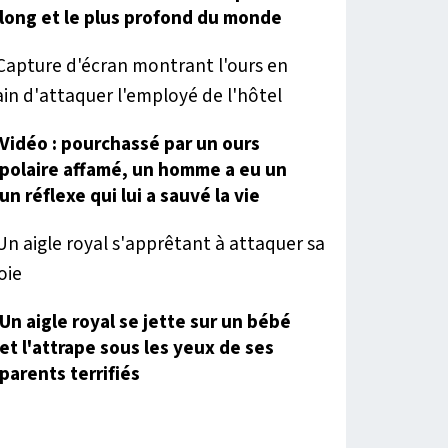
long et le plus profond du monde
Vidéo : pourchassé par un ours
polaire affamé, un homme a eu un
un réflexe qui lui a sauvé la vie
Un aigle royal se jette sur un bébé
et l'attrape sous les yeux de ses
parents terrifiés