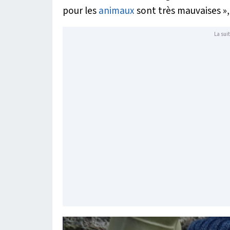
pour les
animaux
sont très mauvaises »
La suit