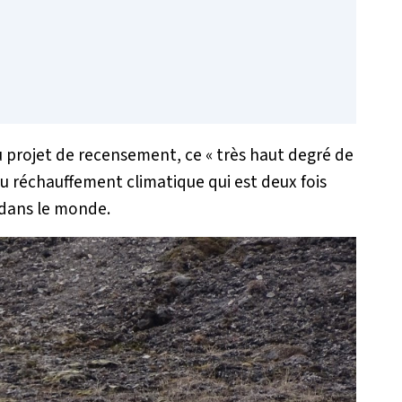
du projet de recensement, ce
« très haut degré de
 réchauffement climatique qui est deux fois
t dans le monde.