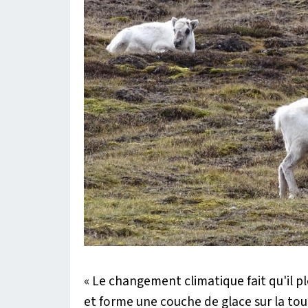
« Le changement climatique fait qu'il p
et forme une couche de glace sur la toun