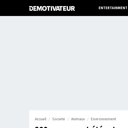
ENTERTAINMENT
Accueil
Societe
Animaux
Environnement