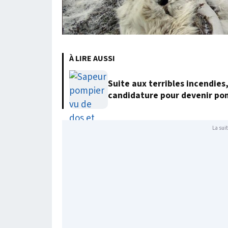
À LIRE AUSSI
Suite aux terribles incendies
candidature pour devenir po
La suit