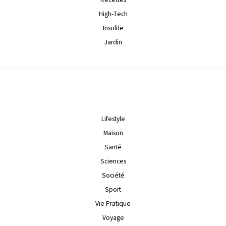
High-Tech
Insolite
Jardin
Lifestyle
Maison
Santé
Sciences
Société
Sport
Vie Pratique
Voyage