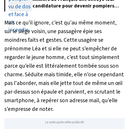
candidature pour devenir pompiers
volontaires
Mais ce qu'il ignore, c'est qu'au même moment,
sur le siège voisin, une passagère épie ses
moindres faits et gestes. Cette usagère se
prénomme Léa et si elle ne peut s'empêcher de
regarder le jeune homme, c'est tout simplement
parce qu'elle est littéralement tombée sous son
charme. Séduite mais timide, elle n'ose cependant
pas l'aborder, mais elle jette tout de même un œil
par-dessus son épaule et parvient, en scrutant le
smartphone, à repérer son adresse mail, qu'elle
s'empresse de noter.
La suite après cette publicité