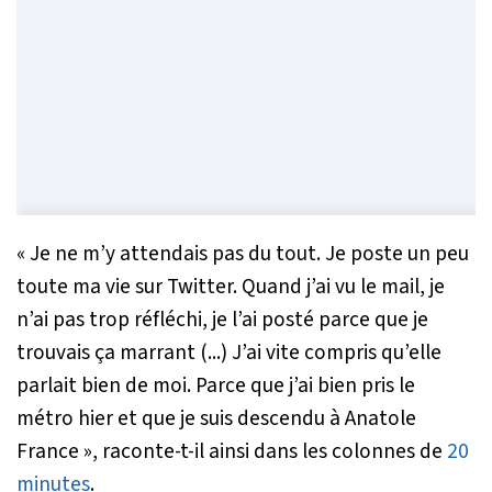
«
Je ne m’y attendais pas du tout. Je poste un peu
toute ma vie sur Twitter. Quand j’ai vu le mail, je
n’ai pas trop réfléchi, je l’ai posté parce que je
trouvais ça marrant (...) J’ai vite compris qu’elle
parlait bien de moi. Parce que j’ai bien pris le
métro hier et que je suis descendu à Anatole
France
», raconte-t-il ainsi dans les colonnes de
20
minutes
.