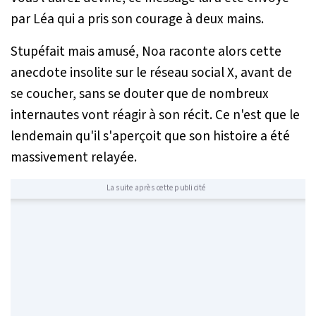
par Léa qui a pris son courage à deux mains.
Stupéfait mais amusé, Noa raconte alors cette
anecdote insolite sur le réseau social X, avant de
se coucher, sans se douter que de nombreux
internautes vont réagir à son récit. Ce n'est que le
lendemain qu'il s'aperçoit que son histoire a été
massivement relayée.
La suite après cette publicité