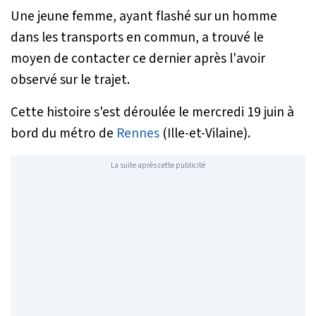
Une jeune femme, ayant flashé sur un homme
dans les transports en commun, a trouvé le
moyen de contacter ce dernier après l'avoir
observé sur le trajet.
Cette histoire s'est déroulée le mercredi 19 juin à
bord du métro de
Rennes
(Ille-et-Vilaine).
La suite après cette publicité