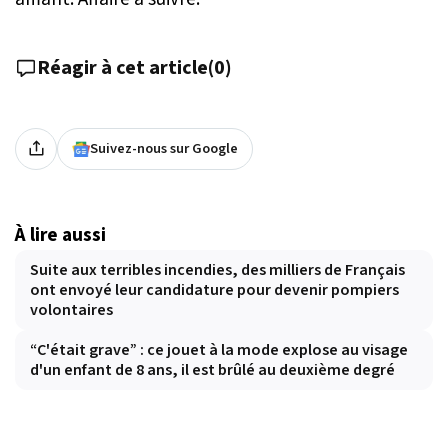
Réagir à cet article
(
0
)
Suivez-nous sur Google
À lire aussi
Suite aux terribles incendies, des milliers de Français
ont envoyé leur candidature pour devenir pompiers
volontaires
“C'était grave” : ce jouet à la mode explose au visage
d'un enfant de 8 ans, il est brûlé au deuxième degré