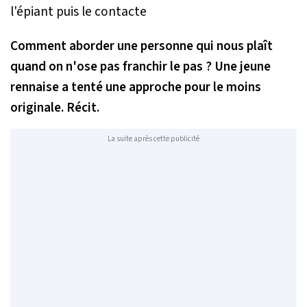
Comment aborder une personne qui nous plaît
quand on n'ose pas franchir le pas ? Une jeune
rennaise a tenté une approche pour le moins
originale. Récit.
La suite après cette publicité