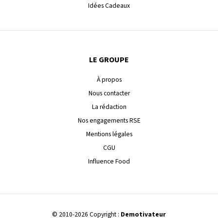
Idées Cadeaux
LE GROUPE
À propos
Nous contacter
La rédaction
Nos engagements RSE
Mentions légales
CGU
Influence Food
© 2010-2026 Copyright :
Demotivateur