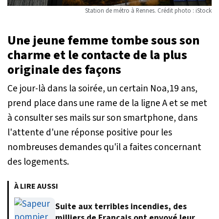
Station de métro à Rennes. Crédit photo : iStock
Une jeune femme tombe sous son
charme et le contacte de la plus
originale des façons
Ce jour-là dans la soirée, un certain Noa,19 ans,
prend place dans une rame de la ligne A et se met
à consulter ses mails sur son smartphone, dans
l'attente d'une réponse positive pour les
nombreuses demandes qu'il a faites concernant
des logements.
À LIRE AUSSI
Suite aux terribles incendies, des
milliers de Français ont envoyé leur