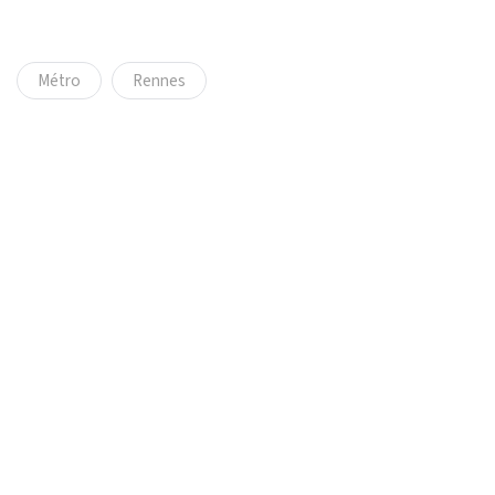
Métro
Rennes