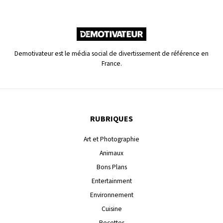
Demotivateur est le média social de divertissement de référence en
France.
RUBRIQUES
Art et Photographie
Animaux
Bons Plans
Entertainment
Environnement
Cuisine
Recettes