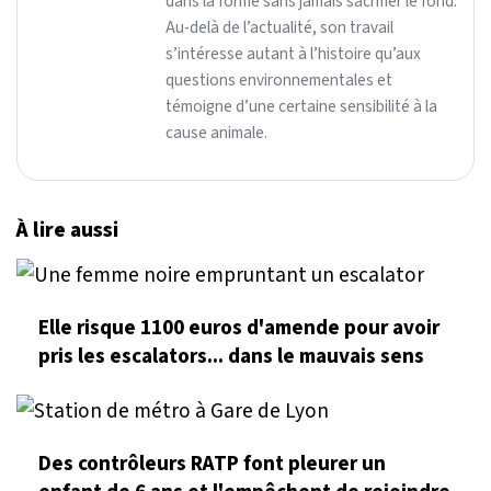
dans la forme sans jamais sacrifier le fond.
Au-delà de l’actualité, son travail
s’intéresse autant à l’histoire qu’aux
questions environnementales et
témoigne d’une certaine sensibilité à la
cause animale.
À lire aussi
Elle risque 1100 euros d'amende pour avoir
pris les escalators... dans le mauvais sens
Des contrôleurs RATP font pleurer un