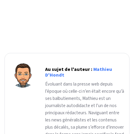
Au sujet de l'auteur :
Mathieu
D'Hondt
Évoluant dans la presse web depuis
l’époque où celle-ci n’en était encore qu’à
ses balbutiements, Mathieu est un
journaliste autodidacte et l’un de nos
principaux rédacteurs. Naviguant entre
les news généralistes et les contenus
plus décalés, sa plume s’efforce d’innover