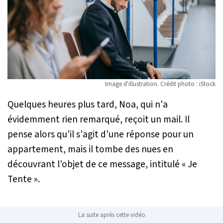
Image d'illustration. Crédit photo : iStock
Quelques heures plus tard, Noa, qui n'a
évidemment rien remarqué, reçoit un mail. Il
pense alors qu'il s'agit d'une réponse pour un
appartement, mais il tombe des nues en
découvrant l'objet de ce message, intitulé « Je
Tente ».
La suite après cette vidéo