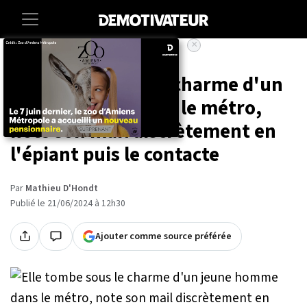
×
Accueil
Societe
Insolite
Elle tombe sous le charme d'un
jeune homme dans le métro,
note son mail discrètement en
l'épiant puis le contacte
Par
Mathieu D'Hondt
Publié le 21/06/2024 à 12h30
Ajouter comme source préférée