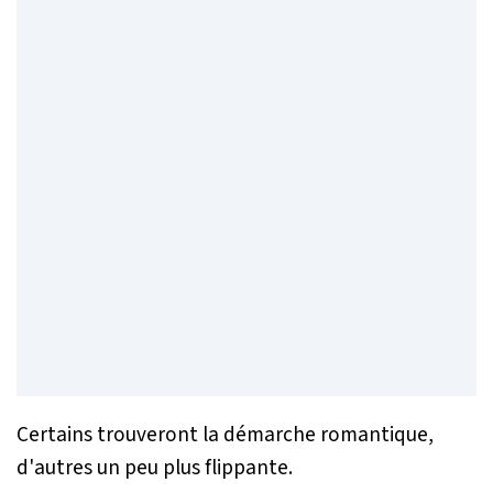
Certains trouveront la démarche romantique,
d'autres un peu plus flippante.