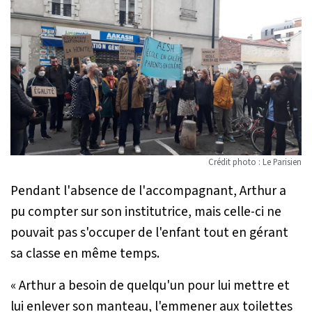
Crédit photo : Le Parisien
Pendant l'absence de l'accompagnant, Arthur a
pu compter sur son institutrice, mais celle-ci ne
pouvait pas s'occuper de l'enfant tout en gérant
sa classe en même temps.
« Arthur a besoin de quelqu'un pour lui mettre et
lui enlever son manteau, l'emmener aux toilettes