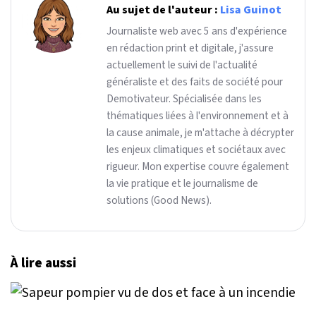
Au sujet de l'auteur :
Lisa Guinot
Journaliste web avec 5 ans d'expérience
en rédaction print et digitale, j'assure
actuellement le suivi de l'actualité
généraliste et des faits de société pour
Demotivateur. Spécialisée dans les
thématiques liées à l'environnement et à
la cause animale, je m'attache à décrypter
les enjeux climatiques et sociétaux avec
rigueur. Mon expertise couvre également
la vie pratique et le journalisme de
solutions (Good News).
À lire aussi