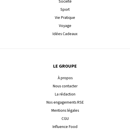
Société
Sport
Vie Pratique
Voyage
Idées Cadeaux
LE GROUPE
À propos
Nous contacter
La rédaction
Nos engagements RSE
Mentions légales
CGU
Influence Food