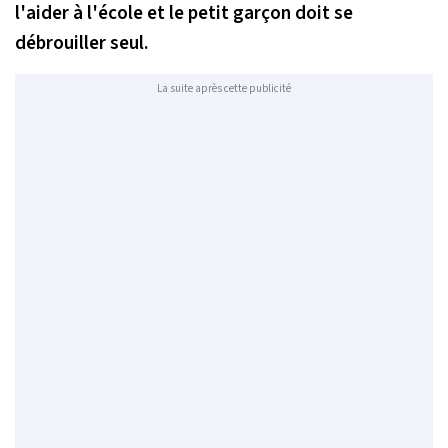
l'aider à l'école et le petit garçon doit se
débrouiller seul.
La suite après cette publicité