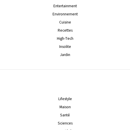
Entertainment
Environnement
Cuisine
Recettes
High-Tech
Insolite
Jardin
Lifestyle
Maison
Santé
Sciences