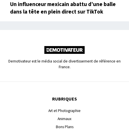
Un influenceur mexicain abattu d’une balle
dans la tête en plein direct sur TikTok
Demotivateur est le média social de divertissement de référence en
France.
RUBRIQUES
Art et Photographie
Animaux
Bons Plans