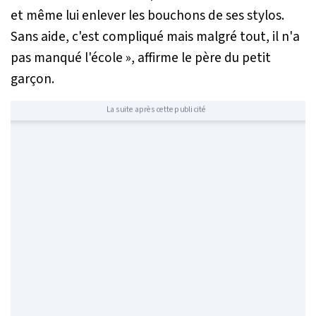
et même lui enlever les bouchons de ses stylos.
Sans aide, c'est compliqué mais malgré tout, il n'a
pas manqué l'école »
, affirme le père du petit
garçon.
La suite après cette publicité