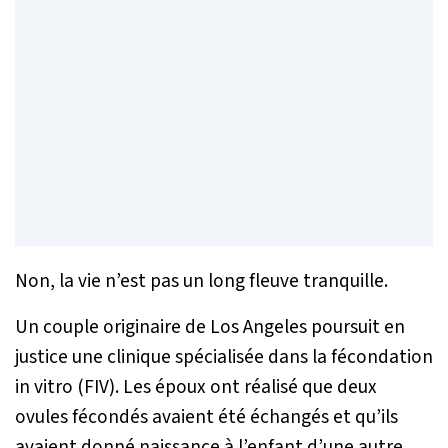
Non, la vie n’est pas un long fleuve tranquille.
Un couple originaire de Los Angeles poursuit en
justice une clinique spécialisée dans la fécondation
in vitro (FIV). Les époux ont réalisé que deux
ovules fécondés avaient été échangés et qu’ils
avaient donné naissance à l’enfant d’une autre