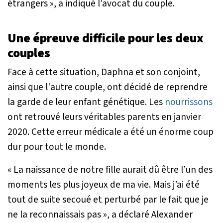
étrangers »
, a indiqué l’avocat du couple.
Une épreuve difficile pour les deux
couples
Face à cette situation, Daphna et son conjoint,
ainsi que l'autre couple, ont décidé de reprendre
la garde de leur enfant génétique. Les
nourrissons
ont retrouvé leurs véritables parents en janvier
2020. Cette erreur médicale a été un énorme coup
dur pour tout le monde.
« La naissance de notre fille aurait dû être l’un des
moments les plus joyeux de ma vie. Mais j’ai été
tout de suite secoué et perturbé par le fait que je
ne la reconnaissais pas »
, a déclaré Alexander