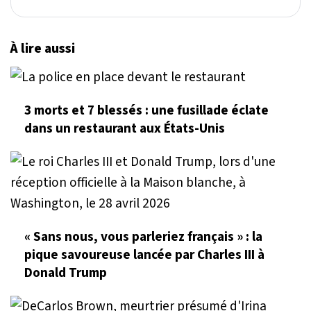
À lire aussi
3 morts et 7 blessés : une fusillade éclate
dans un restaurant aux États-Unis
« Sans nous, vous parleriez français » : la
pique savoureuse lancée par Charles III à
Donald Trump