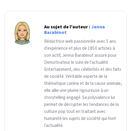
Au sujet de l'auteur :
Jenna
Barabinot
Rédactrice web passionnée avec 5 ans
d'expérience et plus de 1850 articles à
son actif, Jenna Barabinot assure pour
Demotivateur le suivi de l'actualité
Entertainment, des célébrités et des faits
de société. Véritable experte de la
thématique canine et de la cause animale,
elle allie une plume rigoureuse à un
storytelling engagé. Sa polyvalence lui
permet de décrypter les tendances de la
culture pop tout en traitant avec
humanité les sujets de société qui font
l'actualité.