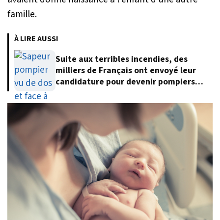
famille.
À LIRE AUSSI
Suite aux terribles incendies, des
milliers de Français ont envoyé leur
candidature pour devenir pompiers
volontaires