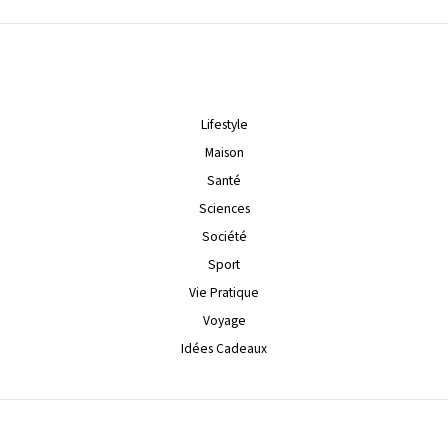
Lifestyle
Maison
Santé
Sciences
Société
Sport
Vie Pratique
Voyage
Idées Cadeaux