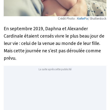
Crédit Photo :
KieferPix
/ Shutterstock
En septembre 2019, Daphna et Alexander
Cardinale étaient censés vivre le plus beau jour de
leur vie : celui de la venue au monde de leur fille.
Mais cette journée ne s’est pas déroulée comme
prévu.
La suite après cette publicité