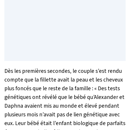
Dès les premières secondes, le couple s’est rendu
compte que la fillette avait la peau et les cheveux
plus foncés que le reste de la famille :
« Des tests
génétiques ont révélé que le bébé qu’Alexander et
Daphna avaient mis au monde et élevé pendant
plusieurs mois n’avait pas de lien génétique avec
eux. Leur bébé était l’enfant biologique de parfaits