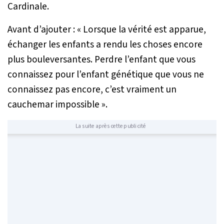
Cardinale.
Avant d’ajouter :
« Lorsque la vérité est apparue,
échanger les enfants a rendu les choses encore
plus bouleversantes. Perdre l’enfant que vous
connaissez pour l’enfant génétique que vous ne
connaissez pas encore, c’est vraiment un
cauchemar impossible
».
La suite après cette publicité