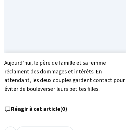
Aujourd’hui, le père de famille et sa femme
réclament des dommages et intérêts. En
attendant, les deux couples gardent contact pour
éviter de bouleverser leurs petites filles.
Réagir à cet article
(
0
)