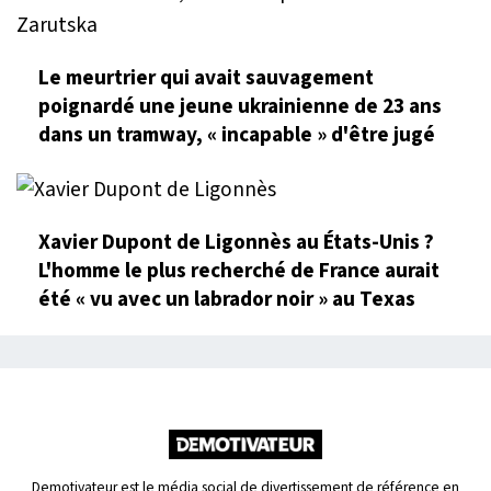
Le meurtrier qui avait sauvagement
poignardé une jeune ukrainienne de 23 ans
dans un tramway, « incapable » d'être jugé
Xavier Dupont de Ligonnès au États-Unis ?
L'homme le plus recherché de France aurait
été « vu avec un labrador noir » au Texas
Demotivateur est le média social de divertissement de référence en