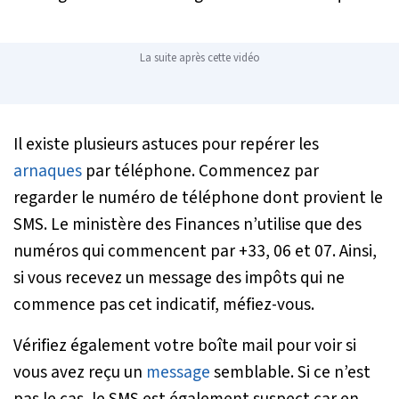
La suite après cette vidéo
Il existe plusieurs astuces pour repérer les
arnaques
par téléphone. Commencez par
regarder le numéro de téléphone dont provient le
SMS. Le ministère des Finances n’utilise que des
numéros qui commencent par +33, 06 et 07. Ainsi,
si vous recevez un message des impôts qui ne
commence pas cet indicatif, méfiez-vous.
Vérifiez également votre boîte mail pour voir si
vous avez reçu un
message
semblable. Si ce n’est