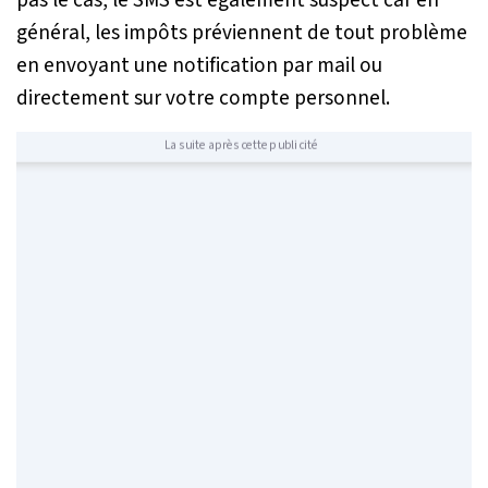
pas le cas, le SMS est également suspect car en
général, les impôts préviennent de tout problème
en envoyant une notification par mail ou
directement sur votre compte personnel.
La suite après cette publicité