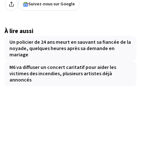
Suivez-nous sur Google
À lire aussi
Un policier de 24 ans meurt en sauvant sa fiancée de la
noyade, quelques heures après sa demande en
mariage
M6 va diffuser un concert caritatif pour aider les
victimes des incendies, plusieurs artistes déjà
annoncés