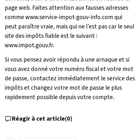
page web. Faites attention aux fausses adresses
comme www.service-impot-gouv-info.com qui
peut paraître vraie, mais qui ne l’est pas car le seul
site des impôts fiable est le suivant :
www.impot.gouv.fr.
Si vous pensez avoir répondu à une arnaque et si
vous avez donné votre numéro fiscal et votre mot
de passe, contactez immédiatement le service des
impôts et changez votre mot de passe le plus
rapidement possible depuis votre compte.
Réagir à cet article
(
0
)