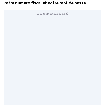
votre numéro fiscal et votre mot de passe.
La suite après cette publicité