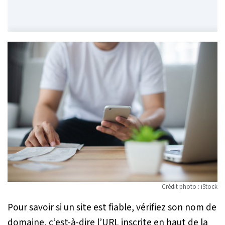
Crédit photo : iStock
Pour savoir si un site est fiable, vérifiez son nom de
domaine, c’est-à-dire l’URL inscrite en haut de la