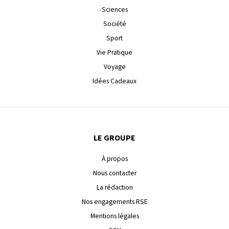
Sciences
Société
Sport
Vie Pratique
Voyage
Idées Cadeaux
LE GROUPE
À propos
Nous contacter
La rédaction
Nos engagements RSE
Mentions légales