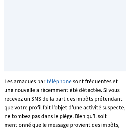
Les arnaques par
téléphone
sont fréquentes et
une nouvelle a récemment été détectée. Si vous
recevez un SMS de la part des impôts prétendant
que votre profil fait l’objet d’une activité suspecte,
ne tombez pas dans le piège. Bien qu’il soit
mentionné que le message provient des impôts,