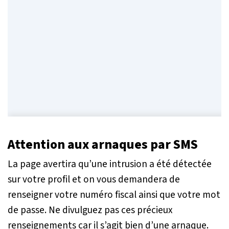
Attention aux arnaques par SMS
La page avertira qu’une intrusion a été détectée
sur votre profil et on vous demandera de
renseigner votre numéro fiscal ainsi que votre mot
de passe. Ne divulguez pas ces précieux
renseignements car il s’agit bien d’une arnaque.