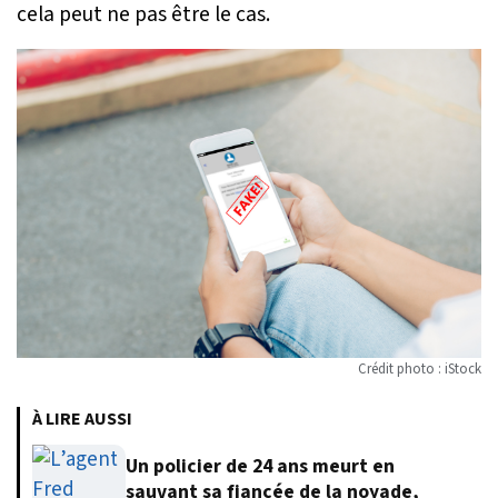
cela peut ne pas être le cas.
Crédit photo : iStock
À LIRE AUSSI
Un policier de 24 ans meurt en
sauvant sa fiancée de la noyade,