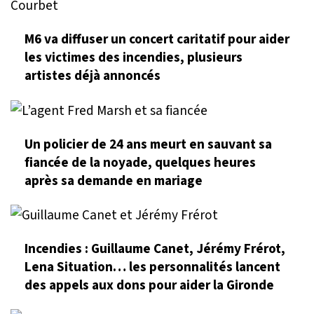
M6 va diffuser un concert caritatif pour aider
les victimes des incendies, plusieurs
artistes déjà annoncés
Un policier de 24 ans meurt en sauvant sa
fiancée de la noyade, quelques heures
après sa demande en mariage
Incendies : Guillaume Canet, Jérémy Frérot,
Lena Situation… les personnalités lancent
des appels aux dons pour aider la Gironde