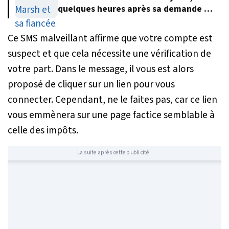
quelques heures après sa demande en
mariage
Ce SMS malveillant affirme que votre compte est
suspect et que cela nécessite une vérification de
votre part. Dans le message, il vous est alors
proposé de cliquer sur un lien pour vous
connecter. Cependant, ne le faites pas, car ce lien
vous emmènera sur une page factice semblable à
celle des impôts.
La suite après cette publicité