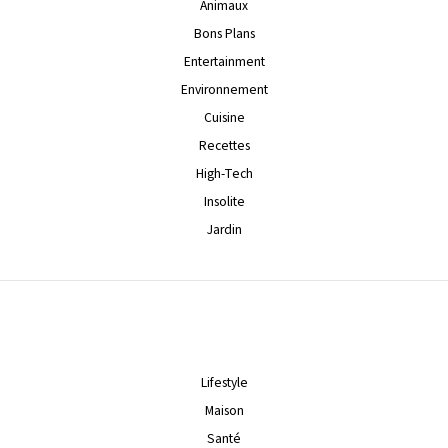
Animaux
Bons Plans
Entertainment
Environnement
Cuisine
Recettes
High-Tech
Insolite
Jardin
Lifestyle
Maison
Santé