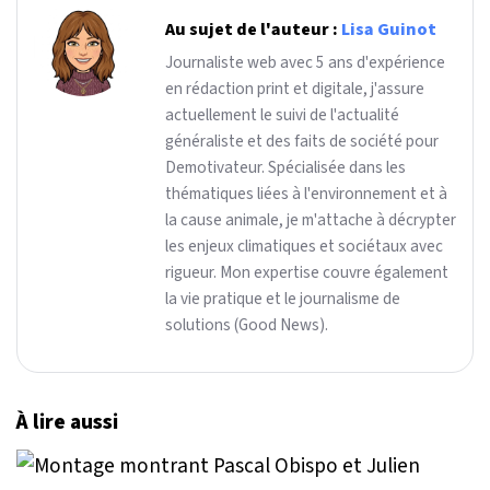
Au sujet de l'auteur :
Lisa Guinot
Journaliste web avec 5 ans d'expérience
en rédaction print et digitale, j'assure
actuellement le suivi de l'actualité
généraliste et des faits de société pour
Demotivateur. Spécialisée dans les
thématiques liées à l'environnement et à
la cause animale, je m'attache à décrypter
les enjeux climatiques et sociétaux avec
rigueur. Mon expertise couvre également
la vie pratique et le journalisme de
solutions (Good News).
À lire aussi