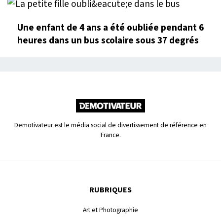
Une enfant de 4 ans a été oubliée pendant 6
heures dans un bus scolaire sous 37 degrés
Demotivateur est le média social de divertissement de référence en
France.
RUBRIQUES
Art et Photographie