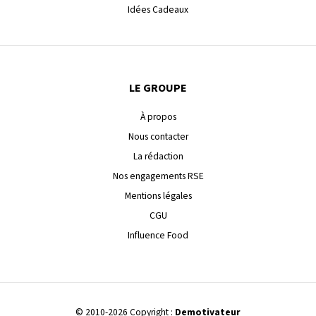
Idées Cadeaux
LE GROUPE
À propos
Nous contacter
La rédaction
Nos engagements RSE
Mentions légales
CGU
Influence Food
© 2010-2026 Copyright :
Demotivateur