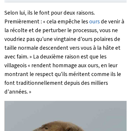
Selon lui, ils le font pour deux raisons.
Premièrement :
« cela empêche les
ours
de venir à
la récolte et de perturber le processus, vous ne
voudriez pas qu'une vingtaine d'ours polaires de
taille normale descendent vers vous à la hâte et
avec faim. »
La deuxième raison est que les
villageois
« rendent hommage aux ours, en leur
montrant le respect qu'ils méritent comme ils le
font traditionnellement depuis des milliers
d'années. »