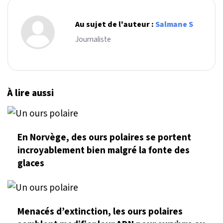
Au sujet de l'auteur :
Salmane S
Journaliste
À lire aussi
En Norvège, des ours polaires se portent
incroyablement bien malgré la fonte des
glaces
Menacés d’extinction, les ours polaires