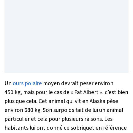
Un
ours polaire
moyen devrait peser environ
450 kg, mais pour le cas de « Fat Albert », c’est bien
plus que cela. Cet animal qui vit en Alaska pèse
environ 680 kg. Son surpoids fait de lui un animal
particulier et cela pour plusieurs raisons. Les
habitants lui ont donné ce sobriquet en référence