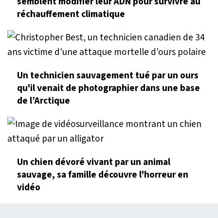
semblent modifier leur ADN pour survivre au
réchauffement climatique
Un technicien sauvagement tué par un ours
qu'il venait de photographier dans une base
de l’Arctique
Un chien dévoré vivant par un animal
sauvage, sa famille découvre l'horreur en
vidéo