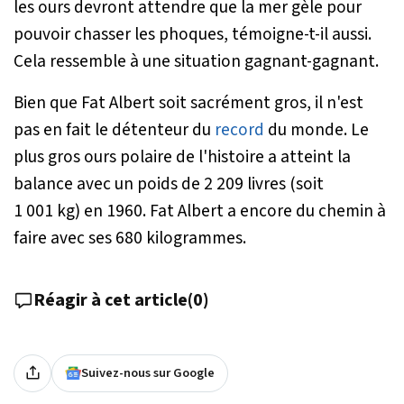
les ours devront attendre que la mer gèle pour
pouvoir chasser les phoques, témoigne-t-il aussi.
Cela ressemble à une situation gagnant-gagnant.
Bien que Fat Albert soit sacrément gros, il n'est
pas en fait le détenteur du
record
du monde. Le
plus gros ours polaire de l'histoire a atteint la
balance avec un poids de 2 209 livres (soit
1 001 kg) en 1960. Fat Albert a encore du chemin à
faire avec ses 680 kilogrammes.
Réagir à cet article
(
0
)
Suivez-nous sur Google