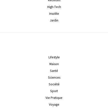
Recettes
High-Tech
Insolite
Jardin
Lifestyle
Maison
Santé
Sciences
Société
Sport
Vie Pratique
Voyage