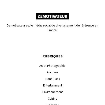
Demotivateur est le média social de divertissement de référence en
France.
RUBRIQUES
Art et Photographie
Animaux
Bons Plans
Entertainment
Environnement
Cuisine