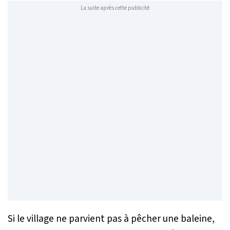
La suite après cette publicité
Si le village ne parvient pas à pêcher une baleine,