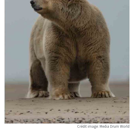
Crédit image: Media Drum World