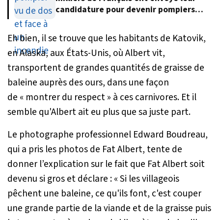
candidature pour devenir pompiers
volontaires
Eh bien, il se trouve que les habitants de Katovik,
en Alaska, aux États-Unis, où Albert vit,
transportent de grandes quantités de graisse de
baleine auprès des ours, dans une façon
de
« montrer du respect »
à ces carnivores. Et il
semble qu'Albert ait eu plus que sa juste part.
Le photographe professionnel Edward Boudreau,
qui a pris les photos de Fat Albert, tente de
donner l’explication sur le fait que Fat Albert soit
devenu si gros et déclare :
« Si les villageois
pêchent une baleine, ce qu'ils font, c'est couper
une grande partie de la viande et de la graisse puis