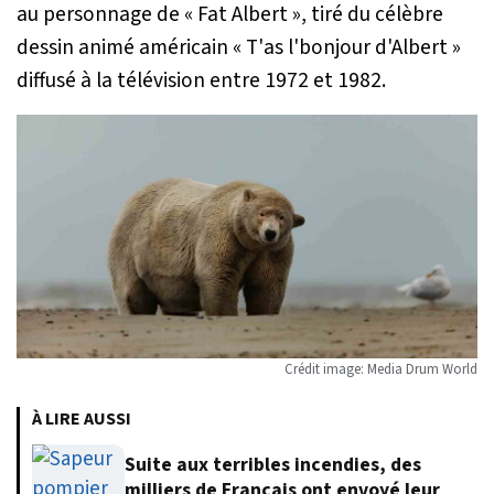
au personnage de « Fat Albert », tiré du célèbre
dessin animé américain « T'as l'bonjour d'Albert »
diffusé à la télévision entre 1972 et 1982.
Crédit image: Media Drum World
À LIRE AUSSI
Suite aux terribles incendies, des
milliers de Français ont envoyé leur