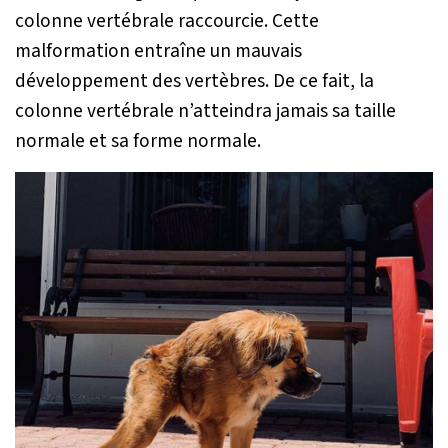
colonne vertébrale raccourcie. Cette
malformation entraîne un mauvais
développement des vertèbres. De ce fait, la
colonne vertébrale n’atteindra jamais sa taille
normale et sa forme normale.