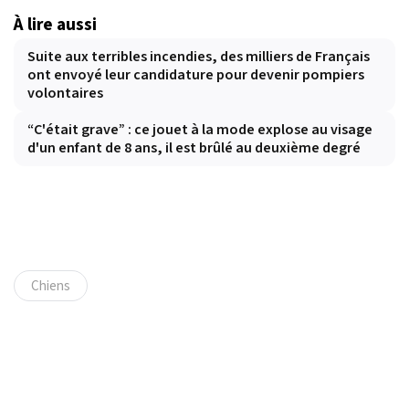
À lire aussi
Suite aux terribles incendies, des milliers de Français
ont envoyé leur candidature pour devenir pompiers
volontaires
“C'était grave” : ce jouet à la mode explose au visage
d'un enfant de 8 ans, il est brûlé au deuxième degré
Chiens