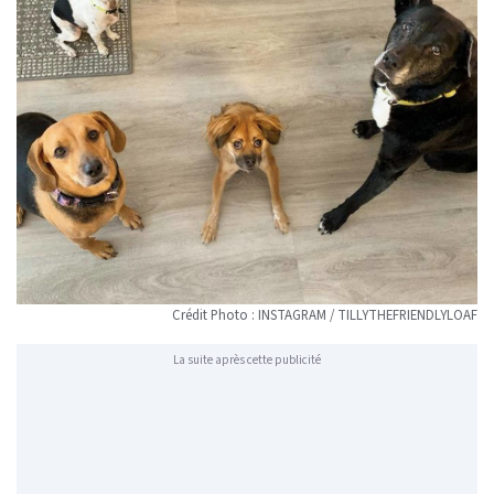
Crédit Photo : INSTAGRAM / TILLYTHEFRIENDLYLOAF
La suite après cette publicité