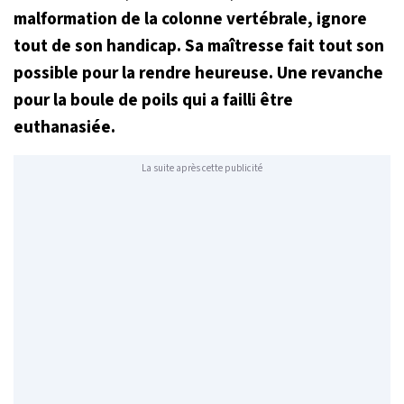
malformation de la colonne vertébrale, ignore
tout de son handicap. Sa maîtresse fait tout son
possible pour la rendre heureuse. Une revanche
pour la boule de poils qui a failli être
euthanasiée.
La suite après cette publicité