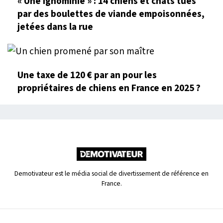
« Une ignominie » : 14 chiens et chats tués
par des boulettes de viande empoisonnées,
jetées dans la rue
Une taxe de 120 € par an pour les
propriétaires de chiens en France en 2025 ?
Demotivateur est le média social de divertissement de référence en
France.