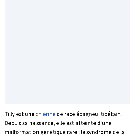
Tilly est une
chienne
de race épagneul tibétain.
Depuis sa naissance, elle est atteinte d’une
malformation génétique rare : le syndrome de la