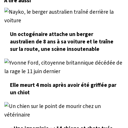
À lire aussi
Un octogénaire attache un berger
australien de 8 ans à sa voiture et le traîne
sur la route, une scène insoutenable
Elle meurt 4 mois après avoir été griffée par
un chiot