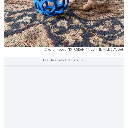
Crédit Photo : INSTAGRAM / TILLYTHEFRIENDLYLOAF
La suite après cette publicité