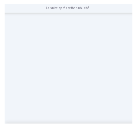
La suite après cette publicité