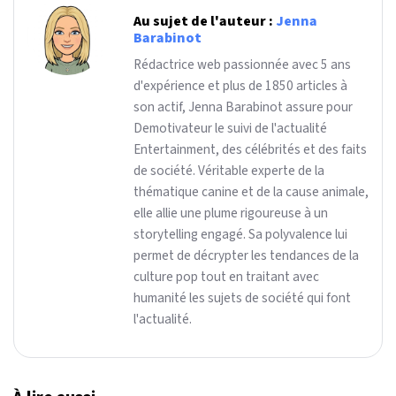
Au sujet de l'auteur :
Jenna
Barabinot
Rédactrice web passionnée avec 5 ans
d'expérience et plus de 1850 articles à
son actif, Jenna Barabinot assure pour
Demotivateur le suivi de l'actualité
Entertainment, des célébrités et des faits
de société. Véritable experte de la
thématique canine et de la cause animale,
elle allie une plume rigoureuse à un
storytelling engagé. Sa polyvalence lui
permet de décrypter les tendances de la
culture pop tout en traitant avec
humanité les sujets de société qui font
l'actualité.