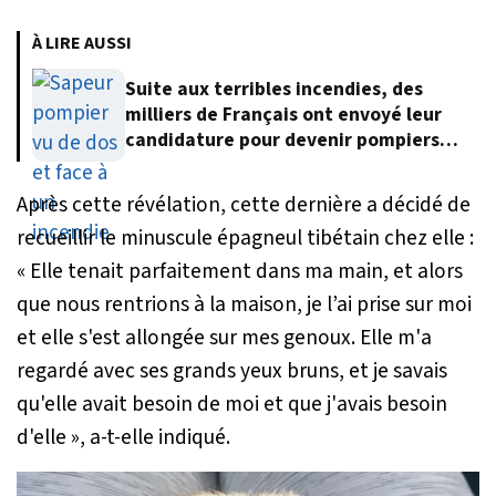
À LIRE AUSSI
Suite aux terribles incendies, des
milliers de Français ont envoyé leur
candidature pour devenir pompiers
volontaires
Après cette révélation, cette dernière a décidé de
recueillir le minuscule épagneul tibétain chez elle :
« Elle tenait parfaitement dans ma main, et alors
que nous rentrions à la maison, je l’ai prise sur moi
et elle s'est allongée sur mes genoux. Elle m'a
regardé avec ses grands yeux bruns, et je savais
qu'elle avait besoin de moi et que j'avais besoin
d'elle »
, a-t-elle indiqué.