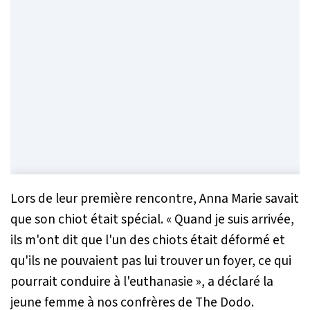
Lors de leur première rencontre, Anna Marie savait
que son chiot était spécial.
« Quand je suis arrivée,
ils m'ont dit que l'un des chiots était déformé et
qu'ils ne pouvaient pas lui trouver un foyer, ce qui
pourrait conduire à l'euthanasie »,
a déclaré la
jeune femme à nos confrères de The Dodo.