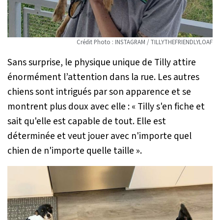
Crédit Photo : INSTAGRAM / TILLYTHEFRIENDLYLOAF
Sans surprise, le physique unique de Tilly attire
énormément l’attention dans la rue. Les autres
chiens sont intrigués par son apparence et se
montrent plus doux avec elle :
« Tilly s'en fiche et
sait qu'elle est capable de tout. Elle est
déterminée et veut jouer avec n'importe quel
chien de n'importe quelle taille
».