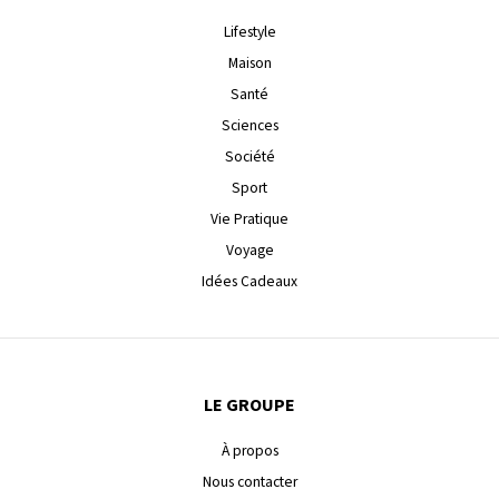
Lifestyle
Maison
Santé
Sciences
Société
Sport
Vie Pratique
Voyage
Idées Cadeaux
LE GROUPE
À propos
Nous contacter