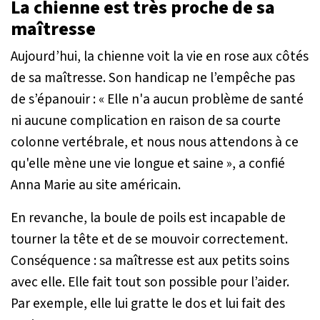
La chienne est très proche de sa
maîtresse
Aujourd’hui, la chienne voit la vie en rose aux côtés
de sa maîtresse. Son handicap ne l’empêche pas
de s’épanouir : «
Elle n'a aucun problème de santé
ni aucune complication en raison de sa courte
colonne vertébrale, et nous nous attendons à ce
qu'elle mène une vie longue et saine »
, a confié
Anna Marie au site américain.
En revanche, la boule de poils est incapable de
tourner la tête et de se mouvoir correctement.
Conséquence : sa maîtresse est aux petits soins
avec elle. Elle fait tout son possible pour l’aider.
Par exemple, elle lui gratte le dos et lui fait des