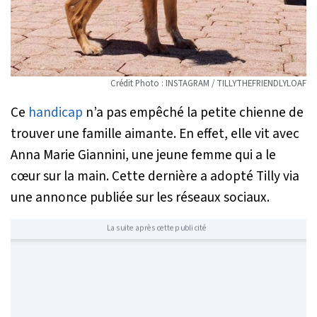
Crédit Photo : INSTAGRAM / TILLYTHEFRIENDLYLOAF
Ce
handicap
n’a pas empêché la petite chienne de
trouver une famille aimante. En effet, elle vit avec
Anna Marie Giannini, une jeune femme qui a le
cœur sur la main. Cette dernière a adopté Tilly via
une annonce publiée sur les réseaux sociaux.
La suite après cette publicité