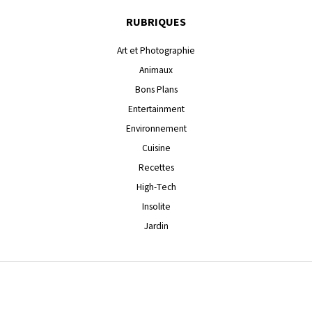
RUBRIQUES
Art et Photographie
Animaux
Bons Plans
Entertainment
Environnement
Cuisine
Recettes
High-Tech
Insolite
Jardin