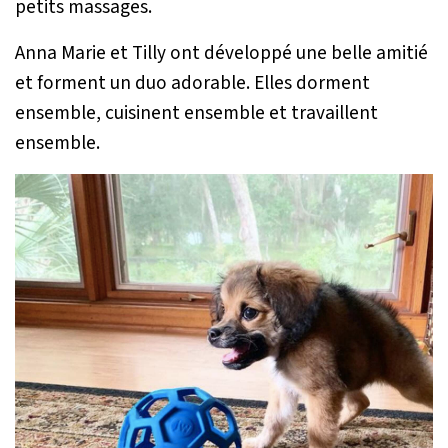
petits massages.
Anna Marie et Tilly ont développé une belle amitié
et forment un duo adorable. Elles dorment
ensemble, cuisinent ensemble et travaillent
ensemble.