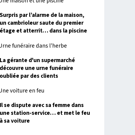
Surpris par l’alarme de la maison,
un cambrioleur saute du premier
étage et atterrit… dans la piscine
La gérante d'un supermarché
découvre une urne funéraire
oubliée par des clients
Il se dispute avec sa femme dans
une station-service… et met le feu
à sa voiture