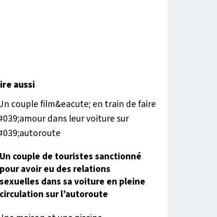
lire aussi
Un couple de touristes sanctionné
pour avoir eu des relations
sexuelles dans sa voiture en pleine
circulation sur l’autoroute