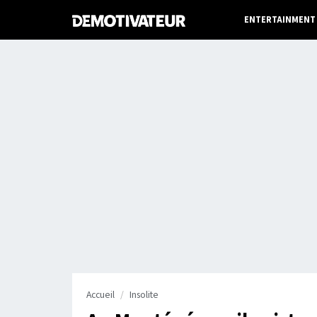
ENTERTAINMENT
Accueil
Insolite