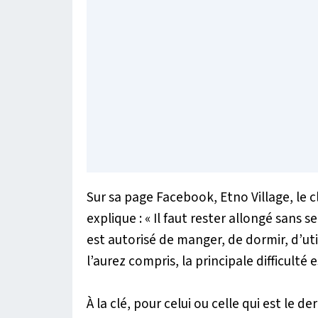
Sur sa page Facebook, Etno Village, le 
explique :
« Il faut rester allongé sans s
est autorisé de manger, de dormir, d’ut
l’aurez compris, la principale difficulté
À la clé, pour celui ou celle qui est le der