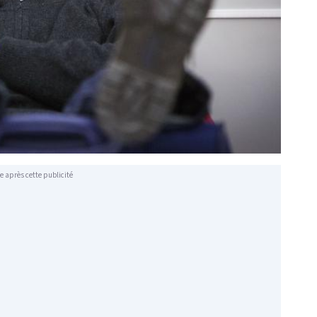
e après cette publicité