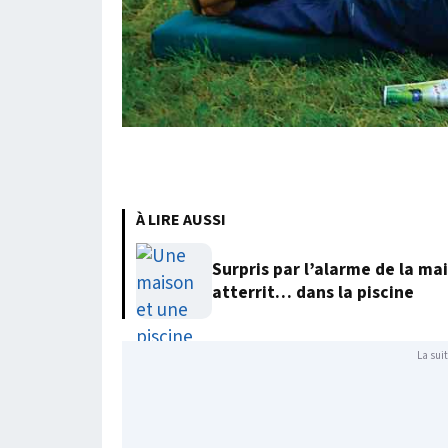
À LIRE AUSSI
Surpris par l’alarme de la m
atterrit… dans la piscine
La suit