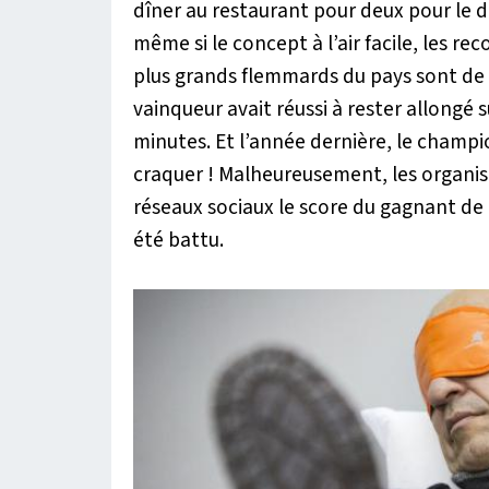
dîner au restaurant pour deux pour le d
même si le concept à l’air facile, les 
plus grands flemmards du pays sont de v
vainqueur avait réussi à rester allongé
minutes. Et l’année dernière, le champi
craquer ! Malheureusement, les organis
réseaux sociaux le score du gagnant de 
été battu.