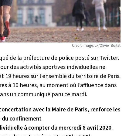
Crédit image: LP/Olivier Boitet
é de la préfecture de police posté sur Twitter.
pour des activités sportives individuelles ne
t 19 heures sur l’ensemble du territoire de Paris.
res à 10 heures, au moment où l’affluence dans
dans un communiqué paru ce mardi.
concertation avec la Maire de Paris, renforce les
s du confinement
dividuelle à compter du mercredi 8 avril 2020.