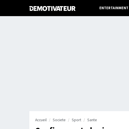
ENTERTAINMENT
Accueil
Societe
Sport
Sante