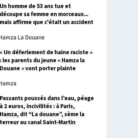
Un homme de 53 ans tue et
découpe sa femme en morceaux...
mais affirme que c'était un accident
« Un déferlement de haine raciste »
: les parents du jeune « Hamza la
Douane » vont porter plainte
Passants poussés dans l’eau, péage
à 2 euros, incivilités : à Paris,
Hamza, dit “La douane”, sème la
terreur au canal Saint-Martin