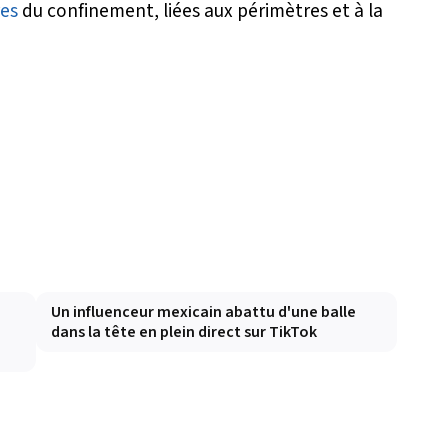
es
du confinement, liées aux périmètres et à la
Un influenceur mexicain abattu d'une balle
dans la tête en plein direct sur TikTok