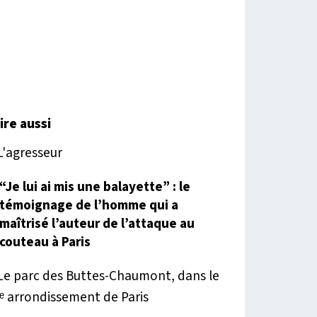
lire aussi
“Je lui ai mis une balayette” : le
témoignage de l’homme qui a
maîtrisé l’auteur de l’attaque au
couteau à Paris