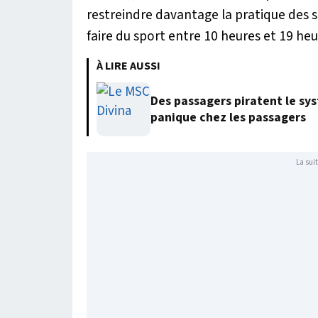
restreindre davantage la pratique des sp
faire du sport entre 10 heures et 19 heu
À LIRE AUSSI
Des passagers piratent le sy
panique chez les passagers
La suit