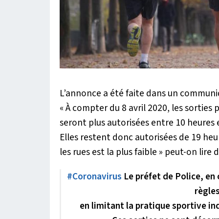
L’annonce a été faite dans un communiqu
« À compter du 8 avril 2020, les sorties 
seront plus autorisées entre 10 heures e
Elles restent donc autorisées de 19 heu
les rues est la plus faible »
peut-on lire 
#Coronavirus
Le préfet de Police, en 
règle
en limitant la pratique sportive in