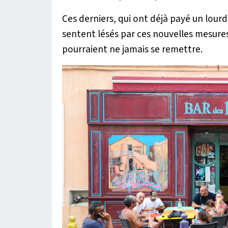
Ces derniers, qui ont déjà payé un lour
sentent lésés par ces nouvelles mesures 
pourraient ne jamais se remettre.