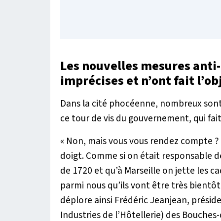
Les nouvelles mesures anti-
imprécises et n’ont fait l’o
Dans la cité phocéenne, nombreux sont
ce tour de vis du gouvernement, qui fait 
«
Non, mais vous vous rendez compte ?
doigt. Comme si on était responsable de
de 1720 et qu’à Marseille on jette les ca
parmi nous qu’ils vont être très bientôt
déplore ainsi Frédéric Jeanjean, présid
Industries de l’Hôtellerie) des Bouche