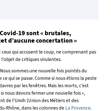
Covid-19 sont « brutales,
bjet d’aucune concertation »
 ceux qui accusent le coup, ne comprenant pas
l’objet de critiques virulentes.
 Nous sommes une nouvelle fois pointés du
 ce qui se passe. Comme si nous étions la peste
davres par les fenêtres. Mais les morts, c’est
 si nous devons fermer une nouvelle fois
»,
ent de l’Umih (Union des Métiers et des
s-du-Rhône, dans les colonnes de
La Provence
.