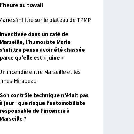
l’heure au travail
Invectivée dans un café de
Marseille, l’humoriste Marie
s'infiltre pense avoir été chassée
parce qu’elle est « juive »
Son contrôle technique n’était pas
à jour : que risque l’automobiliste
responsable de l’incendie à
Marseille ?