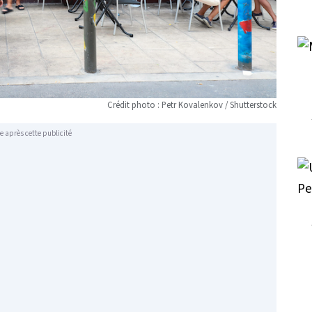
Crédit photo : Petr Kovalenkov / Shutterstock
e après cette publicité