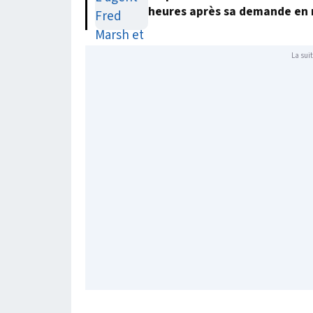
heures après sa demande en
La suit