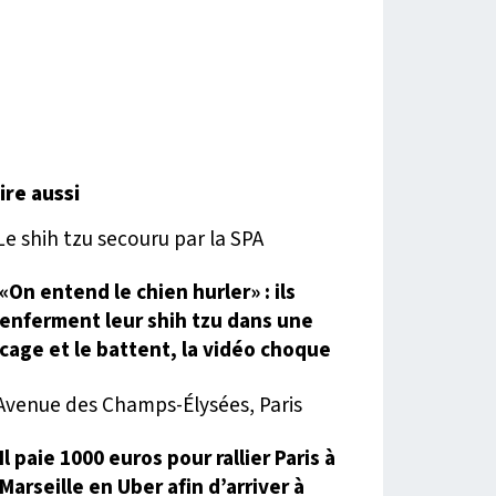
lire aussi
«On entend le chien hurler» : ils
enferment leur shih tzu dans une
cage et le battent, la vidéo choque
Il paie 1000 euros pour rallier Paris à
Marseille en Uber afin d’arriver à