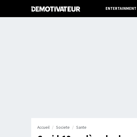
ENTERTAINMENT
Accueil
Societe
Sante