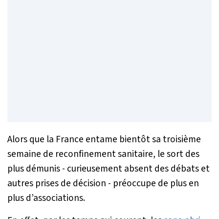
Alors que la France entame bientôt sa troisième
semaine de reconfinement sanitaire, le sort des
plus démunis - curieusement absent des débats et
autres prises de décision - préoccupe de plus en
plus d’associations.