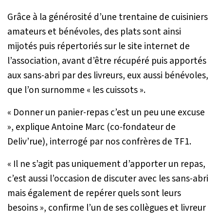
Grâce à la générosité d’une trentaine de cuisiniers
amateurs et bénévoles, des plats sont ainsi
mijotés puis répertoriés sur le site internet de
l’association, avant d’être récupéré puis apportés
aux sans-abri par des livreurs, eux aussi bénévoles,
que l’on surnomme « les cuissots ».
«
Donner un panier-repas c’est un peu une excuse
», explique Antoine Marc (co-fondateur de
Deliv’rue), interrogé par nos confrères de TF1.
«
Il ne s’agit pas uniquement d’apporter un repas,
c’est aussi l’occasion de discuter avec les sans-abri
mais également de repérer quels sont leurs
besoins
», confirme l’un de ses collègues et livreur