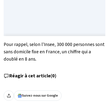
Pour rappel, selon l’Insee, 300 000 personnes sont
sans domicile fixe en France, un chiffre qui a
doublé en 8 ans.
Réagir à cet article
(
0
)
Suivez-nous sur Google