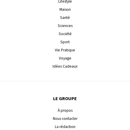
Lifestyle
Maison
Santé
Sciences
Société
Sport
Vie Pratique
Voyage
Idées Cadeaux
LE GROUPE
À propos
Nous contacter
La rédaction