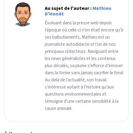
Au sujet de l'auteur :
Mathieu
D'Hondt
Évoluant dans la presse web depuis
l’époque où celle-ci n’en était encore qu’à
ses balbutiements, Mathieu est un
journaliste autodidacte et l’un de nos
principaux rédacteurs. Naviguant entre
les news généralistes et les contenus
plus décalés, sa plume s’efforce d’innover
dans la forme sans jamais sacrifier le fond.
Au-delà de l’actualité, son travail
s’intéresse autant à l’histoire qu’aux
questions environnementales et
témoigne d’une certaine sensibilité à la
cause animale.