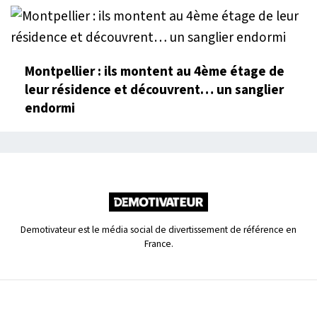
Montpellier : ils montent au 4ème étage de
leur résidence et découvrent… un sanglier
endormi
Demotivateur est le média social de divertissement de référence en
France.