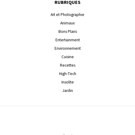
RUBRIQUES
Art et Photographie
Animaux
Bons Plans
Entertainment
Environnement
Cuisine
Recettes
High-Tech
Insolite
Jardin