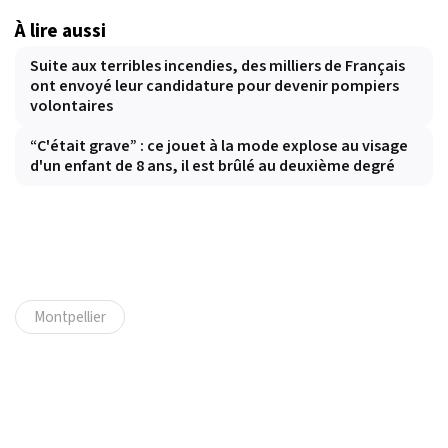
À lire aussi
Suite aux terribles incendies, des milliers de Français
ont envoyé leur candidature pour devenir pompiers
volontaires
“C'était grave” : ce jouet à la mode explose au visage
d'un enfant de 8 ans, il est brûlé au deuxième degré
Montpellier