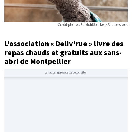
Crédit photo : PLotulitStocker / Shutterstock
L'association « Deliv'rue » livre des
repas chauds et gratuits aux sans-
abri de Montpellier
La suite après cette publicité