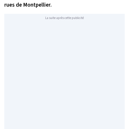
rues de Montpellier.
La suite après cette publicité