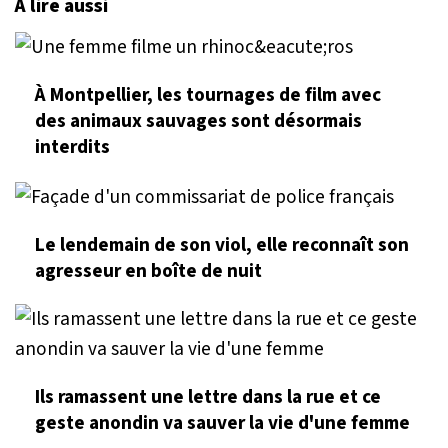
À lire aussi
À Montpellier, les tournages de film avec
des animaux sauvages sont désormais
interdits
Le lendemain de son viol, elle reconnaît son
agresseur en boîte de nuit
Ils ramassent une lettre dans la rue et ce
geste anondin va sauver la vie d'une femme