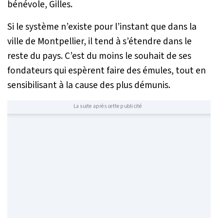
bénévole, Gilles.
Si le système n’existe pour l’instant que dans la
ville de Montpellier, il tend à s’étendre dans le
reste du pays. C’est du moins le souhait de ses
fondateurs qui espèrent faire des émules, tout en
sensibilisant à la cause des plus démunis.
La suite après cette publicité