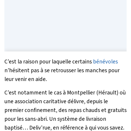
C’est la raison pour laquelle certains
bénévoles
n’hésitent pas à se retrousser les manches pour
leur venir en aide.
C’est notamment le cas à Montpellier (Hérault) où
une association caritative délivre, depuis le
premier confinement, des repas chauds et gratuits
pour les sans-abri. Un système de livraison
baptisé… Deliv’rue, en référence à qui vous savez.