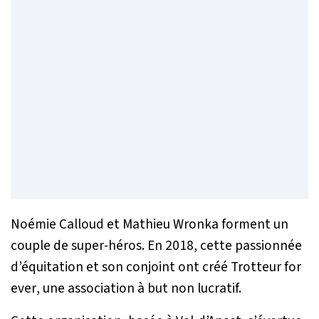
Noémie Calloud et Mathieu Wronka forment un
couple de super-héros. En 2018, cette passionnée
d’équitation et son conjoint ont créé
Trotteur for
ever
, une association à but non lucratif.