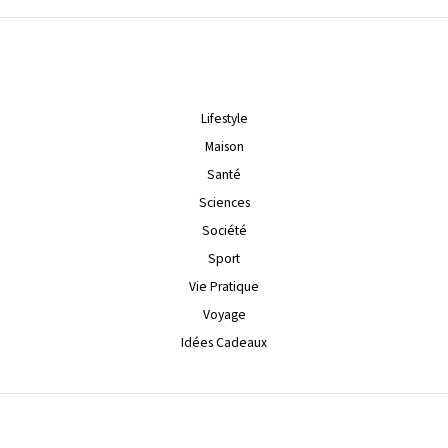
Lifestyle
Maison
Santé
Sciences
Société
Sport
Vie Pratique
Voyage
Idées Cadeaux