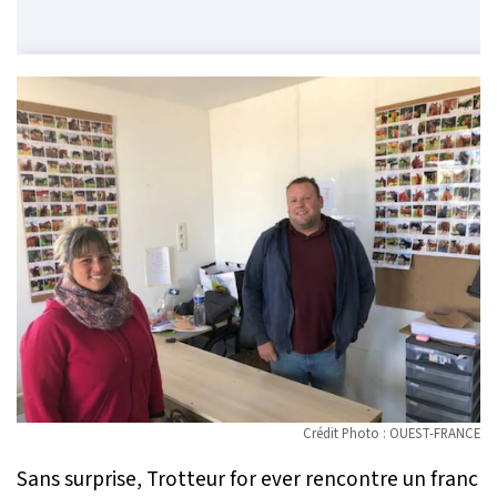
Crédit Photo : OUEST-FRANCE
Sans surprise,
Trotteur for ever
rencontre un franc