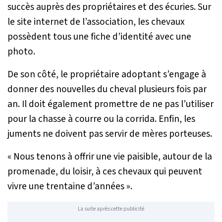
succès auprès des propriétaires et des écuries. Sur
le site internet de l’association, les chevaux
possèdent tous une fiche d’identité avec une
photo.
De son côté, le propriétaire adoptant s’engage à
donner des nouvelles du cheval plusieurs fois par
an. Il doit également promettre de ne pas l’utiliser
pour la chasse à courre ou la corrida. Enfin, les
juments ne doivent pas servir de mères porteuses.
« Nous tenons à offrir une vie paisible, autour de la
promenade, du loisir, à ces chevaux qui peuvent
vivre une trentaine d’années ».
La suite après cette publicité