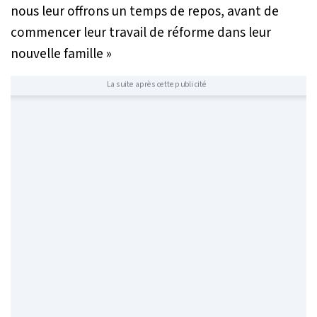
nous leur offrons un temps de repos, avant de
commencer leur travail de réforme dans leur
nouvelle famille »
La suite après cette publicité