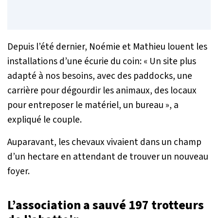
Depuis l’été dernier,
Noémie et Mathieu louent les
installations d’une écurie du coin:
« Un site plus
adapté à nos besoins, avec des paddocks, une
carrière pour dégourdir les animaux, des locaux
pour entreposer le matériel, un bureau
», a
expliqué le couple.
Auparavant, les chevaux vivaient dans un champ
d’un hectare en attendant de trouver un nouveau
foyer.
L’association a sauvé 197 trotteurs