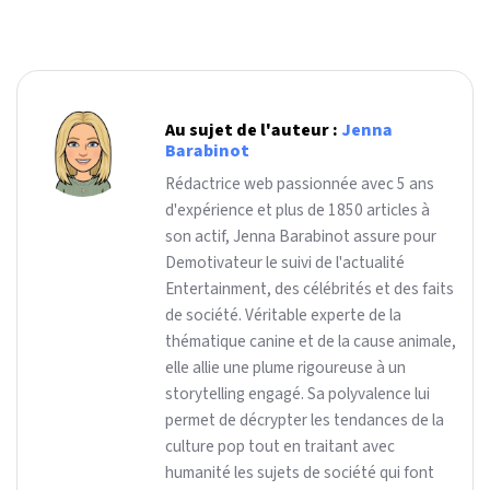
Au sujet de l'auteur :
Jenna
Barabinot
Rédactrice web passionnée avec 5 ans
d'expérience et plus de 1850 articles à
son actif, Jenna Barabinot assure pour
Demotivateur le suivi de l'actualité
Entertainment, des célébrités et des faits
de société. Véritable experte de la
thématique canine et de la cause animale,
elle allie une plume rigoureuse à un
storytelling engagé. Sa polyvalence lui
permet de décrypter les tendances de la
culture pop tout en traitant avec
humanité les sujets de société qui font