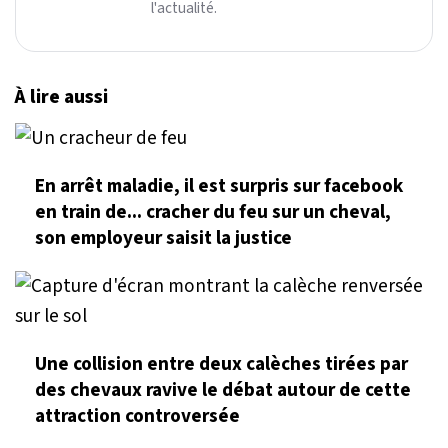
l'actualité.
À lire aussi
En arrêt maladie, il est surpris sur facebook
en train de... cracher du feu sur un cheval,
son employeur saisit la justice
Une collision entre deux calèches tirées par
des chevaux ravive le débat autour de cette
attraction controversée