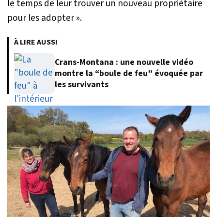
le temps de leur trouver un nouveau propriétaire
pour les adopter »
.
À LIRE AUSSI
Crans-Montana : une nouvelle vidéo
montre la “boule de feu” évoquée par
les survivants