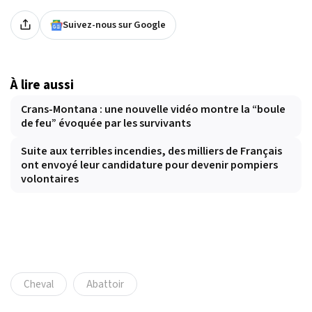
Suivez-nous sur Google
À lire aussi
Crans-Montana : une nouvelle vidéo montre la “boule
de feu” évoquée par les survivants
Suite aux terribles incendies, des milliers de Français
ont envoyé leur candidature pour devenir pompiers
volontaires
Cheval
Abattoir