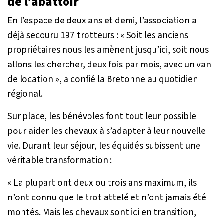
de l’abattoir
En l’espace de deux ans et demi, l’association a
déjà secouru 197 trotteurs :
« Soit les anciens
propriétaires nous les amènent jusqu’ici, soit nous
allons les chercher, deux fois par mois, avec un van
de location »
, a confié la Bretonne au quotidien
régional.
Sur place, les bénévoles font tout leur possible
pour aider les chevaux à s’adapter à leur nouvelle
vie. Durant leur séjour, les équidés subissent une
véritable transformation :
« La plupart ont deux ou trois ans maximum, ils
n’ont connu que le trot attelé et n’ont jamais été
montés. Mais les chevaux sont ici en transition,