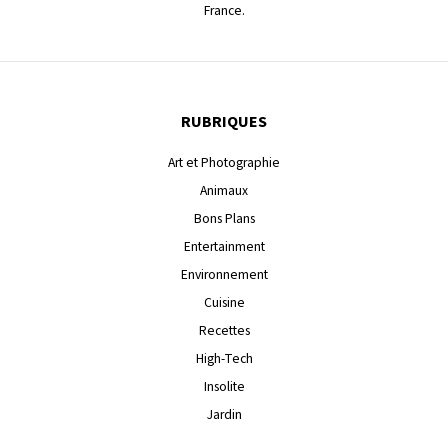
France.
RUBRIQUES
Art et Photographie
Animaux
Bons Plans
Entertainment
Environnement
Cuisine
Recettes
High-Tech
Insolite
Jardin