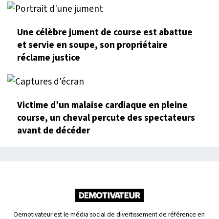
Une célèbre jument de course est abattue
et servie en soupe, son propriétaire
réclame justice
Victime d’un malaise cardiaque en pleine
course, un cheval percute des spectateurs
avant de décéder
Demotivateur est le média social de divertissement de référence en