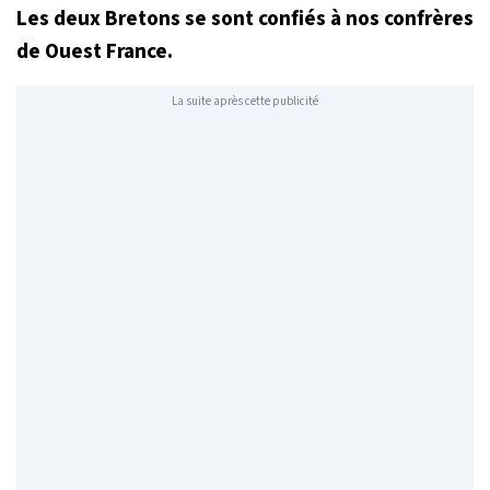
Les deux Bretons se sont confiés à nos confrères
de Ouest France.
La suite après cette publicité