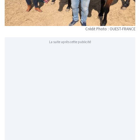
Crédit Photo : OUEST-FRANCE
La suite après cette publicité