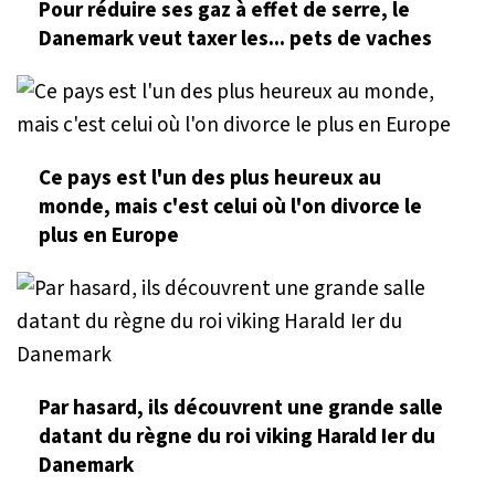
Pour réduire ses gaz à effet de serre, le
Danemark veut taxer les... pets de vaches
Ce pays est l'un des plus heureux au
monde, mais c'est celui où l'on divorce le
plus en Europe
Par hasard, ils découvrent une grande salle
datant du règne du roi viking Harald Ier du
Danemark