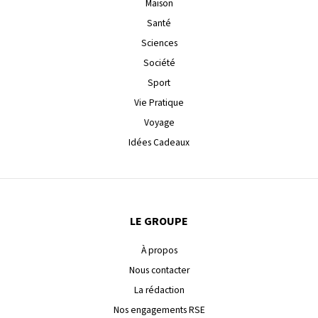
Maison
Santé
Sciences
Société
Sport
Vie Pratique
Voyage
Idées Cadeaux
LE GROUPE
À propos
Nous contacter
La rédaction
Nos engagements RSE