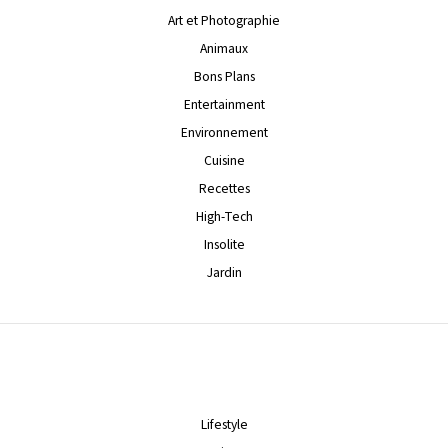
Art et Photographie
Animaux
Bons Plans
Entertainment
Environnement
Cuisine
Recettes
High-Tech
Insolite
Jardin
Lifestyle