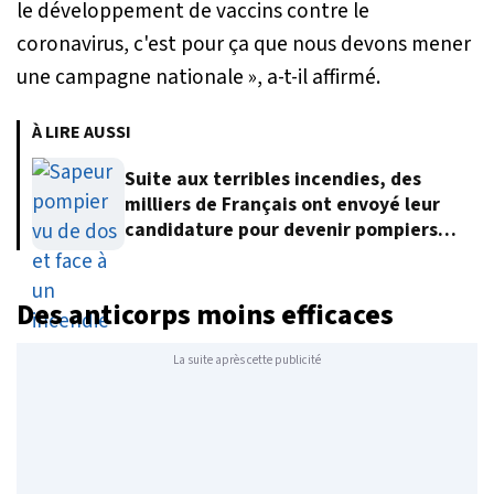
le développement de vaccins contre le
coronavirus, c'est pour ça que nous devons mener
une campagne nationale »
, a-t-il affirmé.
À LIRE AUSSI
Suite aux terribles incendies, des
milliers de Français ont envoyé leur
candidature pour devenir pompiers
volontaires
Des anticorps moins efficaces
La suite après cette publicité