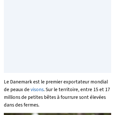
Le Danemark est le premier exportateur mondial
de peaux de
visons
. Sur le territoire, entre 15 et 17
millions de petites bêtes à fourrure sont élevées
dans des fermes.