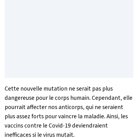
Cette nouvelle mutation ne serait pas plus
dangereuse pour le corps humain. Cependant, elle
pourrait affecter nos anticorps, qui ne seraient
plus assez forts pour vaincre la maladie. Ainsi, les
vaccins contre le Covid-19 deviendraient
inefficaces si le virus mutait.