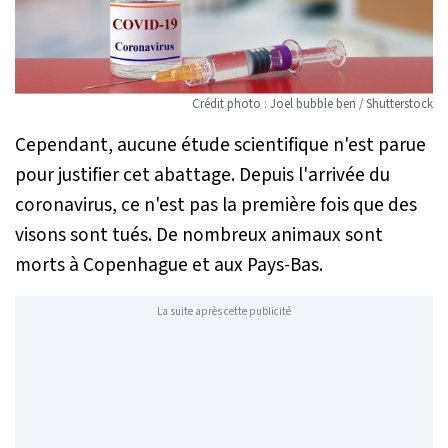
Crédit photo : Joel bubble ben / Shutterstock
Cependant, aucune étude scientifique n'est parue
pour justifier cet abattage. Depuis l'arrivée du
coronavirus, ce n'est pas la première fois que des
visons sont tués. De nombreux animaux sont
morts à Copenhague et aux Pays-Bas.
La suite après cette publicité