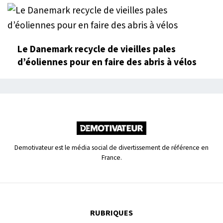
Le Danemark recycle de vieilles pales
d’éoliennes pour en faire des abris à vélos
Demotivateur est le média social de divertissement de référence en
France.
RUBRIQUES