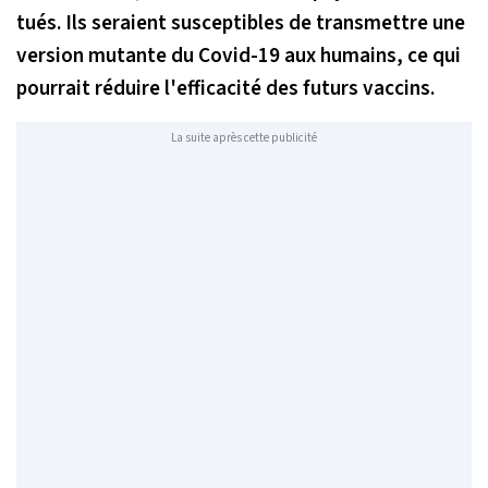
tués. Ils seraient susceptibles de transmettre une
version mutante du Covid-19 aux humains, ce qui
pourrait réduire l'efficacité des futurs vaccins.
La suite après cette publicité