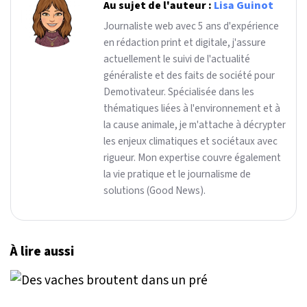
Au sujet de l'auteur :
Lisa Guinot
Journaliste web avec 5 ans d'expérience
en rédaction print et digitale, j'assure
actuellement le suivi de l'actualité
généraliste et des faits de société pour
Demotivateur. Spécialisée dans les
thématiques liées à l'environnement et à
la cause animale, je m'attache à décrypter
les enjeux climatiques et sociétaux avec
rigueur. Mon expertise couvre également
la vie pratique et le journalisme de
solutions (Good News).
À lire aussi