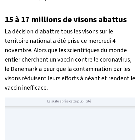
15 à 17 millions de visons abattus
La décision d'abattre tous les visons sur le
territoire national a été prise ce mercredi 4
novembre. Alors que les scientifiques du monde
entier cherchent un vaccin contre le coronavirus,
le Danemark a peur que la contamination par les
visons réduisent leurs efforts à néant et rendent le
vaccin inefficace.
La suite après cette publicité