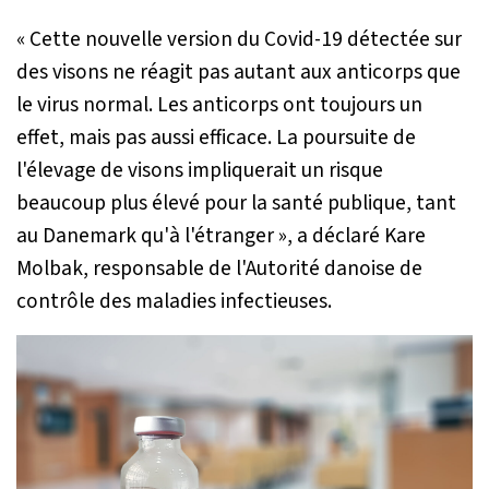
« Cette nouvelle version du Covid-19 détectée sur
des visons ne réagit pas autant aux anticorps que
le virus normal. Les anticorps ont toujours un
effet, mais pas aussi efficace. La poursuite de
l'élevage de visons impliquerait un risque
beaucoup plus élevé pour la santé publique, tant
au Danemark qu'à l'étranger »
, a déclaré Kare
Molbak, responsable de l'Autorité danoise de
contrôle des maladies infectieuses.