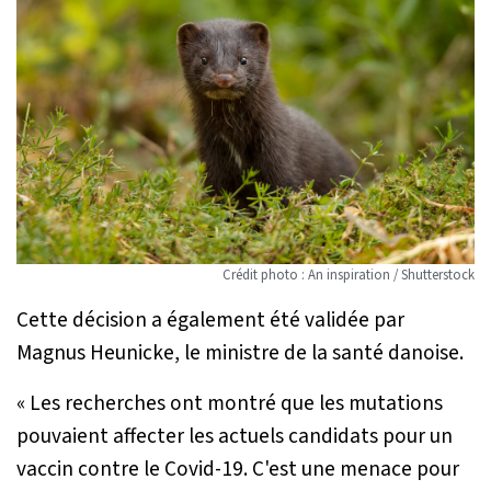
Crédit photo : An inspiration / Shutterstock
Cette décision a également été validée par
Magnus Heunicke, le ministre de la santé danoise.
« Les recherches ont montré que les mutations
pouvaient affecter les actuels candidats pour un
vaccin contre le Covid-19. C'est une menace pour