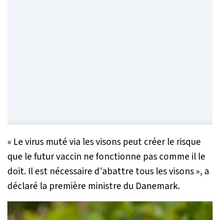
« Le virus muté via les visons peut créer le risque
que le futur vaccin ne fonctionne pas comme il le
doit. Il est nécessaire d'abattre tous les visons »
, a
déclaré la première ministre du Danemark.