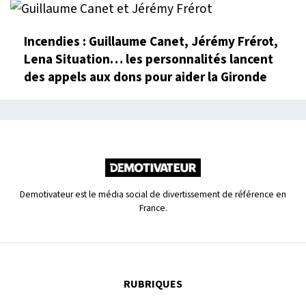
Incendies : Guillaume Canet, Jérémy Frérot,
Lena Situation… les personnalités lancent
des appels aux dons pour aider la Gironde
Demotivateur est le média social de divertissement de référence en
France.
RUBRIQUES