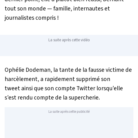
tout son monde — famille, internautes et
journalistes compris !
La suite après cette vidéo
Ophélie Dodeman, la tante de la fausse victime de
harcèlement, a rapidement supprimé son
tweet ainsi que son compte Twitter lorsqu'elle
s'est rendu compte de la supercherie.
La suite après cette publicité