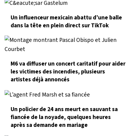
Un influenceur mexicain abattu d’une balle
dans la tête en plein direct sur TikTok
M6 va diffuser un concert caritatif pour aider
les victimes des incendies, plusieurs
artistes déjà annoncés
Un policier de 24 ans meurt en sauvant sa
fiancée de la noyade, quelques heures
après sa demande en mariage