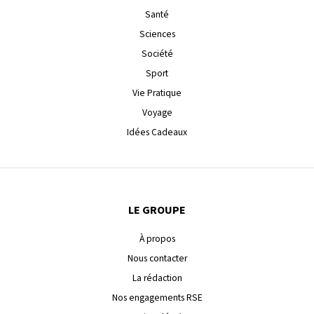
Santé
Sciences
Société
Sport
Vie Pratique
Voyage
Idées Cadeaux
LE GROUPE
À propos
Nous contacter
La rédaction
Nos engagements RSE