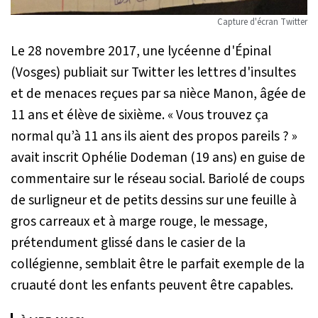
Capture d'écran Twitter
Le 28 novembre 2017, une lycéenne d'Épinal
(Vosges) publiait sur Twitter les lettres d'insultes
et de menaces reçues par sa nièce Manon, âgée de
11 ans et élève de sixième.
« Vous trouvez ça
normal qu’à 11 ans ils aient des propos pareils ? »
avait inscrit Ophélie Dodeman (19 ans) en guise de
commentaire sur le réseau social. Bariolé de coups
de surligneur et de petits dessins sur une feuille à
gros carreaux et à marge rouge, le message,
prétendument glissé dans le casier de la
collégienne, semblait être le parfait exemple de la
cruauté dont les enfants peuvent être capables.