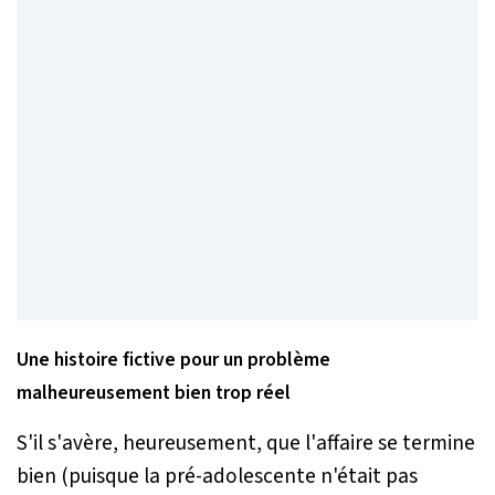
Une histoire fictive pour un problème
malheureusement bien trop réel
S'il s'avère, heureusement, que l'affaire se termine
bien (puisque la pré-adolescente n'était pas