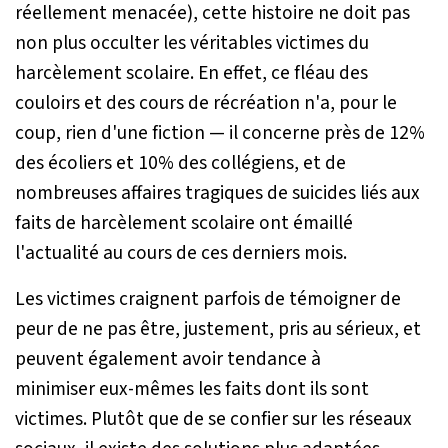
réellement menacée), cette histoire ne doit pas
non plus occulter les véritables victimes du
harcèlement scolaire. En effet, ce fléau des
couloirs et des cours de récréation n'a, pour le
coup, rien d'une fiction — il concerne près de 12%
des écoliers et 10% des collégiens, et de
nombreuses affaires tragiques de suicides liés aux
faits de harcèlement scolaire ont émaillé
l'actualité au cours de ces derniers mois.
Les victimes craignent parfois de témoigner de
peur de ne pas être, justement, pris au sérieux, et
peuvent également avoir tendance à
minimiser eux-mêmes les faits dont ils sont
victimes. Plutôt que de se confier sur les réseaux