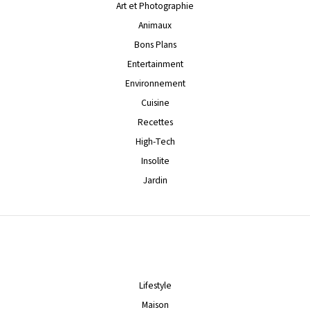
Art et Photographie
Animaux
Bons Plans
Entertainment
Environnement
Cuisine
Recettes
High-Tech
Insolite
Jardin
Lifestyle
Maison