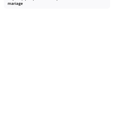
mariage