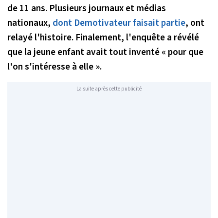
de 11 ans. Plusieurs journaux et médias
nationaux,
dont Demotivateur faisait partie
, ont
relayé l'histoire. Finalement, l'enquête a révélé
que la jeune enfant avait tout inventé « pour que
l'on s'intéresse à elle ».
La suite après cette publicité