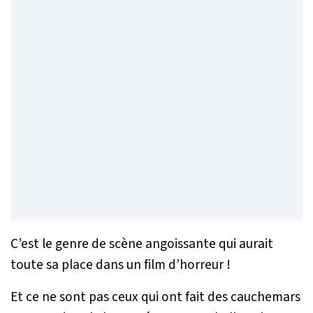
C’est le genre de scène angoissante qui aurait
toute sa place dans un film d’horreur !
Et ce ne sont pas ceux qui ont fait des cauchemars