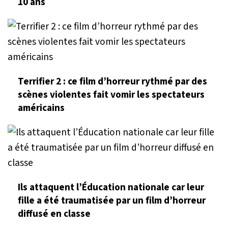
10 ans
Terrifier 2 : ce film d’horreur rythmé par des
scènes violentes fait vomir les spectateurs
américains
Ils attaquent l’Éducation nationale car leur
fille a été traumatisée par un film d’horreur
diffusé en classe