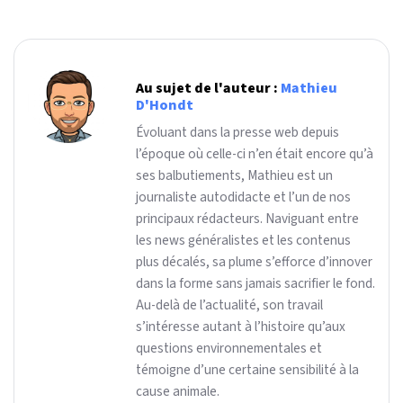
Au sujet de l'auteur :
Mathieu
D'Hondt
Évoluant dans la presse web depuis
l’époque où celle-ci n’en était encore qu’à
ses balbutiements, Mathieu est un
journaliste autodidacte et l’un de nos
principaux rédacteurs. Naviguant entre
les news généralistes et les contenus
plus décalés, sa plume s’efforce d’innover
dans la forme sans jamais sacrifier le fond.
Au-delà de l’actualité, son travail
s’intéresse autant à l’histoire qu’aux
questions environnementales et
témoigne d’une certaine sensibilité à la
cause animale.