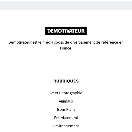
Demotivateur est le média social de divertissement de référence en
France.
RUBRIQUES
Art et Photographie
Animaux
Bons Plans
Entertainment
Environnement