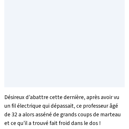
Désireux d’abattre cette dernière, après avoir vu
un fil électrique qui dépassait, ce professeur âgé
de 32 a alors asséné de grands coups de marteau
et ce qu’il a trouvé fait froid dans le dos !