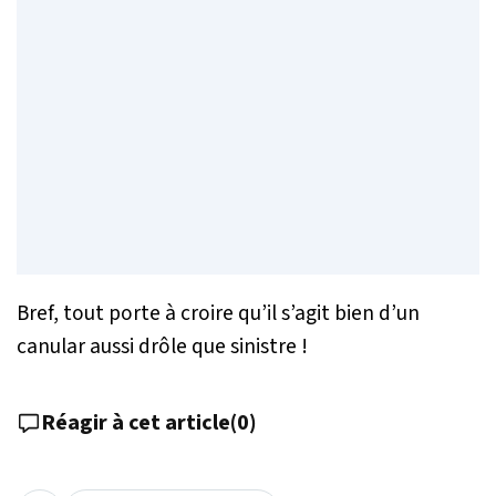
Bref, tout porte à croire qu’il s’agit bien d’un
canular aussi drôle que sinistre !
Réagir à cet article
(
0
)