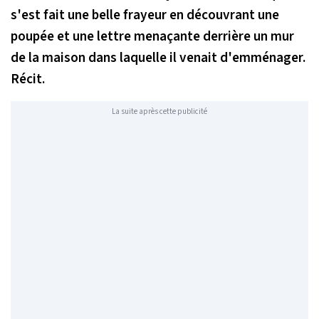
s'est fait une belle frayeur en découvrant une
poupée et une lettre menaçante derrière un mur
de la maison dans laquelle il venait d'emménager.
Récit.
La suite après cette publicité