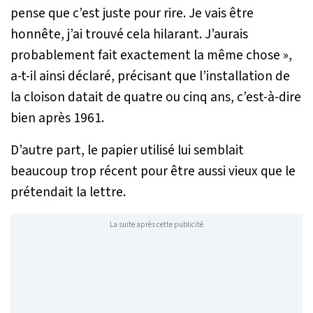
pense que c’est juste pour rire. Je vais être
honnête, j’ai trouvé cela hilarant. J’aurais
probablement fait exactement la même chose
»,
a-t-il ainsi déclaré, précisant que l’installation de
la cloison datait de quatre ou cinq ans, c’est-à-dire
bien après 1961.
D’autre part, le papier utilisé lui semblait
beaucoup trop récent pour être aussi vieux que le
prétendait la lettre.
La suite après cette publicité