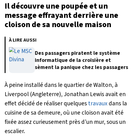
Il découvre une poupée et un
message effrayant derrière une
cloison de sa nouvelle maison
À LIRE AUSSI
Des passagers piratent le système
informatique de la croisière et
sèment la panique chez les passagers
À peine installé dans le quartier de Walton, à
Liverpool (Angleterre), Jonathan Lewis avait en
effet décidé de réaliser quelques
travaux
dans la
cuisine de sa demeure, où une cloison avait été
fixée assez curieusement près d’un mur, sous un
escalier.