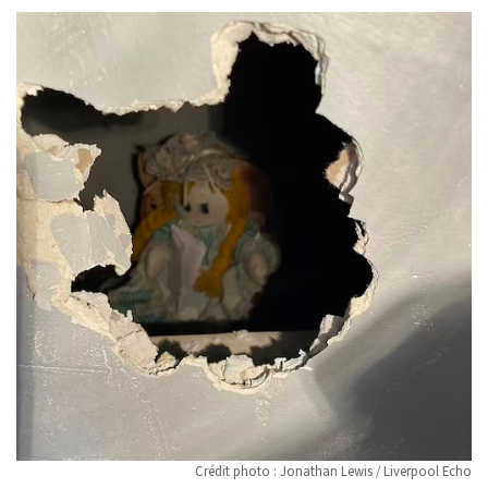
Crédit photo : Jonathan Lewis / Liverpool Echo