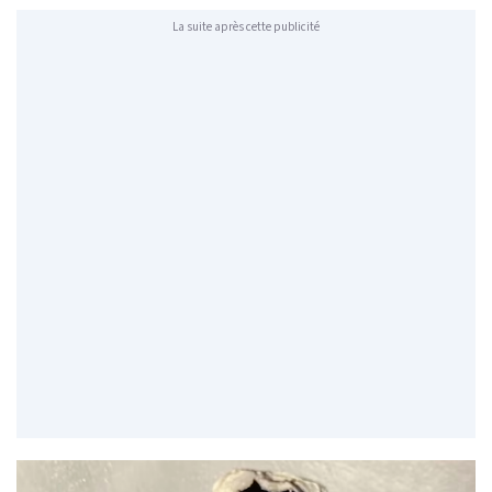
La suite après cette publicité