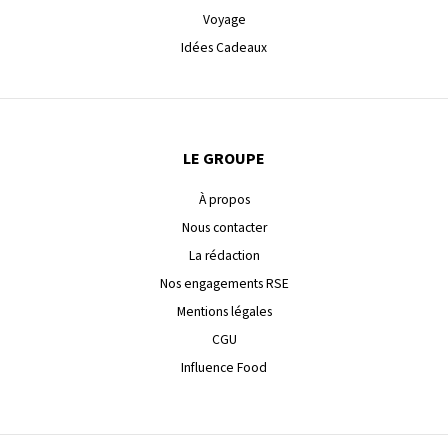
Voyage
Idées Cadeaux
LE GROUPE
À propos
Nous contacter
La rédaction
Nos engagements RSE
Mentions légales
CGU
Influence Food