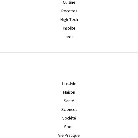
Cuisine
Recettes
High-Tech
Insolite
Jardin
Lifestyle
Maison
Santé
Sciences
Société
Sport
Vie Pratique