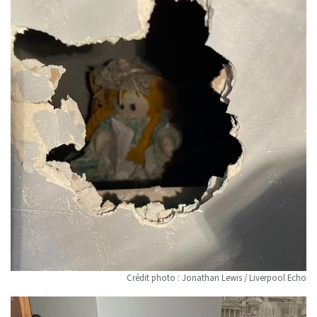
Crédit photo : Jonathan Lewis / Liverpool Echo