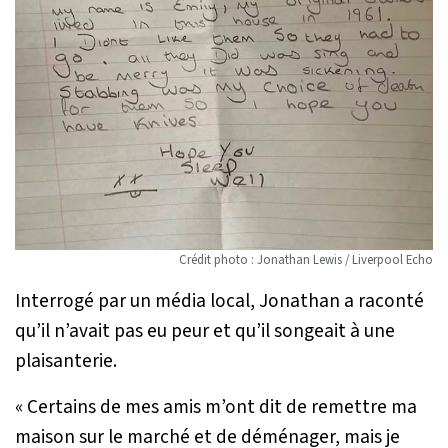
Crédit photo : Jonathan Lewis / Liverpool Echo
Interrogé par un média local, Jonathan a raconté
qu’il n’avait pas eu peur et qu’il songeait à une
plaisanterie.
«
Certains de mes amis m’ont dit de remettre ma
maison sur le marché et de déménager, mais je