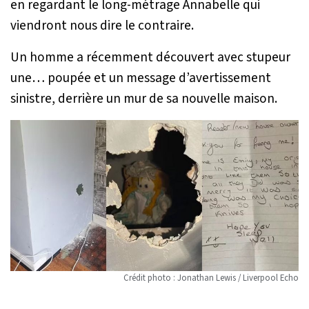
en regardant le long-métrage Annabelle qui
viendront nous dire le contraire.
Un homme a récemment découvert avec stupeur
une… poupée et un message d’avertissement
sinistre, derrière un mur de sa nouvelle maison.
Crédit photo : Jonathan Lewis / Liverpool Echo