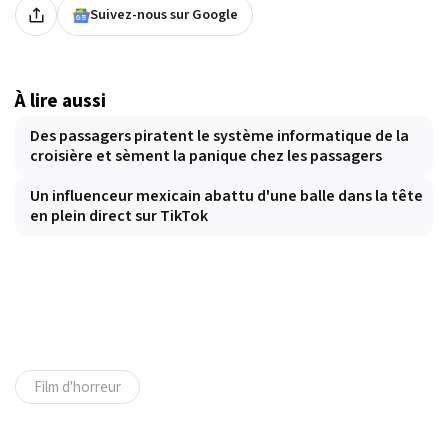
Suivez-nous sur Google
À lire aussi
Des passagers piratent le système informatique de la
croisière et sèment la panique chez les passagers
Un influenceur mexicain abattu d'une balle dans la tête
en plein direct sur TikTok
Film d'horreur