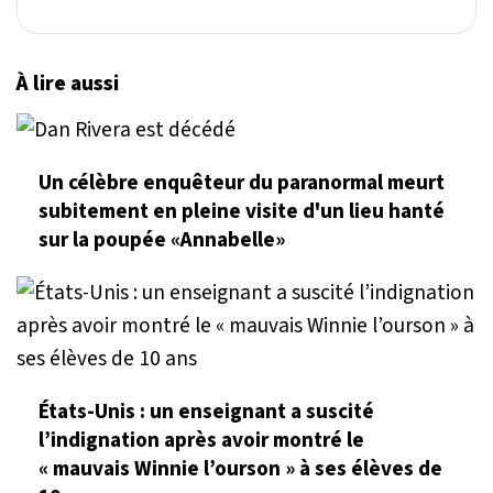
À lire aussi
Un célèbre enquêteur du paranormal meurt
subitement en pleine visite d'un lieu hanté
sur la poupée «Annabelle»
États-Unis : un enseignant a suscité
l’indignation après avoir montré le
« mauvais Winnie l’ourson » à ses élèves de