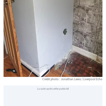
Crédit photo : Jonathan Lewis / Liverpool Echo
La suite après cette publicité