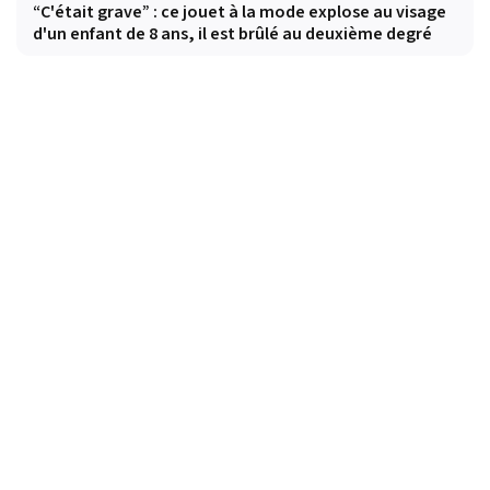
“C'était grave” : ce jouet à la mode explose au visage
d'un enfant de 8 ans, il est brûlé au deuxième degré