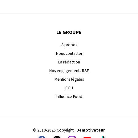
LE GROUPE
À propos
Nous contacter
La rédaction
Nos engagements RSE
Mentions légales
CGU
Influence Food
© 2010-2026 Copyright :
Demotivateur