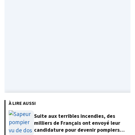
À LIRE AUSSI
Suite aux terribles incendies, des
milliers de Français ont envoyé leur
candidature pour devenir pompiers