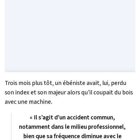
Trois mois plus tôt, un ébéniste avait, lui, perdu
son index et son majeur alors qu’il coupait du bois
avec une machine.
« Il s’agit d’un accident commun,
notamment dans le milieu professionnel,
bien que sa fréquence diminue avec le