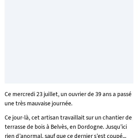
Ce mercredi 23 juillet, un ouvrier de 39 ans a passé
une très mauvaise journée.
Ce jour-là, cet artisan travaillait sur un chantier de
terrasse de bois à Belvès, en Dordogne. Jusqu’ici
rien d’anormal, sauf que ce dernier s’est coupé...