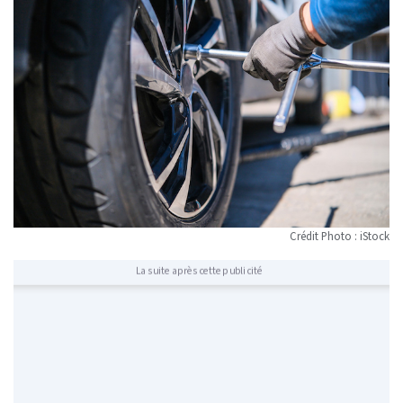
Crédit Photo : iStock
La suite après cette publicité