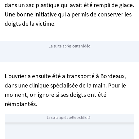
dans un sac plastique qui avait été rempli de glace.
Une bonne initiative qui a permis de conserver les
doigts de la victime.
La suite après cette vidéo
L'ouvrier a ensuite été a transporté à Bordeaux,
dans une clinique spécialisée de la main. Pour le
moment, on ignore si ses doigts ont été
réimplantés.
La suite après cette publicité