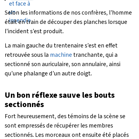
volontaires
Selon les informations de nos confrères, l’homme
était en train de découper des planches lorsque
l’incident s’est produit.
La main gauche du trentenaire s’est en effet
retrouvée sous la
machine
tranchante, qui a
sectionné son auriculaire, son annulaire, ainsi
qu’une phalange d’un autre doigt.
Un bon réflexe sauve les bouts
sectionnés
Fort heureusement, des témoins de la scène se
sont empressés de récupérer les membres
sectionnés. Les morceaux ont ensuite été placés