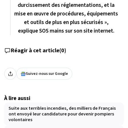
durcissement des réglementations, et la
mise en œuvre de procédures, équipements
et outils de plus en plus sécurisés »,
explique SOS mains sur son site internet.
Réagir à cet article
(
0
)
Suivez-nous sur Google
À lire aussi
Suite aux terribles incendies, des milliers de Français
ont envoyé leur candidature pour devenir pompiers
volontaires