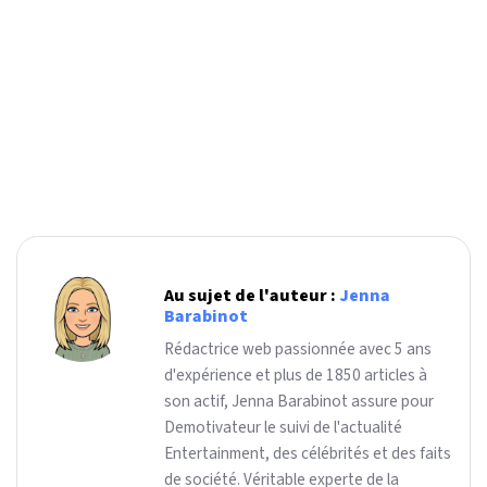
Au sujet de l'auteur :
Jenna
Barabinot
Rédactrice web passionnée avec 5 ans
d'expérience et plus de 1850 articles à
son actif, Jenna Barabinot assure pour
Demotivateur le suivi de l'actualité
Entertainment, des célébrités et des faits
de société. Véritable experte de la