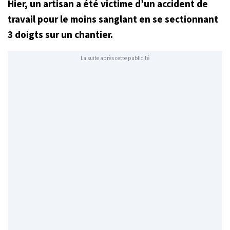
Hier, un artisan a été victime d’un accident de
travail pour le moins sanglant en se sectionnant
3 doigts sur un chantier.
La suite après cette publicité