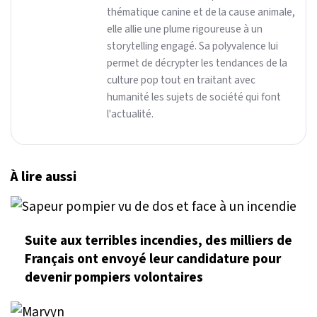
thématique canine et de la cause animale,
elle allie une plume rigoureuse à un
storytelling engagé. Sa polyvalence lui
permet de décrypter les tendances de la
culture pop tout en traitant avec
humanité les sujets de société qui font
l'actualité.
À lire aussi
Suite aux terribles incendies, des milliers de
Français ont envoyé leur candidature pour
devenir pompiers volontaires