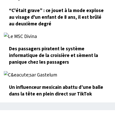
“C'était grave” : ce jouet à la mode explose
au visage d'un enfant de 8 ans, il est brûlé
au deuxième degré
Des passagers piratent le système
informatique de la croisière et sèment la
panique chez les passagers
Un influenceur mexicain abattu d’une balle
dans la tête en plein direct sur TikTok