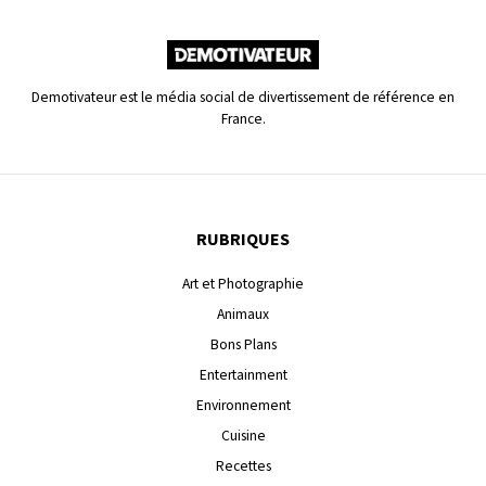
Demotivateur est le média social de divertissement de référence en
France.
RUBRIQUES
Art et Photographie
Animaux
Bons Plans
Entertainment
Environnement
Cuisine
Recettes