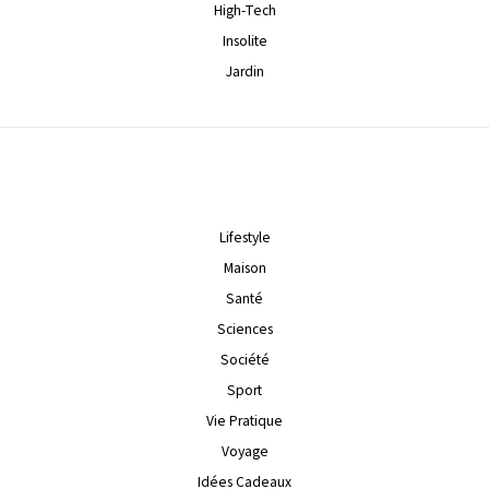
High-Tech
Insolite
Jardin
Lifestyle
Maison
Santé
Sciences
Société
Sport
Vie Pratique
Voyage
Idées Cadeaux