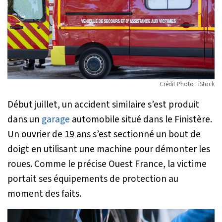
Crédit Photo : iStock
Début juillet, un accident similaire s’est produit
dans un
garage
automobile situé dans le Finistère.
Un ouvrier de 19 ans s’est sectionné un bout de
doigt en utilisant une machine pour démonter les
roues. Comme le précise Ouest France, la victime
portait ses équipements de protection au
moment des faits.