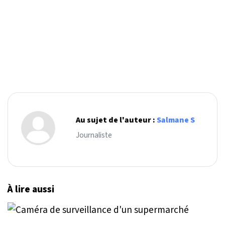
Au sujet de l'auteur :
Salmane S
Journaliste
À lire aussi