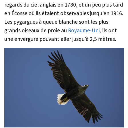
regards du ciel anglais en 1780, et un peu plus tard
en Écosse où ils étaient observables jusqu'en 1916.
Les pygargues à queue blanche sont les plus
grands oiseaux de proie au
Royaume-Uni
, ils ont
une envergure pouvant aller jusqu’à 2,5 mètres.