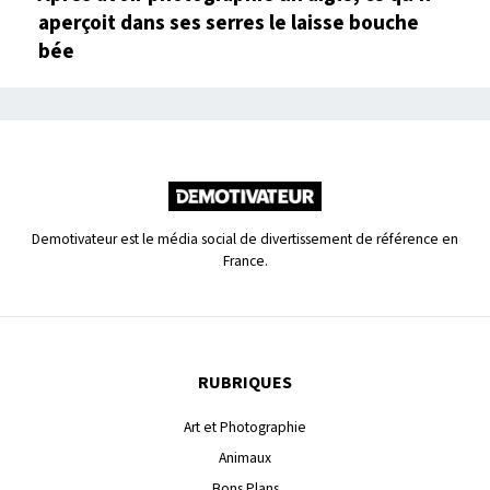
aperçoit dans ses serres le laisse bouche
bée
Demotivateur est le média social de divertissement de référence en
France.
RUBRIQUES
Art et Photographie
Animaux
Bons Plans