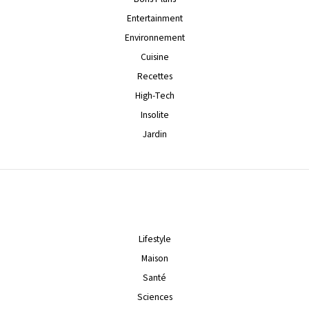
Entertainment
Environnement
Cuisine
Recettes
High-Tech
Insolite
Jardin
Lifestyle
Maison
Santé
Sciences