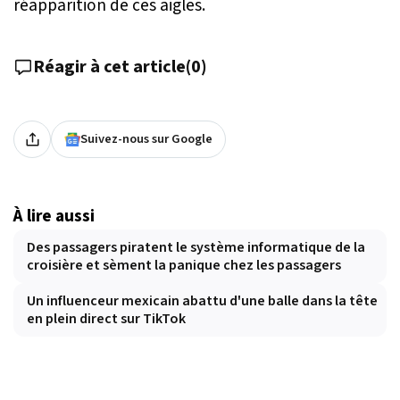
réapparition de ces aigles.
Réagir à cet article
(
0
)
Suivez-nous sur Google
À lire aussi
Des passagers piratent le système informatique de la
croisière et sèment la panique chez les passagers
Un influenceur mexicain abattu d'une balle dans la tête
en plein direct sur TikTok