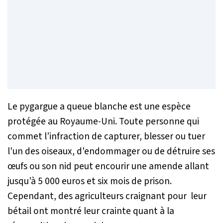
Le pygargue a queue blanche est une espèce
protégée au Royaume-Uni. Toute personne qui
commet l’infraction de capturer, blesser ou tuer
l'un des oiseaux, d'endommager ou de détruire ses
œufs ou son nid peut encourir une amende allant
jusqu’à 5 000 euros et six mois de prison.
Cependant, des agriculteurs craignant pour leur
bétail ont montré leur crainte quant à la