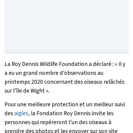
La Roy Dennis Wildlife Foundation a déclaré :
« Il y
a eu un grand nombre d'observations au
printemps 2020 concernant des oiseaux relâchés
sur l'île de Wight ».
Pour une meilleure protection et un meilleur suivi
des
aigles
, la Fondation Roy Dennis invite les
personnes qui repéreront l’un des oiseaux à
prendre des photos et les envoyer sur son site