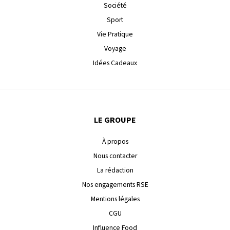
Société
Sport
Vie Pratique
Voyage
Idées Cadeaux
LE GROUPE
À propos
Nous contacter
La rédaction
Nos engagements RSE
Mentions légales
CGU
Influence Food