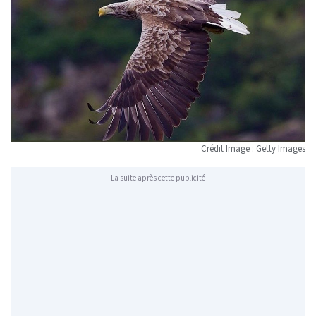
Crédit Image : Getty Images
La suite après cette publicité