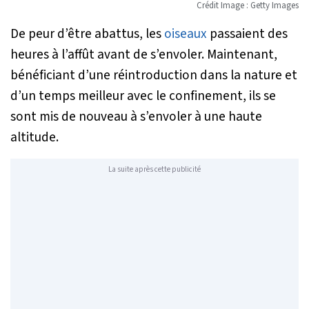
Crédit Image : Getty Images
De peur d’être abattus, les
oiseaux
passaient des
heures à l’affût avant de s’envoler. Maintenant,
bénéficiant d’une réintroduction dans la nature et
d’un temps meilleur avec le confinement, ils se
sont mis de nouveau à s’envoler à une haute
altitude.
La suite après cette publicité