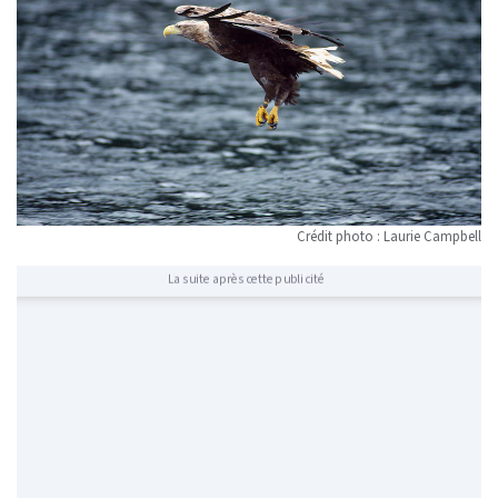
Crédit photo : Laurie Campbell
La suite après cette publicité