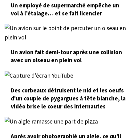
Un employé de supermarché empêche un
vol à l’étalage… et se fait licencier
Un avion fait demi-tour après une collision
avec un oiseau en plein vol
Des corbeaux détruisent le nid et les oeufs
d'un couple de pygargues à tête blanche, la
vidéo brise le coeur des internautes
Après avoir photographié un aigle, ce qu'il