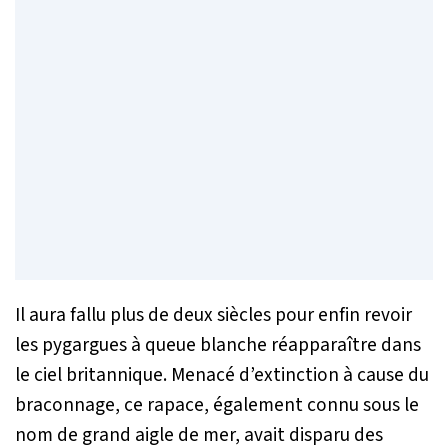
Il aura fallu plus de deux siècles pour enfin revoir
les pygargues à queue blanche réapparaître dans
le ciel britannique. Menacé d’extinction à cause du
braconnage, ce rapace, également connu sous le
nom de grand aigle de mer, avait disparu des