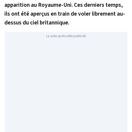
apparition au Royaume-Uni. Ces derniers temps,
ils ont été aperçus en train de voler librement au-
dessus du ciel britannique.
La suite après cette publicité