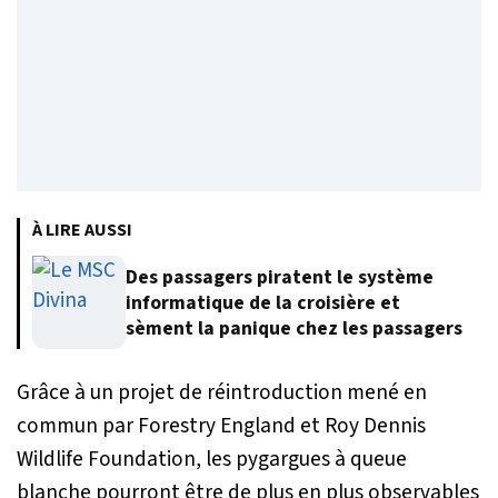
À LIRE AUSSI
Des passagers piratent le système
informatique de la croisière et
sèment la panique chez les passagers
Grâce à un projet de réintroduction mené en
commun par Forestry England et Roy Dennis
Wildlife Foundation, les pygargues à queue
blanche pourront être de plus en plus observables