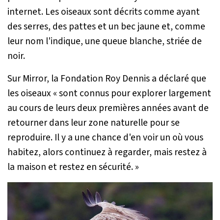
internet. Les oiseaux sont décrits comme ayant
des serres, des pattes et un bec jaune et, comme
leur nom l'indique, une queue blanche, striée de
noir.
Sur Mirror, la Fondation Roy Dennis a déclaré que
les oiseaux
«
sont connus pour explorer largement
au cours de leurs deux premières années avant de
retourner dans leur zone naturelle pour se
reproduire. Il y a une chance d'en voir un où vous
habitez, alors continuez à regarder, mais restez à
la maison et restez en sécurité. »