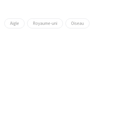
Aigle
Royaume-uni
Oiseau