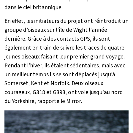
dans le ciel britannique.
En effet, les initiateurs du projet ont réintroduit un
groupe d’oiseaux sur l'île de Wight l'année
dernière. Grâce à des contacts GPS, ils sont
également en train de suivre les traces de quatre
jeunes oiseaux faisant leur premier grand voyage.
Pendant l'hiver, ils étaient sédentaires, mais avec
un meilleur temps ils se sont déplacés jusqu’à
Somerset, Kent et Norfolk. Deux oiseaux
courageux, G318 et G393, ont volé jusqu'au nord
du Yorkshire, rapporte le Mirror.