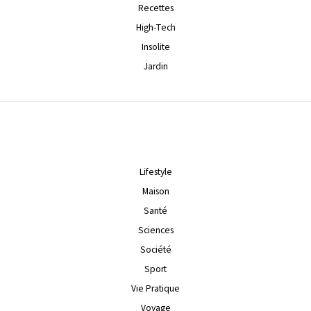
Recettes
High-Tech
Insolite
Jardin
Lifestyle
Maison
Santé
Sciences
Société
Sport
Vie Pratique
Voyage