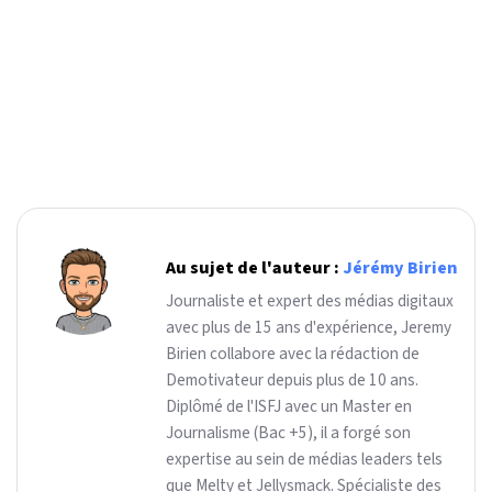
Au sujet de l'auteur :
Jérémy Birien
Journaliste et expert des médias digitaux
avec plus de 15 ans d'expérience, Jeremy
Birien collabore avec la rédaction de
Demotivateur depuis plus de 10 ans.
Diplômé de l'ISFJ avec un Master en
Journalisme (Bac +5), il a forgé son
expertise au sein de médias leaders tels
que Melty et Jellysmack. Spécialiste des