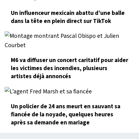
Un influenceur mexicain abattu d’une balle
dans la tête en plein direct sur TikTok
M6 va diffuser un concert caritatif pour aider
les victimes des incendies, plusieurs
artistes déjà annoncés
Un policier de 24 ans meurt en sauvant sa
fiancée de la noyade, quelques heures
après sa demande en mariage