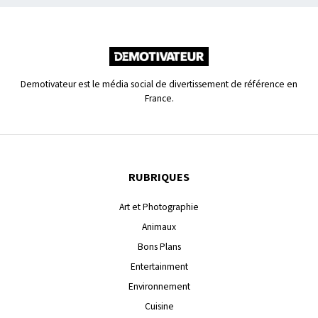
Demotivateur est le média social de divertissement de référence en
France.
RUBRIQUES
Art et Photographie
Animaux
Bons Plans
Entertainment
Environnement
Cuisine