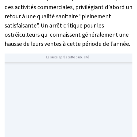
des activités commerciales, privilégiant d’abord un
retour à une qualité sanitaire “pleinement
satisfaisante”. Un arrêt critique pour les
ostréiculteurs qui connaissent généralement une
hausse de leurs ventes à cette période de l’année.
La suite après cette publicité