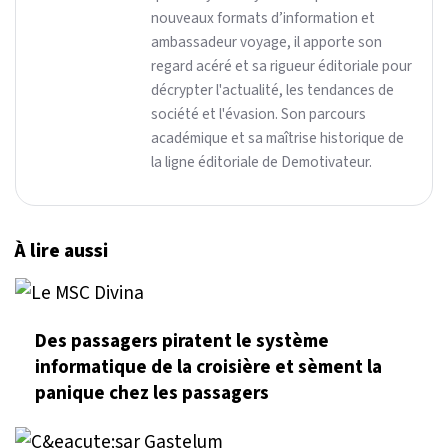
nouveaux formats d’information et
ambassadeur voyage, il apporte son
regard acéré et sa rigueur éditoriale pour
décrypter l'actualité, les tendances de
société et l'évasion. Son parcours
académique et sa maîtrise historique de
la ligne éditoriale de Demotivateur.
À lire aussi
Des passagers piratent le système
informatique de la croisière et sèment la
panique chez les passagers