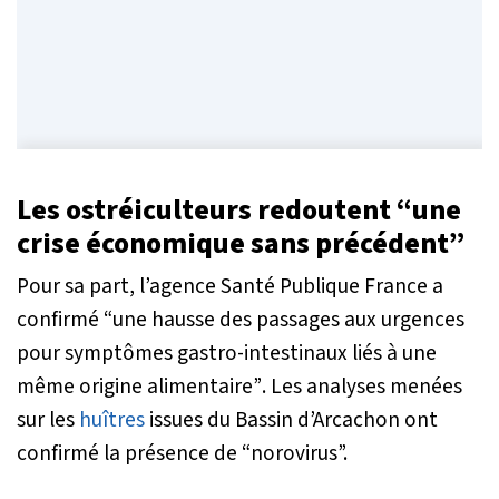
Les ostréiculteurs redoutent “une
crise économique sans précédent”
Pour sa part, l’agence Santé Publique France a
confirmé
“une hausse des passages aux urgences
pour symptômes gastro-intestinaux liés à une
même origine alimentaire”
. Les analyses menées
sur les
huîtres
issues du Bassin d’Arcachon ont
confirmé la présence de “norovirus”.