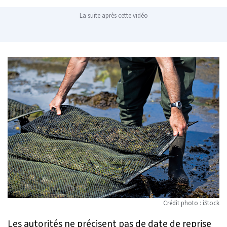
La suite après cette vidéo
Crédit photo : iStock
Les autorités ne précisent pas de date de reprise