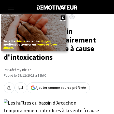
×
Accueil
Societe
Les huîtres du bassin
d'Arcachon temporairement
interdites à la vente à cause
d'intoxications
Par
Jérémy Birien
Publié le 28/12/2023 à 19h00
Ajouter comme source préférée