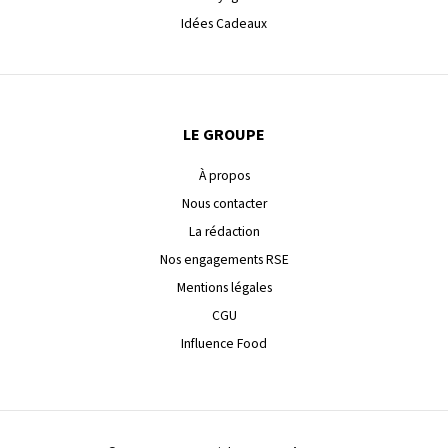
Idées Cadeaux
LE GROUPE
À propos
Nous contacter
La rédaction
Nos engagements RSE
Mentions légales
CGU
Influence Food