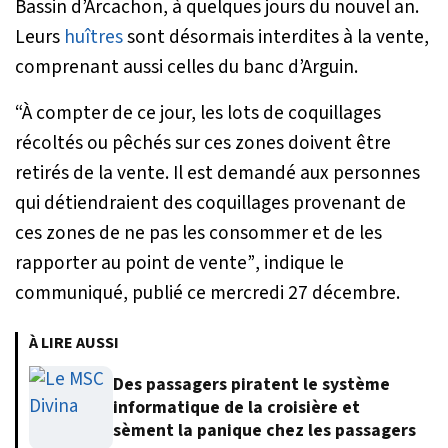
Bassin d’Arcachon, à quelques jours du nouvel an.
Leurs
huîtres
sont désormais interdites à la vente,
comprenant aussi celles du banc d’Arguin.
“À compter de ce jour, les lots de coquillages
récoltés ou pêchés sur ces zones doivent être
retirés de la vente. Il est demandé aux personnes
qui détiendraient des coquillages provenant de
ces zones de ne pas les consommer et de les
rapporter au point de vente”
, indique le
communiqué, publié ce mercredi 27 décembre.
À LIRE AUSSI
Des passagers piratent le système
informatique de la croisière et
sèment la panique chez les passagers