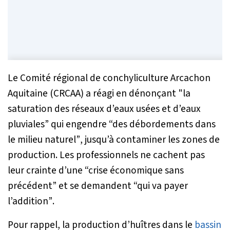
Le Comité régional de conchyliculture Arcachon
Aquitaine (CRCAA) a réagi en dénonçant
"la
saturation des réseaux d’eaux usées et d’eaux
pluviales”
qui engendre
“des débordements dans
le milieu naturel”
, jusqu’à contaminer les zones de
production. Les professionnels ne cachent pas
leur crainte d’une
“crise économique sans
précédent”
et se demandent
“qui va payer
l’addition”
.
Pour rappel, la production d’huîtres dans le
bassin