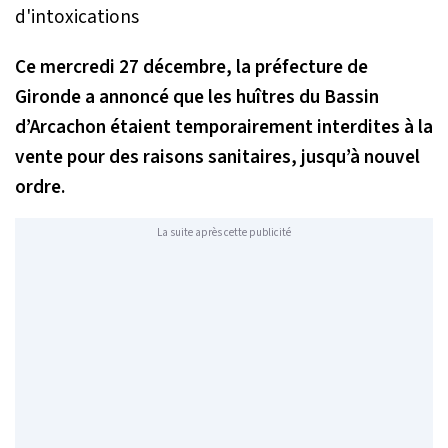
Ce mercredi 27 décembre, la préfecture de
Gironde a annoncé que les huîtres du Bassin
d’Arcachon étaient temporairement interdites à la
vente pour des raisons sanitaires, jusqu’à nouvel
ordre.
La suite après cette publicité