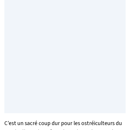
C’est un sacré coup dur pour les ostréiculteurs du