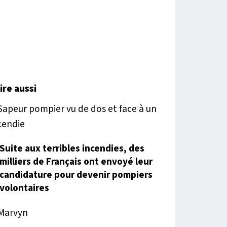
lire aussi
Suite aux terribles incendies, des
milliers de Français ont envoyé leur
candidature pour devenir pompiers
volontaires