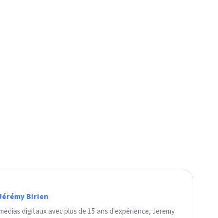
Jérémy Birien
 médias digitaux avec plus de 15 ans d'expérience, Jeremy