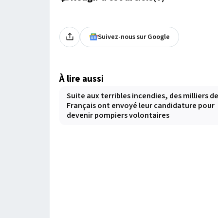
Suivez-nous sur Google
À lire aussi
Suite aux terribles incendies, des milliers d
Français ont envoyé leur candidature pour
devenir pompiers volontaires