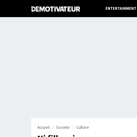
ENTERTAINMENT
Accueil
Societe
Culture