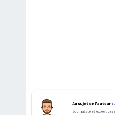
Au sujet de l'auteur :
Journaliste et expert des