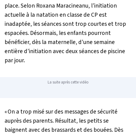
place. Selon Roxana Maracineanu, l’initiation
actuelle à la natation en classe de CP est
inadaptée, les séances sont trop courtes et trop
espacées. Désormais, les enfants pourront
bénéficier, dès la maternelle, d’une semaine
entière d’initiation avec deux séances de piscine
par jour.
La suite après cette vidéo
« On a trop misé sur des messages de sécurité
auprès des parents. Résultat, les petits se
baignent avec des brassards et des bouées. Dès