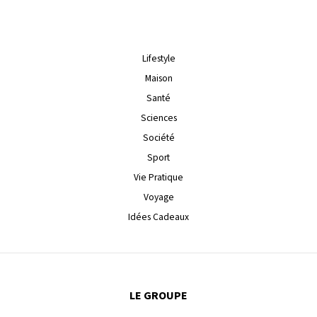
Lifestyle
Maison
Santé
Sciences
Société
Sport
Vie Pratique
Voyage
Idées Cadeaux
LE GROUPE