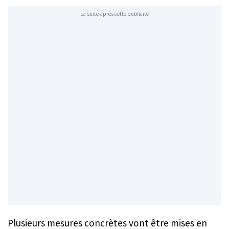
La suite après cette publicité
Plusieurs mesures concrètes vont être mises en