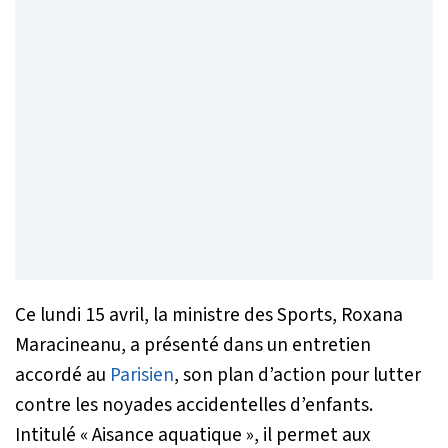
Ce lundi 15 avril, la ministre des Sports, Roxana
Maracineanu, a présenté dans un entretien
accordé au
Parisien
, son plan d’action pour lutter
contre les noyades accidentelles d’enfants.
Intitulé « Aisance aquatique », il permet aux