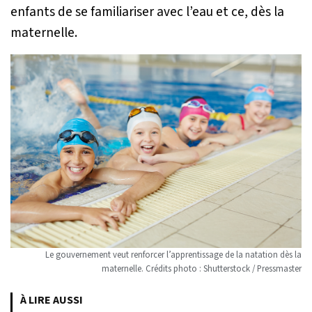
enfants de se familiariser avec l’eau et ce, dès la
maternelle.
Le gouvernement veut renforcer l’apprentissage de la natation dès la
maternelle. Crédits photo : Shutterstock / Pressmaster
À LIRE AUSSI