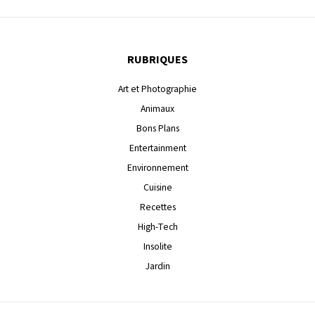
RUBRIQUES
Art et Photographie
Animaux
Bons Plans
Entertainment
Environnement
Cuisine
Recettes
High-Tech
Insolite
Jardin