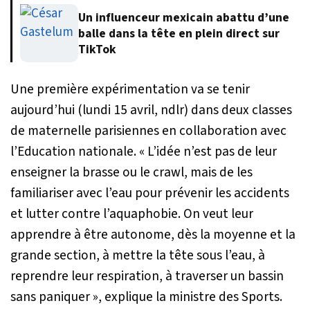
Un influenceur mexicain abattu d’une
balle dans la tête en plein direct sur
TikTok
Une première expérimentation va se tenir
aujourd’hui (
lundi 15 avril, ndlr
) dans deux classes
de maternelle parisiennes en collaboration avec
l’Education nationale.
« L’idée n’est pas de leur
enseigner la brasse ou le crawl, mais de les
familiariser avec l’eau pour prévenir les accidents
et lutter contre l’aquaphobie. On veut leur
apprendre à être autonome, dès la moyenne et la
grande section, à mettre la tête sous l’eau, à
reprendre leur respiration, à traverser un bassin
sans paniquer »
, explique la ministre des Sports.