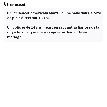
À lire aussi
Un influenceur mexicain abattu d'une balle dans la tête
en plein direct sur TikTok
Un policier de 24 ans meurt en sauvant sa fiancée de la
noyade, quelques heures après sa demande en
mariage