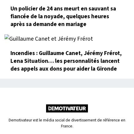
Un policier de 24 ans meurt en sauvant sa
fiancée de la noyade, quelques heures
après sa demande en mariage
Incendies : Guillaume Canet, Jérémy Frérot,
Lena Situation… les personnalités lancent
des appels aux dons pour aider la Gironde
Demotivateur est le média social de divertissement de référence en
France.