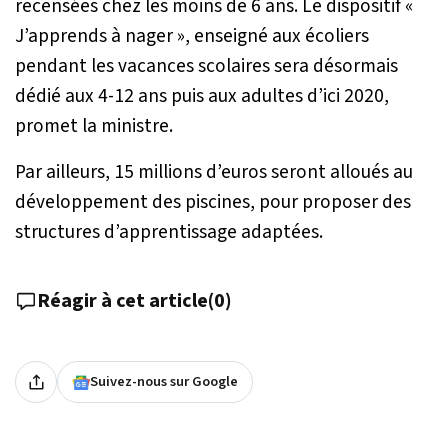
recensées chez les moins de 6 ans. Le dispositif «
J’apprends à nager », enseigné aux écoliers
pendant les vacances scolaires sera désormais
dédié aux 4-12 ans puis aux adultes d’ici 2020,
promet la ministre.
Par ailleurs, 15 millions d’euros seront alloués au
développement des piscines, pour proposer des
structures d’apprentissage adaptées.
Réagir à cet article
(
0
)
Suivez-nous sur Google