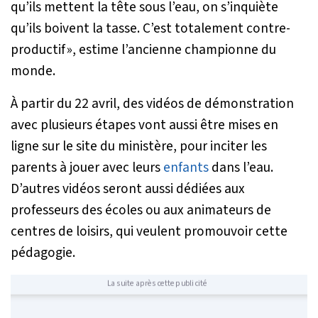
qu’ils mettent la tête sous l’eau, on s’inquiète
qu’ils boivent la tasse. C’est totalement contre-
productif »
, estime l’ancienne championne du
monde.
À partir du 22 avril, des vidéos de démonstration
avec plusieurs étapes vont aussi être mises en
ligne sur le site du ministère, pour inciter les
parents à jouer avec leurs
enfants
dans l’eau.
D’autres vidéos seront aussi dédiées aux
professeurs des écoles ou aux animateurs de
centres de loisirs, qui veulent promouvoir cette
pédagogie.
La suite après cette publicité