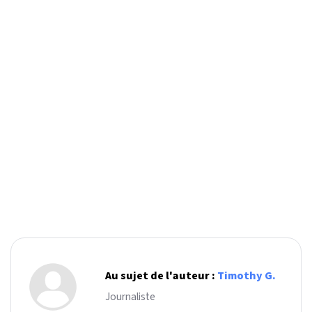
Au sujet de l'auteur :
Timothy G.
Journaliste