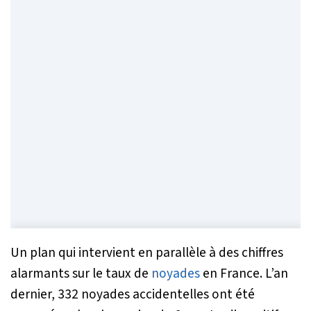
Un plan qui intervient en parallèle à des chiffres
alarmants sur le taux de
noyades
en France. L’an
dernier, 332 noyades accidentelles ont été