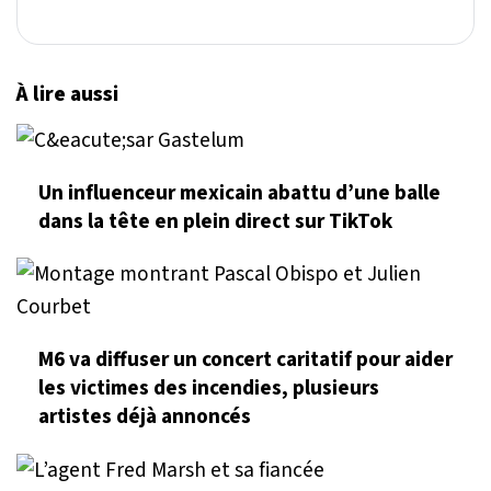
À lire aussi
Un influenceur mexicain abattu d’une balle
dans la tête en plein direct sur TikTok
M6 va diffuser un concert caritatif pour aider
les victimes des incendies, plusieurs
artistes déjà annoncés