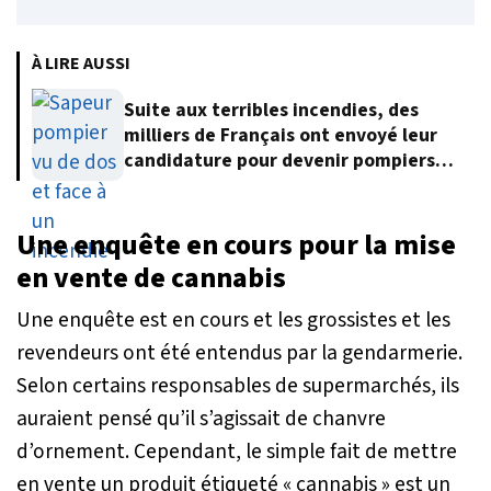
À LIRE AUSSI
Suite aux terribles incendies, des
milliers de Français ont envoyé leur
candidature pour devenir pompiers
volontaires
Une enquête en cours pour la mise
en vente de cannabis
Une enquête est en cours et les grossistes et les
revendeurs ont été entendus par la gendarmerie.
Selon certains responsables de supermarchés, ils
auraient pensé qu’il s’agissait de chanvre
d’ornement. Cependant, le simple fait de mettre
en vente un produit étiqueté « cannabis » est un