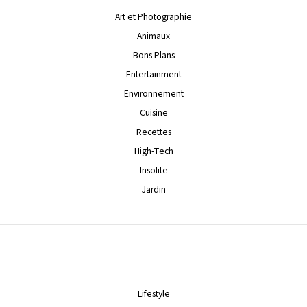
Art et Photographie
Animaux
Bons Plans
Entertainment
Environnement
Cuisine
Recettes
High-Tech
Insolite
Jardin
Lifestyle