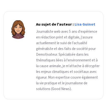
Au sujet de l'auteur :
Lisa Guinot
Journaliste web avec 5 ans d'expérience
en rédaction print et digitale, j'assure
actuellement le suivi de l'actualité
généraliste et des faits de société pour
Demotivateur. Spécialisée dans les
thématiques liées à l'environnement et à
la cause animale, je m'attache à décrypter
les enjeux climatiques et sociétaux avec
rigueur. Mon expertise couvre également
la vie pratique et le journalisme de
solutions (Good News).