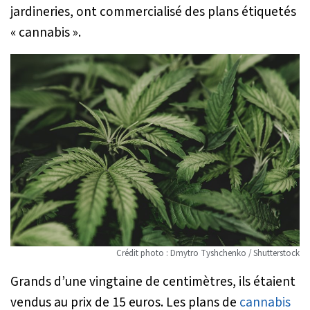
jardineries, ont commercialisé des plans étiquetés
« cannabis ».
Crédit photo : Dmytro Tyshchenko / Shutterstock
Grands d’une vingtaine de centimètres, ils étaient
vendus au prix de 15 euros. Les plans de
cannabis