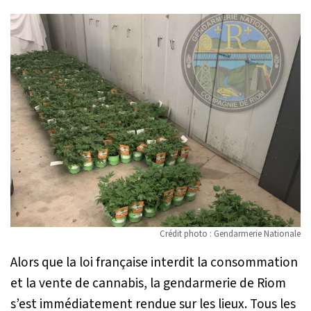
Crédit photo : Gendarmerie Nationale
Alors que la loi française interdit la consommation
et la vente de cannabis, la gendarmerie de Riom
s’est immédiatement rendue sur les lieux. Tous les