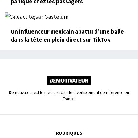
panique chez les passagers
Un influenceur mexicain abattu d’une balle
dans la tête en plein direct sur TikTok
Demotivateur est le média social de divertissement de référence en
France.
RUBRIQUES