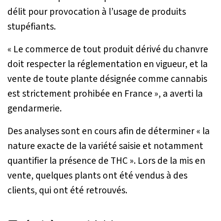
délit pour provocation à l’usage de produits
stupéfiants.
« Le commerce de tout produit dérivé du chanvre
doit respecter la réglementation en vigueur, et la
vente de toute plante désignée comme cannabis
est strictement prohibée en France »
, a averti la
gendarmerie.
Des analyses sont en cours afin de déterminer
« la
nature exacte de la variété saisie et notamment
quantifier la présence de THC »
. Lors de la mis en
vente, quelques plants ont été vendus à des
clients, qui ont été retrouvés.