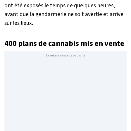
ont été exposés le temps de quelques heures,
avant que la gendarmerie ne soit avertie et arrive
sur les lieux.
400 plans de cannabis mis en vente
La suite après cette publicité