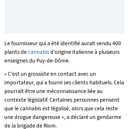
Le fournisseur qui a été identifié aurait vendu 400
plants de
cannabis
d’origine italienne à plusieurs
enseignes du Puy-de-Dôme.
« C’est un grossiste en contact avec un
importateur, qui a fourni ses clients habituels. Cela
pourrait être une méconnaissance liée au
contexte législatif. Certaines personnes pensent
que le cannabis est légalisé, alors que cela reste
une drogue dangereuse »
, a déclaré un gendarme
de la brigade de Riom.