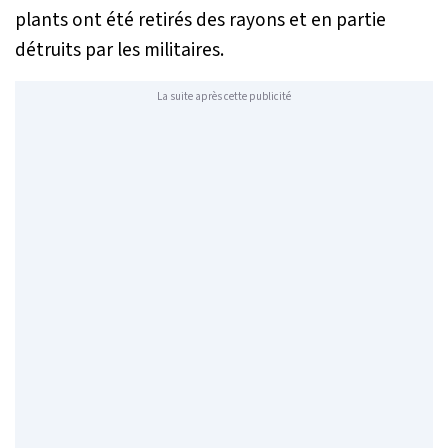
plants ont été retirés des rayons et en partie
détruits par les militaires.
La suite après cette publicité