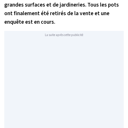
grandes surfaces et de jardineries. Tous les pots
ont finalement été retirés de la vente et une
enquête est en cours.
La suite après cette publicité