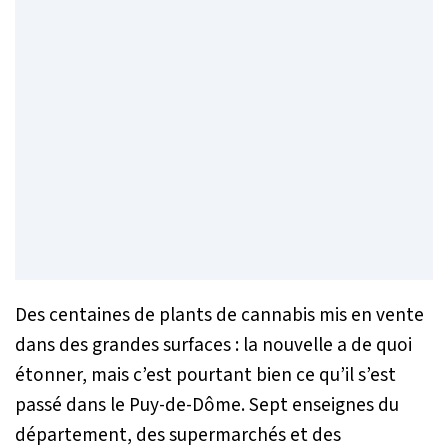
Des centaines de plants de cannabis mis en vente
dans des grandes surfaces : la nouvelle a de quoi
étonner, mais c’est pourtant bien ce qu’il s’est
passé dans le Puy-de-Dôme. Sept enseignes du
département, des supermarchés et des