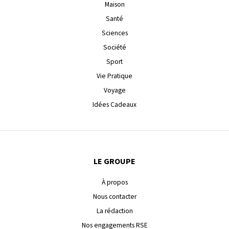
Maison
Santé
Sciences
Société
Sport
Vie Pratique
Voyage
Idées Cadeaux
LE GROUPE
À propos
Nous contacter
La rédaction
Nos engagements RSE