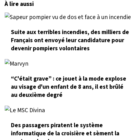
À lire aussi
Suite aux terribles incendies, des milliers de
Français ont envoyé leur candidature pour
devenir pompiers volontaires
“C'était grave” : ce jouet à la mode explose
au visage d'un enfant de 8 ans, il est brûlé
au deuxième degré
Des passagers piratent le système
informatique de la croisière et sèment la