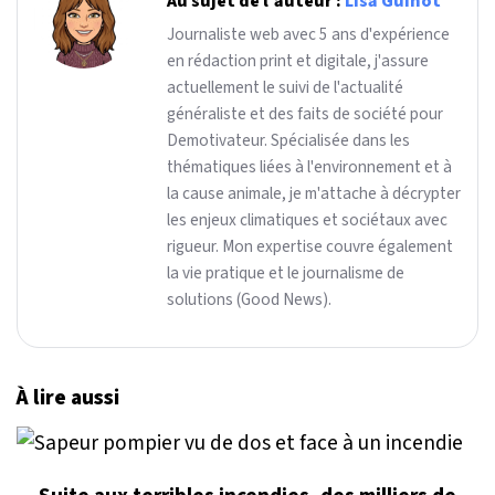
Au sujet de l'auteur :
Lisa Guinot
Journaliste web avec 5 ans d'expérience
en rédaction print et digitale, j'assure
actuellement le suivi de l'actualité
généraliste et des faits de société pour
Demotivateur. Spécialisée dans les
thématiques liées à l'environnement et à
la cause animale, je m'attache à décrypter
les enjeux climatiques et sociétaux avec
rigueur. Mon expertise couvre également
la vie pratique et le journalisme de
solutions (Good News).
À lire aussi