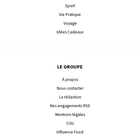
Sport
Vie Pratique
Voyage
Idées Cadeaux
LE GROUPE
À propos
Nous contacter
La rédaction
Nos engagements RSE
Mentions légales
CGU
Influence Food