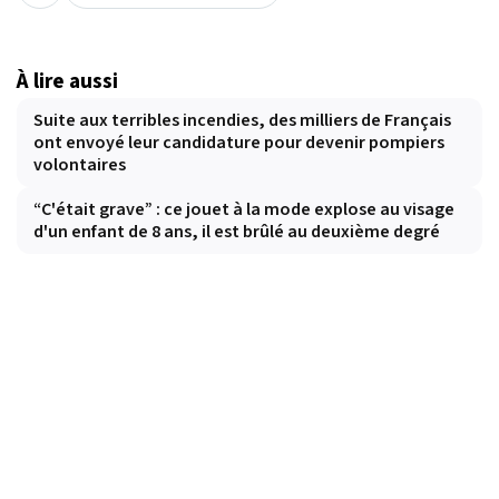
À lire aussi
Suite aux terribles incendies, des milliers de Français
ont envoyé leur candidature pour devenir pompiers
volontaires
“C'était grave” : ce jouet à la mode explose au visage
d'un enfant de 8 ans, il est brûlé au deuxième degré