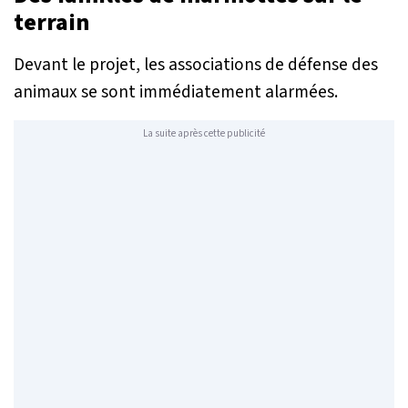
terrain
Devant le projet, les associations de défense des
animaux se sont immédiatement alarmées.
La suite après cette publicité