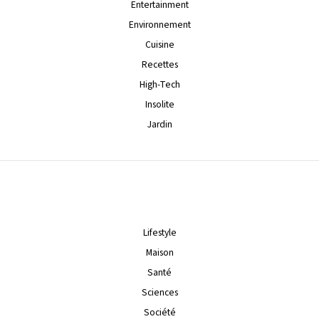
Entertainment
Environnement
Cuisine
Recettes
High-Tech
Insolite
Jardin
Lifestyle
Maison
Santé
Sciences
Société