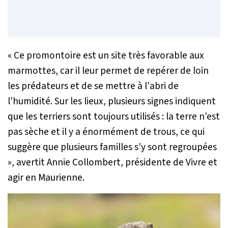
« Ce promontoire est un site très favorable aux
marmottes, car il leur permet de repérer de loin
les prédateurs et de se mettre à l'abri de
l'humidité. Sur les lieux, plusieurs signes indiquent
que les terriers sont toujours utilisés : la terre n'est
pas sèche et il y a énormément de trous, ce qui
suggère que plusieurs familles s'y sont regroupées
»
, avertit Annie Collombert, présidente de Vivre et
agir en Maurienne.