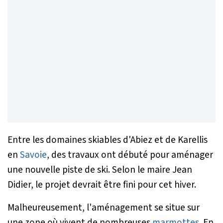
Entre les domaines skiables d'Abiez et de Karellis
en
Savoie
, des travaux ont débuté pour aménager
une nouvelle piste de ski. Selon le maire Jean
Didier, le projet devrait être fini pour cet hiver.
Malheureusement, l'aménagement se situe sur
une zone où vivent de nombreuses
marmottes
. En