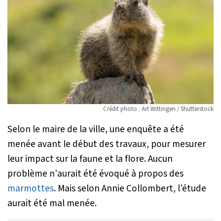
Crédit photo : Art Wittingen / Shutterstock
Selon le maire de la ville, une enquête a été
menée avant le début des travaux, pour mesurer
leur impact sur la faune et la flore. Aucun
problème n'aurait été évoqué à propos des
marmottes
. Mais selon Annie Collombert, l'étude
aurait été mal menée.