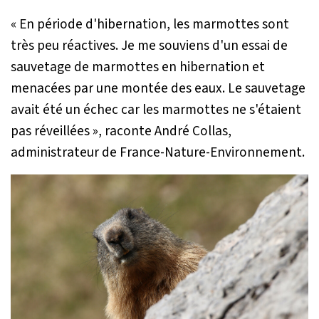
« En période d'hibernation, les marmottes sont
très peu réactives. Je me souviens d'un essai de
sauvetage de marmottes en hibernation et
menacées par une montée des eaux. Le sauvetage
avait été un échec car les marmottes ne s'étaient
pas réveillées »
, raconte André Collas,
administrateur de France-Nature-Environnement.