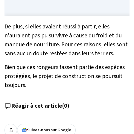
De plus, si elles avaient réussi à partir, elles
n'auraient pas pu survivre à cause du froid et du
manque de nourriture. Pour ces raisons, elles sont
sans aucun doute restées dans leurs terriers.
Bien que ces rongeurs fassent partie des espèces
protégées, le projet de construction se poursuit
toujours.
Réagir à cet article
(
0
)
Suivez-nous sur Google