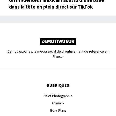
Un influenceur mexicain abattu d’une balle
dans la tête en plein direct sur TikTok
Demotivateur est le média social de divertissement de référence en
France.
RUBRIQUES
Art et Photographie
Animaux
Bons Plans