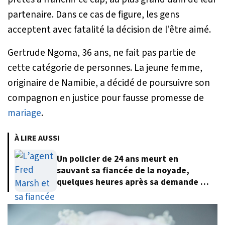
partenaire. Dans ce cas de figure, les gens
acceptent avec fatalité la décision de l’être aimé.
Gertrude Ngoma, 36 ans, ne fait pas partie de
cette catégorie de personnes. La jeune femme,
originaire de Namibie, a décidé de poursuivre son
compagnon en justice pour fausse promesse de
mariage
.
À LIRE AUSSI
Un policier de 24 ans meurt en
sauvant sa fiancée de la noyade,
quelques heures après sa demande en
mariage