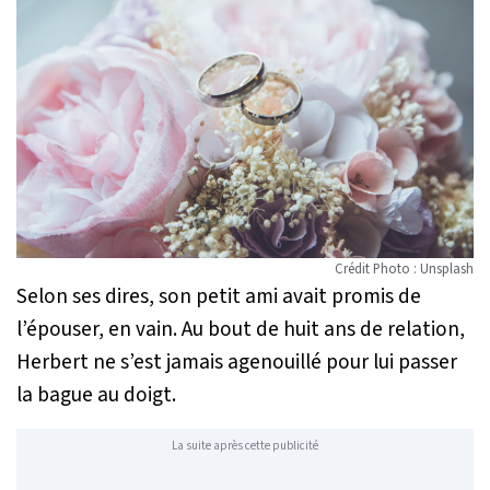
Crédit Photo : Unsplash
Selon ses dires, son petit ami avait promis de
l’épouser, en vain. Au bout de huit ans de relation,
Herbert ne s’est jamais agenouillé pour lui passer
la bague au doigt.
La suite après cette publicité