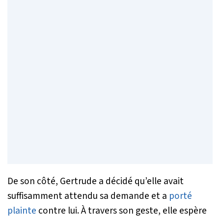
De son côté, Gertrude a décidé qu’elle avait
suffisamment attendu sa demande et a
porté
plainte
contre lui. À travers son geste, elle espère