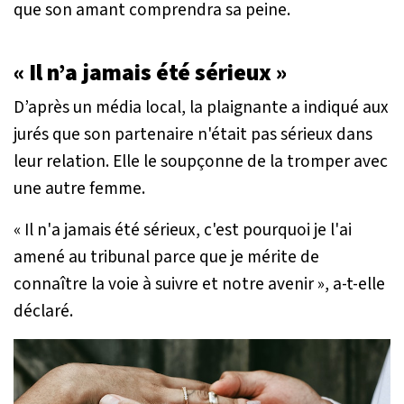
que son amant comprendra sa peine.
« Il n’a jamais été sérieux »
D’après un média local, la plaignante a indiqué aux
jurés que son partenaire n'était pas sérieux dans
leur relation. Elle le soupçonne de la tromper avec
une autre femme.
« Il n'a jamais été sérieux, c'est pourquoi je l'ai
amené au tribunal parce que je mérite de
connaître la voie à suivre et notre avenir »
, a-t-elle
déclaré.