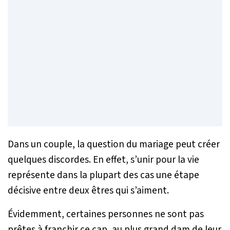
Dans un couple, la question du mariage peut créer
quelques discordes. En effet, s’unir pour la vie
représente dans la plupart des cas une étape
décisive entre deux êtres qui s’aiment.
Évidemment, certaines personnes ne sont pas
prêtes à franchir ce cap, au plus grand dam de leur