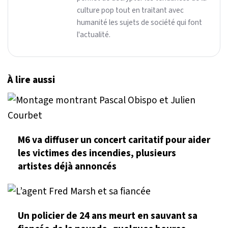
culture pop tout en traitant avec
humanité les sujets de société qui font
l'actualité.
À lire aussi
M6 va diffuser un concert caritatif pour aider
les victimes des incendies, plusieurs
artistes déjà annoncés
Un policier de 24 ans meurt en sauvant sa