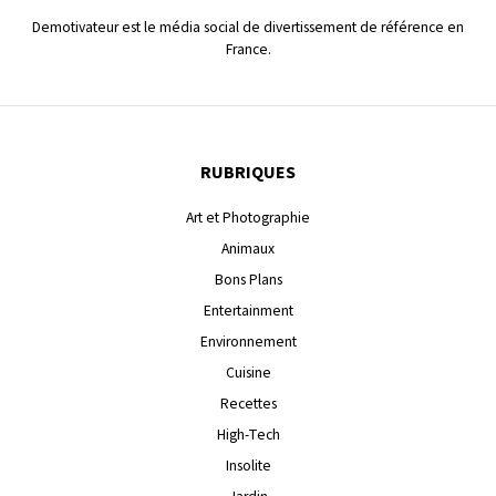
Demotivateur est le média social de divertissement de référence en
France.
RUBRIQUES
Art et Photographie
Animaux
Bons Plans
Entertainment
Environnement
Cuisine
Recettes
High-Tech
Insolite