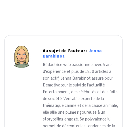
Au sujet de l'auteur :
Jenna
Barabinot
Rédactrice web passionnée avec 5 ans
d'expérience et plus de 1850 articles à
son actif, Jenna Barabinot assure pour
Demotivateur le suivi de l'actualité
Entertainment, des célébrités et des faits
de société. Véritable experte de la
thématique canine et de la cause animale,
elle allie une plume rigoureuse à un
storytelling engagé. Sa polyvalence lui
permet de décrypter les tendances de la