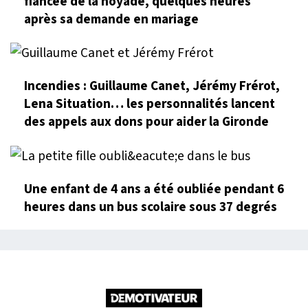
fiancée de la noyade, quelques heures
après sa demande en mariage
Incendies : Guillaume Canet, Jérémy Frérot,
Lena Situation… les personnalités lancent
des appels aux dons pour aider la Gironde
Une enfant de 4 ans a été oubliée pendant 6
heures dans un bus scolaire sous 37 degrés