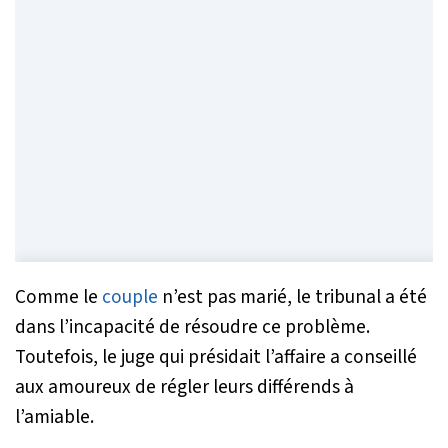
Comme le
couple
n’est pas marié, le tribunal a été
dans l’incapacité de résoudre ce problème.
Toutefois, le juge qui présidait l’affaire a conseillé
aux amoureux de régler leurs différends à
l’amiable.