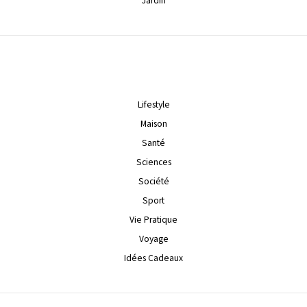
Jardin
Lifestyle
Maison
Santé
Sciences
Société
Sport
Vie Pratique
Voyage
Idées Cadeaux