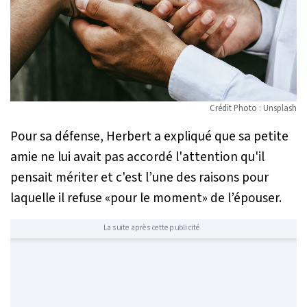
Crédit Photo : Unsplash
Pour sa défense, Herbert a expliqué que sa petite
amie ne lui avait pas accordé l'attention qu'il
pensait mériter et c'est l’une des raisons pour
laquelle il refuse
«pour le moment»
de l’épouser.
La suite après cette publicité