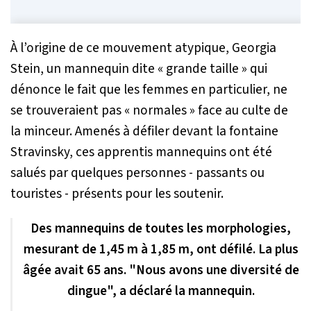
À l’origine de ce mouvement atypique, Georgia
Stein, un mannequin dite « grande taille » qui
dénonce le fait que les femmes en particulier, ne
se trouveraient pas « normales » face au culte de
la minceur. Amenés à défiler devant la fontaine
Stravinsky, ces apprentis mannequins ont été
salués par quelques personnes - passants ou
touristes - présents pour les soutenir.
Des mannequins de toutes les morphologies,
mesurant de 1,45 m à 1,85 m, ont défilé. La plus
âgée avait 65 ans. "Nous avons une diversité de
dingue", a déclaré la mannequin.