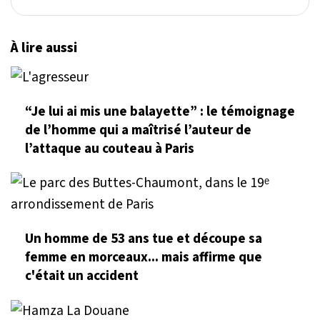
À lire aussi
“Je lui ai mis une balayette” : le témoignage
de l’homme qui a maîtrisé l’auteur de
l’attaque au couteau à Paris
Un homme de 53 ans tue et découpe sa
femme en morceaux... mais affirme que
c'était un accident