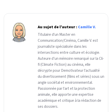
Au sujet de l'auteur :
Camille V.
Titulaire d'un Master en
Communication/Cinéma, Camille V. est
journaliste spécialisée dans les
intersections entre culture et écologie.
Auteure d’un mémoire remarqué sur la Cli-
fi (Climate Fiction) au cinéma, elle
décrypte pour Demotivateur l'actualité
du divertissement (films et séries) sous un
angle sociétal et environnemental.
Passionnée par l'art et la protection
animale, elle apporte une expertise
académique et critique à la rédaction de
ses dossiers.