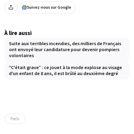
Suivez-nous sur Google
À lire aussi
Suite aux terribles incendies, des milliers de Français
ont envoyé leur candidature pour devenir pompiers
volontaires
“C'était grave” : ce jouet à la mode explose au visage
d'un enfant de 8 ans, il est brûlé au deuxième degré
Paris