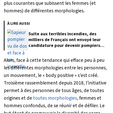
plus courantes que subissent les femmes (et
hommes) de différentes morphologies.
À LIRE AUSSI
Suite aux terribles incendies, des
milliers de Français ont envoyé leur
candidature pour devenir pompiers
volontaires
Alors, face à cette tendance qui efface peu à peu
les différentes morphologies entre les personnes,
un mouvement, le « body positive » s’est créé.
Troisième rassemblement depuis 2018, l’initiative
permet à des personnes de tous âges, de toutes
origines et de
toutes morphologies
, femmes et
hommes confondus, de se réunir et de défiler. Le