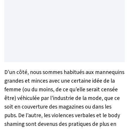
D’un côté, nous sommes habitués aux mannequins
grandes et minces avec une certaine idée de la
femme (ou du moins, de ce qu’elle serait censée
être) véhiculée par l’industrie de la mode, que ce
soit en couverture des magazines ou dans les
pubs. De l’autre, les violences verbales et le
body
shaming
sont devenus des pratiques de plus en