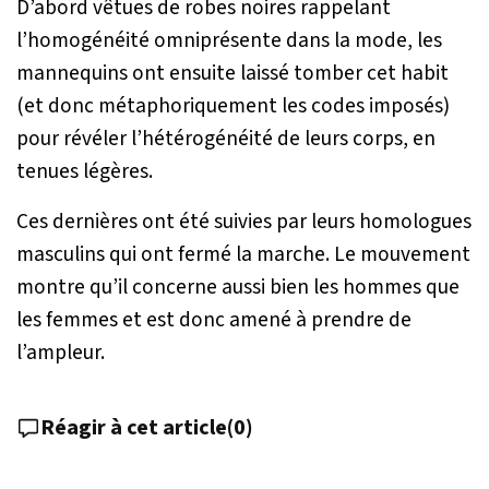
D’abord vêtues de robes noires rappelant
l’homogénéité omniprésente dans la mode, les
mannequins ont ensuite laissé tomber cet habit
(et donc métaphoriquement les codes imposés)
pour révéler l’hétérogénéité de leurs corps, en
tenues légères.
Ces dernières ont été suivies par leurs homologues
masculins qui ont fermé la marche. Le mouvement
montre qu’il concerne aussi bien les hommes que
les femmes et est donc amené à prendre de
l’ampleur.
Réagir à cet article
(
0
)