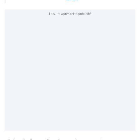
La suite après cette publicité