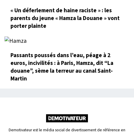
« Un déferlement de haine raciste » : les
parents du jeune « Hamza la Douane » vont
porter plainte
Passants poussés dans l’eau, péage à 2
euros, incivilités : à Paris, Hamza, dit “La
douane”, sème la terreur au canal Saint-
Martin
Demotivateur est le média social de divertissement de référence en