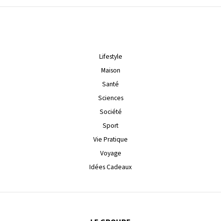
Lifestyle
Maison
Santé
Sciences
Société
Sport
Vie Pratique
Voyage
Idées Cadeaux