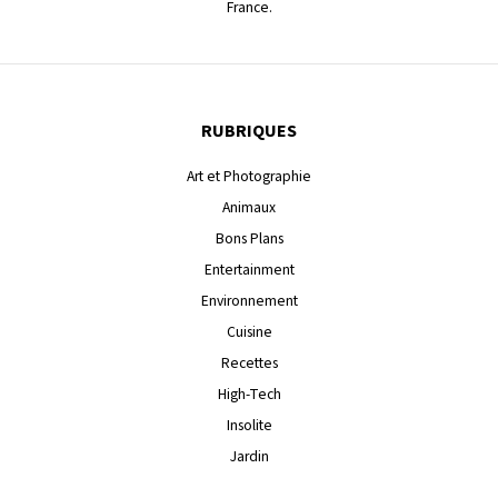
France.
RUBRIQUES
Art et Photographie
Animaux
Bons Plans
Entertainment
Environnement
Cuisine
Recettes
High-Tech
Insolite
Jardin