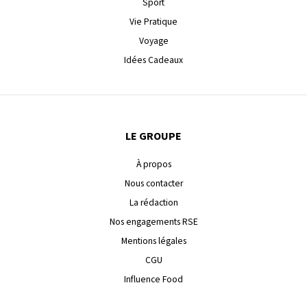
Sport
Vie Pratique
Voyage
Idées Cadeaux
LE GROUPE
À propos
Nous contacter
La rédaction
Nos engagements RSE
Mentions légales
CGU
Influence Food