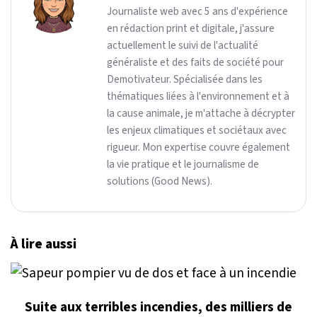
Journaliste web avec 5 ans d'expérience
en rédaction print et digitale, j'assure
actuellement le suivi de l'actualité
généraliste et des faits de société pour
Demotivateur. Spécialisée dans les
thématiques liées à l'environnement et à
la cause animale, je m'attache à décrypter
les enjeux climatiques et sociétaux avec
rigueur. Mon expertise couvre également
la vie pratique et le journalisme de
solutions (Good News).
À lire aussi
Suite aux terribles incendies, des milliers de