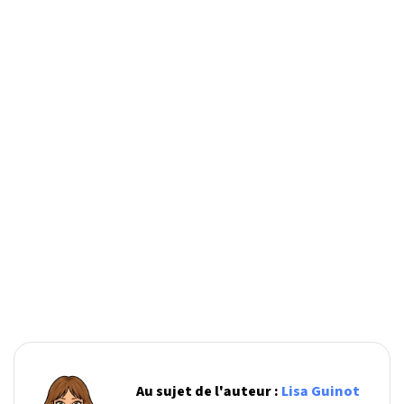
Au sujet de l'auteur :
Lisa Guinot