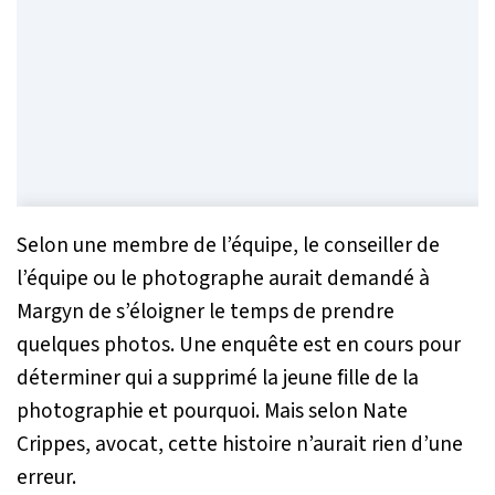
Selon une membre de l’équipe, le conseiller de
l’équipe ou le photographe aurait demandé à
Margyn de s’éloigner le temps de prendre
quelques photos. Une enquête est en cours pour
déterminer qui a supprimé la jeune fille de la
photographie et pourquoi. Mais selon Nate
Crippes, avocat, cette histoire n’aurait rien d’une
erreur.