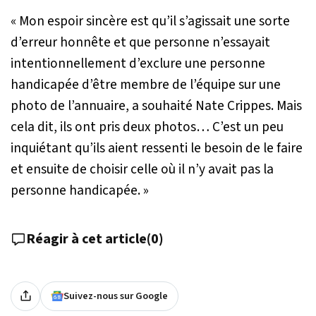
« Mon espoir sincère est qu’il s’agissait une sorte
d’erreur honnête et que personne n’essayait
intentionnellement d’exclure une personne
handicapée d’être membre de l’équipe sur une
photo de l’annuaire
, a souhaité Nate Crippes.
Mais
cela dit, ils ont pris deux photos… C’est un peu
inquiétant qu’ils aient ressenti le besoin de le faire
et ensuite de choisir celle où il n’y avait pas la
personne handicapée. »
Réagir à cet article
(
0
)
Suivez-nous sur Google