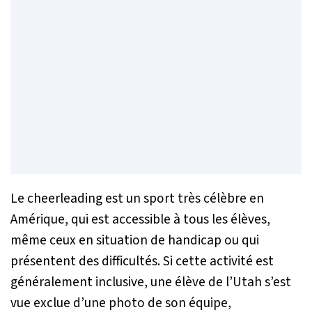
Le cheerleading est un sport très célèbre en
Amérique, qui est accessible à tous les élèves,
même ceux en situation de handicap ou qui
présentent des difficultés. Si cette activité est
généralement inclusive, une élève de l’Utah s’est
vue exclue d’une photo de son équipe,