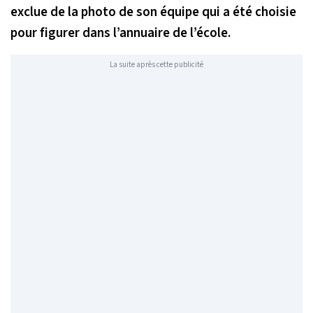
exclue de la photo de son équipe qui a été choisie
pour figurer dans l’annuaire de l’école.
La suite après cette publicité