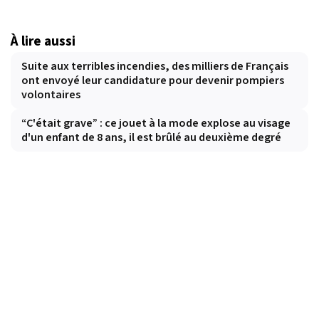
À lire aussi
Suite aux terribles incendies, des milliers de Français
ont envoyé leur candidature pour devenir pompiers
volontaires
“C'était grave” : ce jouet à la mode explose au visage
d'un enfant de 8 ans, il est brûlé au deuxième degré