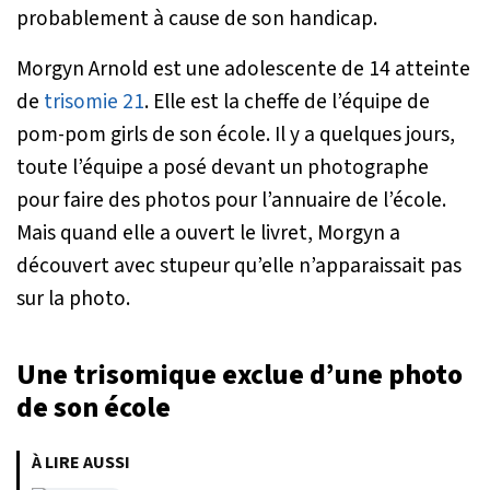
probablement à cause de son handicap.
Morgyn Arnold est une adolescente de 14 atteinte
de
trisomie 21
. Elle est la cheffe de l’équipe de
pom-pom girls de son école. Il y a quelques jours,
toute l’équipe a posé devant un photographe
pour faire des photos pour l’annuaire de l’école.
Mais quand elle a ouvert le livret, Morgyn a
découvert avec stupeur qu’elle n’apparaissait pas
sur la photo.
Une trisomique exclue d’une photo
de son école
À LIRE AUSSI