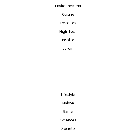
Environnement
Cuisine
Recettes
High-Tech
Insolite
Jardin
Lifestyle
Maison
Santé
Sciences
Société