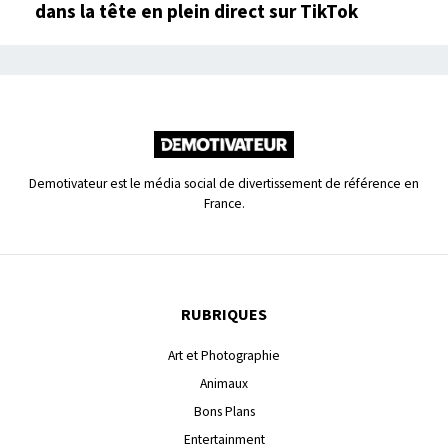
dans la tête en plein direct sur TikTok
Demotivateur est le média social de divertissement de référence en
France.
RUBRIQUES
Art et Photographie
Animaux
Bons Plans
Entertainment