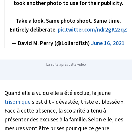
took another photo to use for their publicity.
Take a look. Same photo shoot. Same time.
Entirely deliberate.
pic.twitter.com/ndr2gK2zqZ
— David M. Perry (@Lollardfish)
June 16, 2021
La suite après cette vidéo
Quand elle a vu qu’elle a été exclue, la jeune
trisomique
s’est dit
« dévastée, triste et blessée »
.
Face à cette absence, la scolarité a tenu à
présenter des excuses à la famille. Selon elle, des
mesures vont être prises pour que ce genre