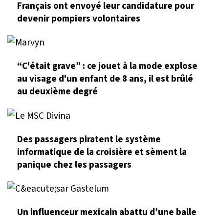
Français ont envoyé leur candidature pour
devenir pompiers volontaires
“C'était grave” : ce jouet à la mode explose
au visage d'un enfant de 8 ans, il est brûlé
au deuxième degré
Des passagers piratent le système
informatique de la croisière et sèment la
panique chez les passagers
Un influenceur mexicain abattu d’une balle