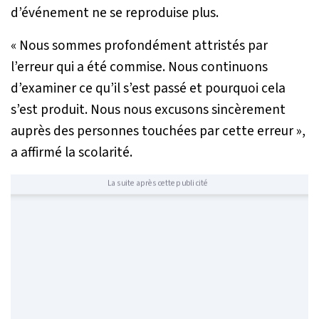
d’événement ne se reproduise plus.
« Nous sommes profondément attristés par
l’erreur qui a été commise. Nous continuons
d’examiner ce qu’il s’est passé et pourquoi cela
s’est produit. Nous nous excusons sincèrement
auprès des personnes touchées par cette erreur »
,
a affirmé la scolarité.
La suite après cette publicité