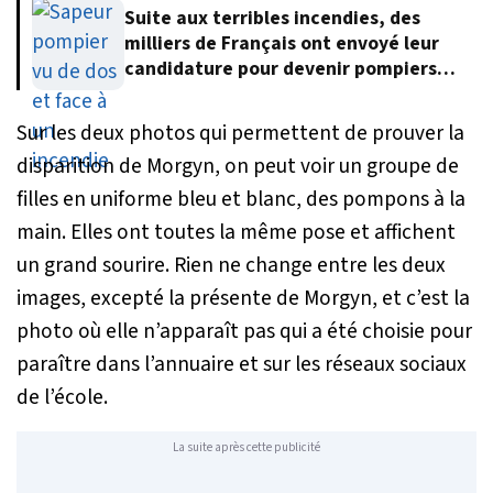
Suite aux terribles incendies, des
milliers de Français ont envoyé leur
candidature pour devenir pompiers
volontaires
Sur les deux photos qui permettent de prouver la
disparition de Morgyn, on peut voir un groupe de
filles en uniforme bleu et blanc, des pompons à la
main. Elles ont toutes la même pose et affichent
un grand sourire. Rien ne change entre les deux
images, excepté la présente de Morgyn, et c’est la
photo où elle n’apparaît pas qui a été choisie pour
paraître dans l’annuaire et sur les réseaux sociaux
de l’école.
La suite après cette publicité