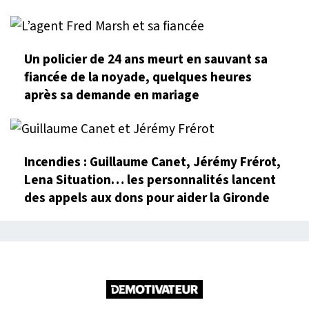
Un policier de 24 ans meurt en sauvant sa
fiancée de la noyade, quelques heures
après sa demande en mariage
Incendies : Guillaume Canet, Jérémy Frérot,
Lena Situation… les personnalités lancent
des appels aux dons pour aider la Gironde