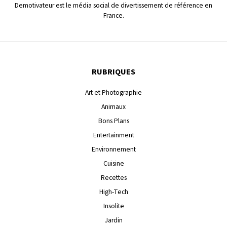
Demotivateur est le média social de divertissement de référence en
France.
RUBRIQUES
Art et Photographie
Animaux
Bons Plans
Entertainment
Environnement
Cuisine
Recettes
High-Tech
Insolite
Jardin