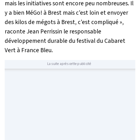
mais les initiatives sont encore peu nombreuses. Il
y a bien MéGo! à Brest mais c'est loin et envoyer
des kilos de mégots à Brest, c'est compliqué »
,
raconte Jean Perrissin le responsable
développement durable du festival du Cabaret
Vert à
France Bleu
.
La suite après cette publicité