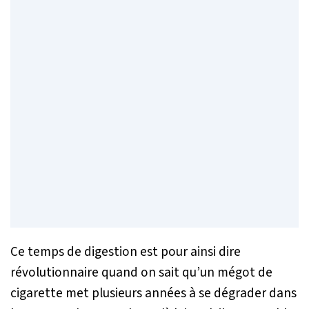
Ce temps de digestion est pour ainsi dire
révolutionnaire quand on sait qu’un mégot de
cigarette met plusieurs années à se dégrader dans