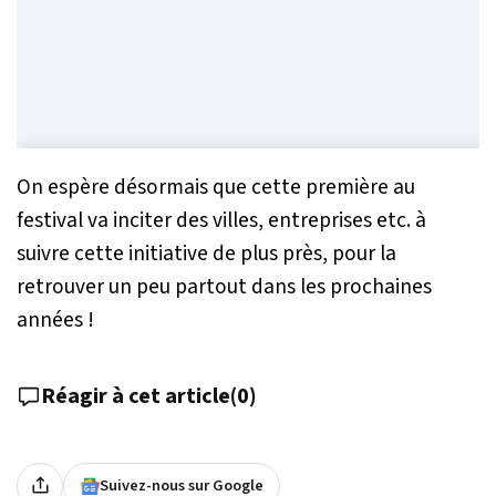
On espère désormais que cette première au
festival va inciter des villes, entreprises etc. à
suivre cette initiative de plus près, pour la
retrouver un peu partout dans les prochaines
années !
Réagir à cet article
(
0
)
Suivez-nous sur Google