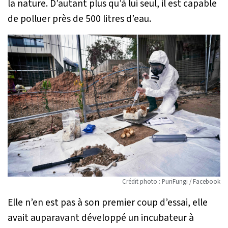
la nature. D’autant plus qu’à lui seul, il est capable
de polluer près de 500 litres d’eau.
Crédit photo : PuriFungi / Facebook
Elle n’en est pas à son premier coup d’essai, elle
avait auparavant développé un incubateur à