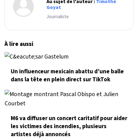
Au sujet de l'auteur :
Timothé
Goyat
Journaliste
À lire aussi
Un influenceur mexicain abattu d’une balle
dans la tête en plein direct sur TikTok
M6 va diffuser un concert caritatif pour aider
les victimes des incendies, plusieurs
artistes déjà annoncés