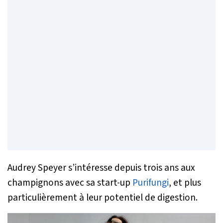
Audrey Speyer s’intéresse depuis trois ans aux
champignons avec sa start-up
Purifungi
, et plus
particulièrement à leur potentiel de digestion.