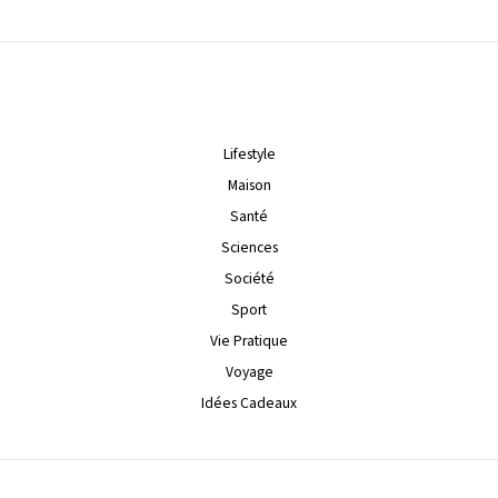
Lifestyle
Maison
Santé
Sciences
Société
Sport
Vie Pratique
Voyage
Idées Cadeaux