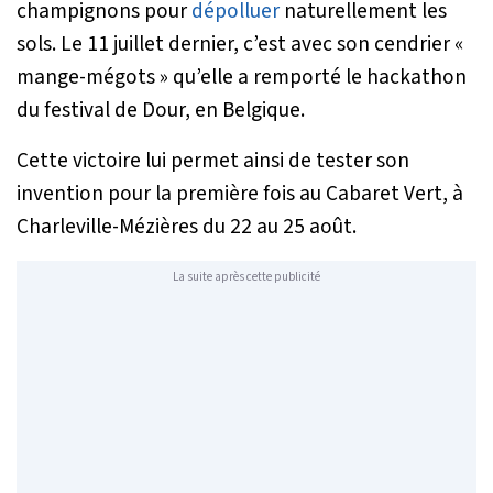
champignons pour
dépolluer
naturellement les
sols. Le 11 juillet dernier, c’est avec son cendrier «
mange-mégots » qu’elle a remporté le hackathon
du festival de Dour, en Belgique.
Cette victoire lui permet ainsi de tester son
invention pour la première fois au Cabaret Vert, à
Charleville-Mézières du 22 au 25 août.
La suite après cette publicité