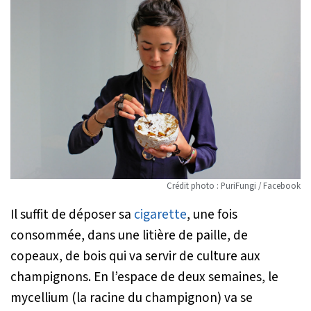
Crédit photo : PuriFungi / Facebook
Il suffit de déposer sa
cigarette
, une fois
consommée, dans une litière de paille, de
copeaux, de bois qui va servir de culture aux
champignons. En l’espace de deux semaines, le
mycellium (la racine du champignon) va se