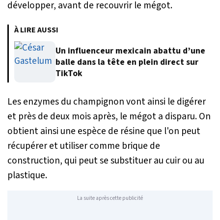
développer, avant de recouvrir le mégot.
À LIRE AUSSI
Un influenceur mexicain abattu d’une
balle dans la tête en plein direct sur
TikTok
Les enzymes du champignon vont ainsi le digérer
et près de deux mois après, le mégot a disparu. On
obtient ainsi une espèce de résine que l'on peut
récupérer et utiliser comme brique de
construction, qui peut se substituer au cuir ou au
plastique.
La suite après cette publicité