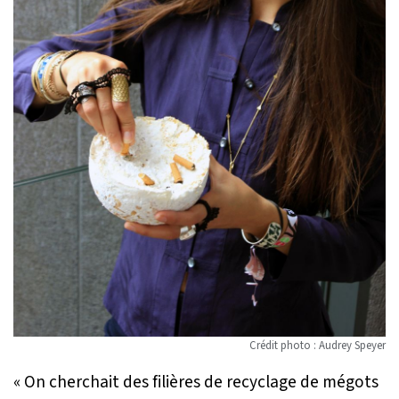
Crédit photo : Audrey Speyer
« On cherchait des filières de recyclage de mégots