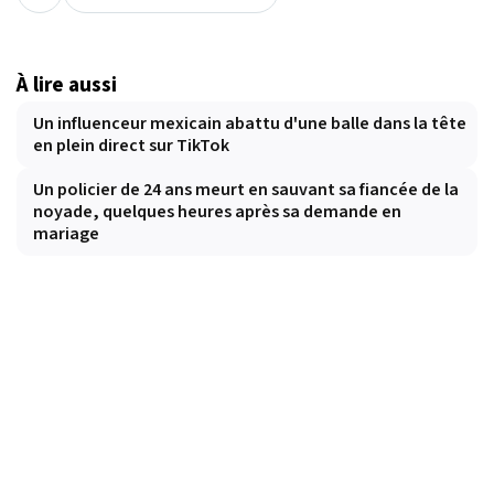
À lire aussi
Un influenceur mexicain abattu d'une balle dans la tête
en plein direct sur TikTok
Un policier de 24 ans meurt en sauvant sa fiancée de la
noyade, quelques heures après sa demande en
mariage