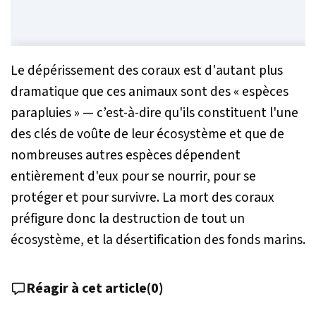
Le dépérissement des coraux est d'autant plus
dramatique que ces animaux sont des « espèces
parapluies » — c’est-à-dire qu'ils constituent l'une
des clés de voûte de leur écosystème et que de
nombreuses autres espèces dépendent
entièrement d'eux pour se nourrir, pour se
protéger et pour survivre. La mort des coraux
préfigure donc la destruction de tout un
écosystème, et la désertification des fonds marins.
Réagir à cet article
(
0
)