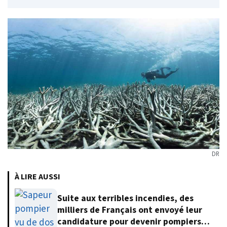
DR
À LIRE AUSSI
Suite aux terribles incendies, des
milliers de Français ont envoyé leur
candidature pour devenir pompiers