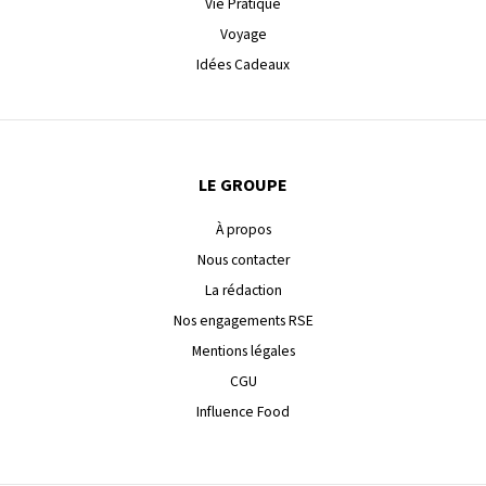
Vie Pratique
Voyage
Idées Cadeaux
LE GROUPE
À propos
Nous contacter
La rédaction
Nos engagements RSE
Mentions légales
CGU
Influence Food