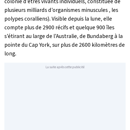
colonie d'êtres vivants individuels, constituée de
plusieurs milliards d'organismes minuscules , les
polypes coralliens). Visible depuis la lune, elle
compte plus de 2900 récifs et quelque 900 îles
s'étirant au large de l'Australie, de Bundaberg à la
pointe du Cap York, sur plus de 2600 kilomètres de
long.
La suite après cette publicité