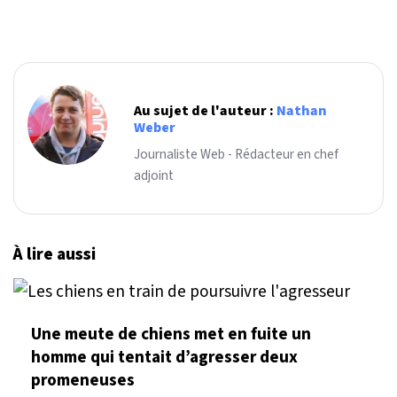
Au sujet de l'auteur :
Nathan
Weber
Journaliste Web - Rédacteur en chef
adjoint
À lire aussi
Une meute de chiens met en fuite un
homme qui tentait d’agresser deux
promeneuses