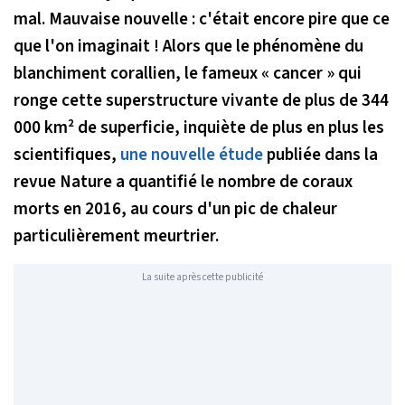
mal. Mauvaise nouvelle : c'était encore pire que ce
que l'on imaginait ! Alors que le phénomène du
blanchiment corallien, le fameux « cancer » qui
ronge cette superstructure vivante de plus de 344
000 km² de superficie, inquiète de plus en plus les
scientifiques,
une nouvelle étude
publiée dans la
revue
Nature
a quantifié le nombre de coraux
morts en 2016, au cours d'un pic de chaleur
particulièrement meurtrier.
La suite après cette publicité