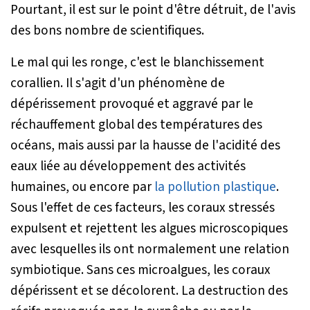
Pourtant, il est sur le point d'être détruit, de l'avis
des bons nombre de scientifiques.
Le mal qui les ronge, c'est le blanchissement
corallien. Il s'agit d'un phénomène de
dépérissement provoqué et aggravé par le
réchauffement global des températures des
océans, mais aussi par la hausse de l'acidité des
eaux liée au développement des activités
humaines, ou encore par
la pollution plastique
.
Sous l'effet de ces facteurs, les coraux stressés
expulsent et rejettent les algues microscopiques
avec lesquelles ils ont normalement une relation
symbiotique. Sans ces microalgues, les coraux
dépérissent et se décolorent. La destruction des