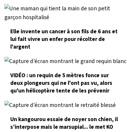
Elle invente un cancer à son fils de 6 ans et
lui fait vivre un enfer pour récolter de
l'argent
VIDÉO : un requin de 5 mètres fonce sur
deux plongeurs qui ne l'ont pas vu, alors
qu'un hélicoptère tente de les prévenir
Un kangourou essaie de noyer son chien, il
s’interpose mais le marsupial... le met KO