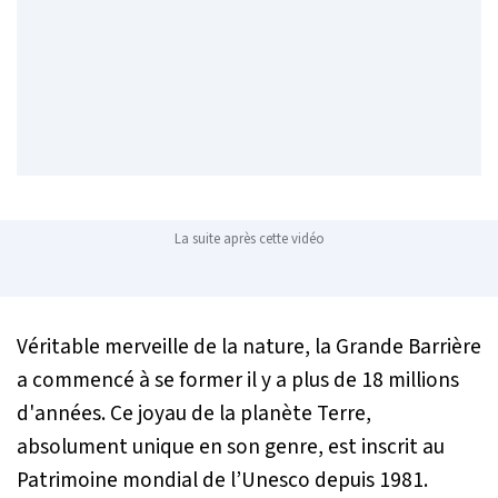
La suite après cette vidéo
Véritable merveille de la nature, la Grande Barrière
a commencé à se former il y a plus de 18 millions
d'années. Ce joyau de la planète Terre,
absolument unique en son genre, est inscrit au
Patrimoine mondial de l’Unesco depuis 1981.