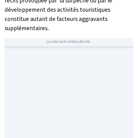
récifs provoquée par la surpêche ou par le
développement des activités touristiques
constitue autant de facteurs aggravants
supplémentaires.
La suite après cette publicité