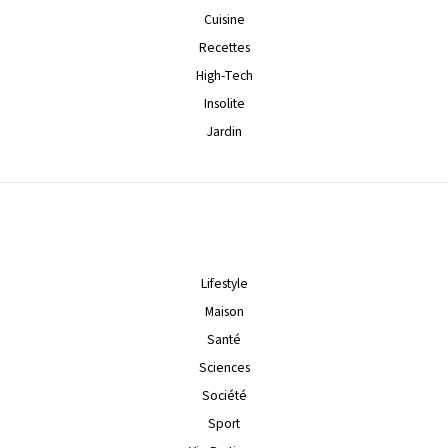
Cuisine
Recettes
High-Tech
Insolite
Jardin
Lifestyle
Maison
Santé
Sciences
Société
Sport