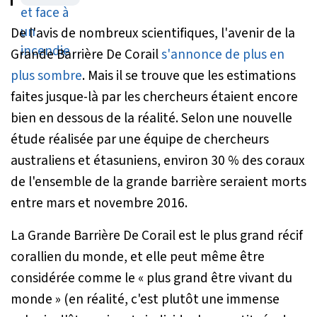
volontaires
De l'avis de nombreux scientifiques, l'avenir de la
Grande Barrière De Corail
s'annonce de plus en
plus sombre
. Mais il se trouve que les estimations
faites jusque-là par les chercheurs étaient encore
bien en dessous de la réalité. Selon une nouvelle
étude réalisée par une équipe de chercheurs
australiens et étasuniens, environ 30 % des coraux
de l'ensemble de la grande barrière seraient morts
entre mars et novembre 2016.
La Grande Barrière De Corail est le plus grand récif
corallien du monde, et elle peut même être
considérée comme le « plus grand être vivant du
monde » (en réalité, c'est plutôt une immense