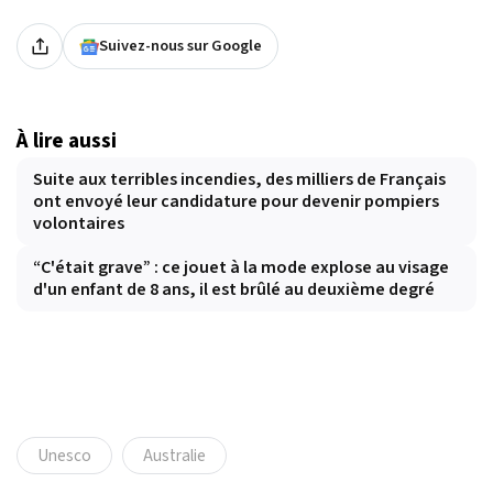
Suivez-nous sur Google
À lire aussi
Suite aux terribles incendies, des milliers de Français
ont envoyé leur candidature pour devenir pompiers
volontaires
“C'était grave” : ce jouet à la mode explose au visage
d'un enfant de 8 ans, il est brûlé au deuxième degré
Unesco
Australie