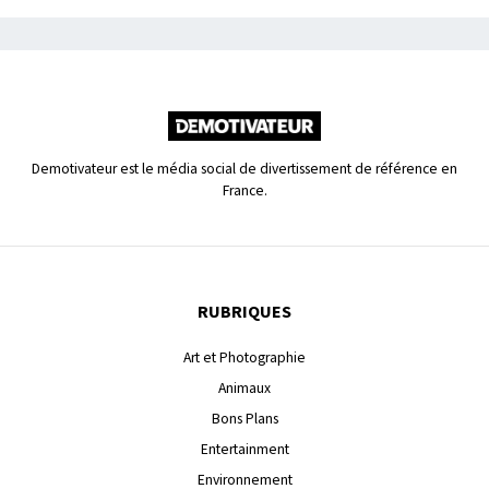
Demotivateur est le média social de divertissement de référence en
France.
RUBRIQUES
Art et Photographie
Animaux
Bons Plans
Entertainment
Environnement