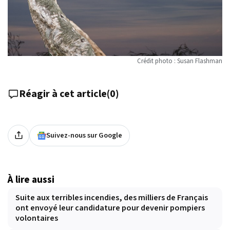
Crédit photo : Susan Flashman
Réagir à cet article
(
0
)
Suivez-nous sur Google
À lire aussi
Suite aux terribles incendies, des milliers de Français
ont envoyé leur candidature pour devenir pompiers
volontaires