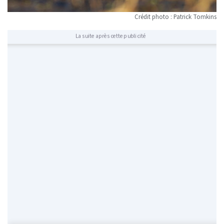
Crédit photo : Patrick Tomkins
La suite après cette publicité