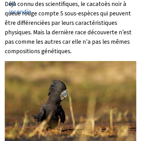
Déjà connu des scientifiques, le cacatoès noir à
queue rouge compte 5 sous-espèces qui peuvent
être différenciées par leurs caractéristiques
physiques. Mais la dernière race découverte n'est
pas comme les autres car elle n'a pas les mêmes
compositions génétiques.