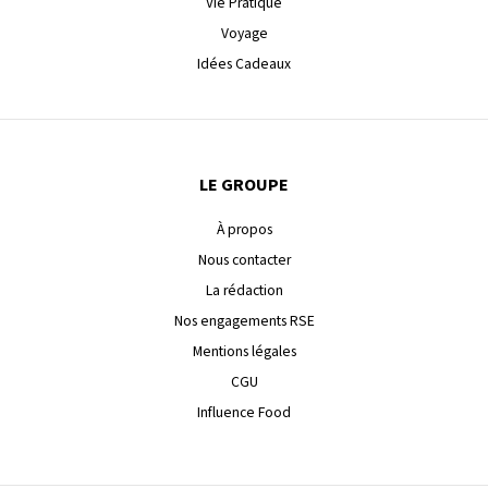
Vie Pratique
Voyage
Idées Cadeaux
LE GROUPE
À propos
Nous contacter
La rédaction
Nos engagements RSE
Mentions légales
CGU
Influence Food