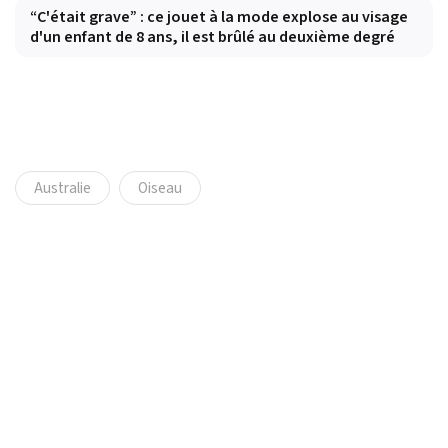
“C'était grave” : ce jouet à la mode explose au visage
d'un enfant de 8 ans, il est brûlé au deuxième degré
Australie
Oiseau