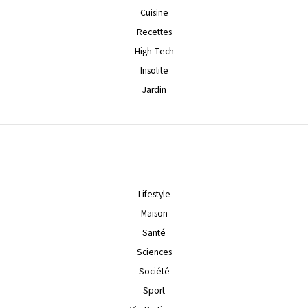
Cuisine
Recettes
High-Tech
Insolite
Jardin
Lifestyle
Maison
Santé
Sciences
Société
Sport