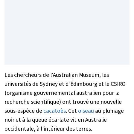
Les chercheurs de l'Australian Museum, les
universités de Sydney et d’Édimbourg et le CSIRO
(organisme gouvernemental australien pour la
recherche scientifique) ont trouvé une nouvelle
sous-espèce de
cacatoès
. Cet
oiseau
au plumage
noir et à la queue écarlate vit en Australie
occidentale, à l'intérieur des terres.