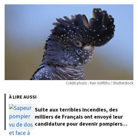
Crédit photo : Ken Griffiths / Shutterstock
À LIRE AUSSI
Suite aux terribles incendies, des
milliers de Français ont envoyé leur
candidature pour devenir pompiers
volontaires