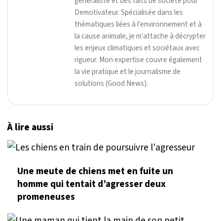
généraliste et des faits de société pour
Demotivateur. Spécialisée dans les
thématiques liées à l'environnement et à
la cause animale, je m'attache à décrypter
les enjeux climatiques et sociétaux avec
rigueur. Mon expertise couvre également
la vie pratique et le journalisme de
solutions (Good News).
À lire aussi
Une meute de chiens met en fuite un
homme qui tentait d’agresser deux
promeneuses