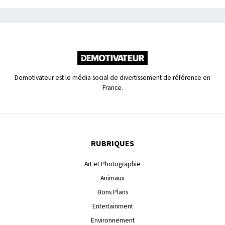
Demotivateur est le média social de divertissement de référence en
France.
RUBRIQUES
Art et Photographie
Animaux
Bons Plans
Entertainment
Environnement