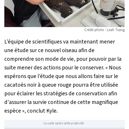
Crédit photo : Leah Tsang
L'équipe de scientifiques va maintenant mener
une étude sur ce nouvel oiseau afin de
comprendre son mode de vie, pour pouvoir par la
suite mener des actions pour le conserver.
« Nous
espérons que l'étude que nous allons faire sur le
cacatoès noir à queue rouge pourra être utilisée
pour éclairer les stratégies de conservation afin
d'assurer la survie continue de cette magnifique
espèce »
, conclut Kyle.
La suite après cette publicité