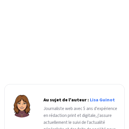
Au sujet de l'auteur :
Lisa Guinot
Journaliste web avec 5 ans d'expérience
en rédaction print et digitale, j'assure
actuellement le suivi de l'actualité