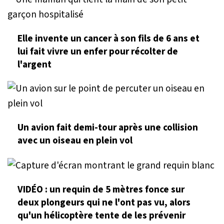
Elle invente un cancer à son fils de 6 ans et
lui fait vivre un enfer pour récolter de
l'argent
Un avion fait demi-tour après une collision
avec un oiseau en plein vol
VIDÉO : un requin de 5 mètres fonce sur
deux plongeurs qui ne l'ont pas vu, alors
qu'un hélicoptère tente de les prévenir