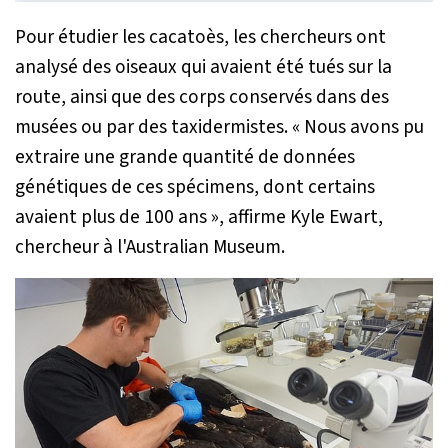
Pour étudier les cacatoès, les chercheurs ont
analysé des oiseaux qui avaient été tués sur la
route, ainsi que des corps conservés dans des
musées ou par des taxidermistes.
« Nous avons pu
extraire une grande quantité de données
génétiques de ces spécimens, dont certains
avaient plus de 100 ans »
, affirme Kyle Ewart,
chercheur à l'Australian Museum.