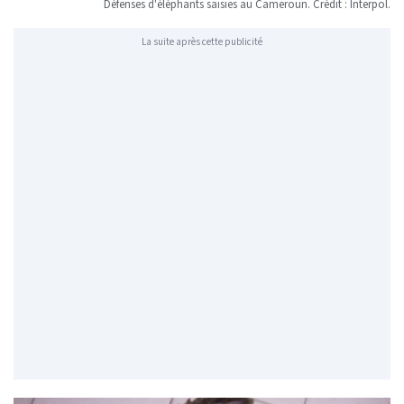
Défenses d'éléphants saisies au Cameroun. Crédit : Interpol.
La suite après cette publicité