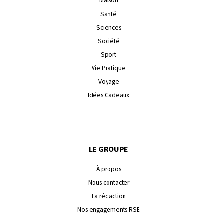
Maison
Santé
Sciences
Société
Sport
Vie Pratique
Voyage
Idées Cadeaux
LE GROUPE
À propos
Nous contacter
La rédaction
Nos engagements RSE