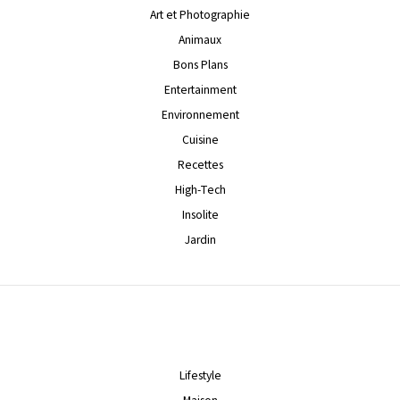
Art et Photographie
Animaux
Bons Plans
Entertainment
Environnement
Cuisine
Recettes
High-Tech
Insolite
Jardin
Lifestyle