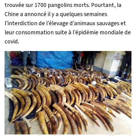
trouvée sur 1700 pangolins morts. Pourtant, la
Chine a annoncé il y a quelques semaines
l’interdiction de l’élevage d’animaux sauvages et
leur consommation suite à l’épidémie mondiale de
covid.