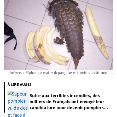
Défenses d'éléphants et écailles de pangolins en Namibie. Crédit : Interpol.
À LIRE AUSSI
Suite aux terribles incendies, des
milliers de Français ont envoyé leur
candidature pour devenir pompiers
volontaires