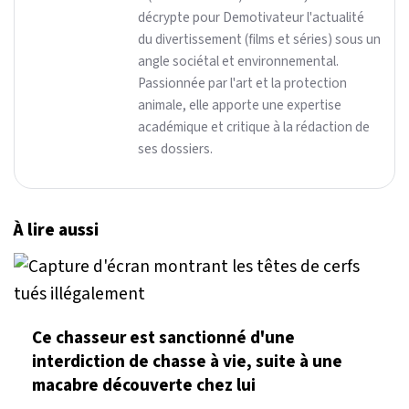
décrypte pour Demotivateur l'actualité
du divertissement (films et séries) sous un
angle sociétal et environnemental.
Passionnée par l'art et la protection
animale, elle apporte une expertise
académique et critique à la rédaction de
ses dossiers.
À lire aussi
Ce chasseur est sanctionné d'une
interdiction de chasse à vie, suite à une
macabre découverte chez lui