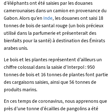
d’éléphants ont été saisies par les douanes
camerounaises dans un camion en provenance du
Gabon. Alors qu’en
Inde
, les douanes ont saisi 18
tonnes de bois de santal rouge (un bois précieux
utilisé dans la parfumerie et présenterait des
bienfaits pour la santé) à destination des Émirats
arabes unis.
Le bois et les plantes représentent d’ailleurs un
chiffre colossal dans la saisie d’Interpol : 950
tonnes de bois et 16 tonnes de plantes font partie
des cargaisons saisies, ainsi que 56 tonnes de
produits marins.
En ces temps de coronavirus, nous apprenons que
près d’une tonne d’écailles de pangolins a été