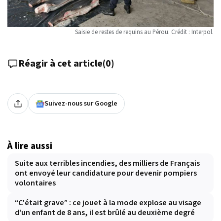
Saisie de restes de requins au Pérou. Crédit : Interpol.
Réagir à cet article
(
0
)
Suivez-nous sur Google
À lire aussi
Suite aux terribles incendies, des milliers de Français
ont envoyé leur candidature pour devenir pompiers
volontaires
“C'était grave” : ce jouet à la mode explose au visage
d'un enfant de 8 ans, il est brûlé au deuxième degré