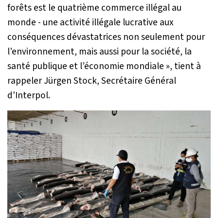
forêts est le quatrième commerce illégal au
monde - une activité illégale lucrative aux
conséquences dévastatrices non seulement pour
l’environnement, mais aussi pour la société, la
santé publique et l’économie mondiale
», tient à
rappeler Jürgen Stock, Secrétaire Général
d'Interpol.