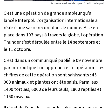
Saisie record au Mexique. Crédit : Interpol.
C’est une opération de grande ampleur qu'a
lancée Interpol. L’organisation internationale a
réalisé une saisie record dans le monde. Mise en
place dans 103 pays à travers le globe, l’opération
Thunder s'est déroulée entre le 14 septembre et
le 11 octobre.
C’est dans un communiqué publié le 09 novembre
par Interpol que l’on apprend cette opération. Les
chiffres de cette opération sont saisissants : 45
000 animaux et plantes ont été saisis. Parmi eux,
1400 tortues, 6000 de leurs œufs, 1800 reptiles et
1160 oiseaux.
Il s’agit de l’une des saisies les plus importantes au