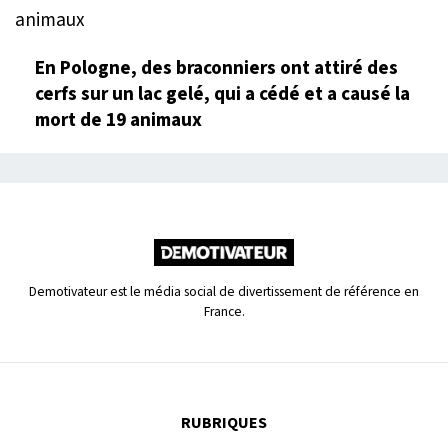
En Pologne, des braconniers ont attiré des
cerfs sur un lac gelé, qui a cédé et a causé la
mort de 19 animaux
Demotivateur est le média social de divertissement de référence en
France.
RUBRIQUES