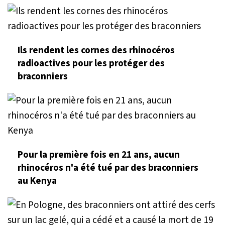
Ils rendent les cornes des rhinocéros
radioactives pour les protéger des
braconniers
Pour la première fois en 21 ans, aucun
rhinocéros n'a été tué par des braconniers
au Kenya