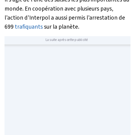
monde. En coopération avec plusieurs pays,
l’action d’Interpol a aussi permis l’arrestation de
699
trafiquants
sur la planète.
La suite après cette publicité