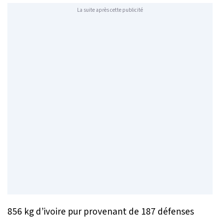
La suite après cette publicité
856 kg d’ivoire pur provenant de 187 défenses