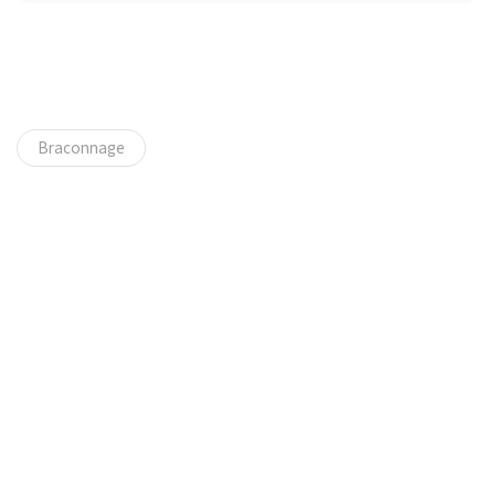
Braconnage