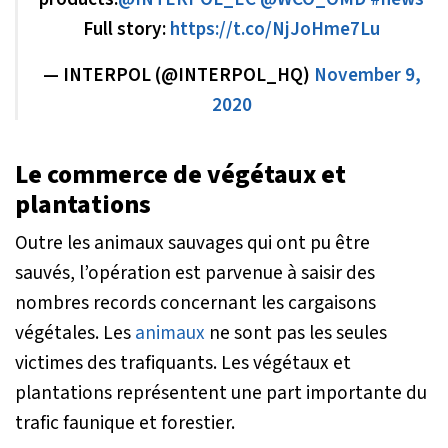
Full story:
https://t.co/NjJoHme7Lu
— INTERPOL (@INTERPOL_HQ)
November 9,
2020
Le commerce de végétaux et
plantations
Outre les animaux sauvages qui ont pu être
sauvés, l’opération est parvenue à saisir des
nombres records concernant les cargaisons
végétales. Les
animaux
ne sont pas les seules
victimes des trafiquants. Les végétaux et
plantations représentent une part importante du
trafic faunique et forestier.