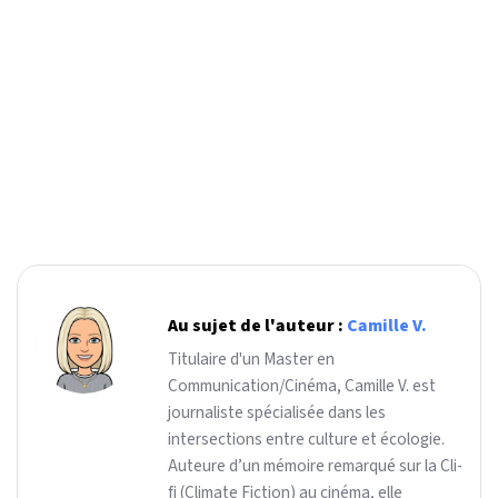
Au sujet de l'auteur :
Camille V.
Titulaire d'un Master en
Communication/Cinéma, Camille V. est
journaliste spécialisée dans les
intersections entre culture et écologie.
Auteure d’un mémoire remarqué sur la Cli-
fi (Climate Fiction) au cinéma, elle