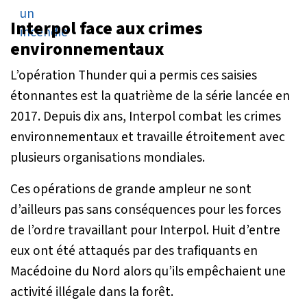
Interpol face aux crimes
environnementaux
L’opération Thunder qui a permis ces saisies
étonnantes est la quatrième de la série lancée en
2017. Depuis dix ans, Interpol combat les crimes
environnementaux et travaille étroitement avec
plusieurs organisations mondiales.
Ces opérations de grande ampleur ne sont
d’ailleurs pas sans conséquences pour les forces
de l’ordre travaillant pour Interpol. Huit d’entre
eux ont été attaqués par des trafiquants en
Macédoine du Nord alors qu’ils empêchaient une
activité illégale dans la forêt.